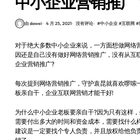
中小企业营销推广
由 dawei
4 月 25, 2021
没有评论
#
中小企业
#
互联网
#
对于绝大多数中小企业来说，一方面想做网络营销推广，一方面又抵触互联网营销。其实主要原
因还是自己没有做好网络营销推广，没有从互
企业营销推广?
每次提到网络营销推广，守护袁昆就喜欢啰嗦
板亲自干，企业互联网营销才能干好!
为什么中小企业老板要亲自干?因为只有这样
需要付出多大的时间和资金成本，需要找什么
建议是一定要找个专人负责，并且放权给他负责