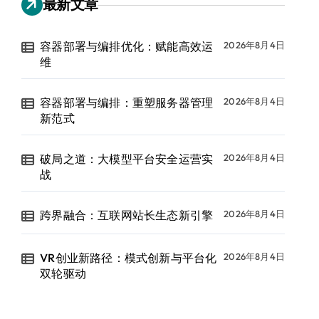
最新文章
容器部署与编排优化：赋能高效运
2026年8月4日
维
容器部署与编排：重塑服务器管理
2026年8月4日
新范式
破局之道：大模型平台安全运营实
2026年8月4日
战
跨界融合：互联网站长生态新引擎
2026年8月4日
VR创业新路径：模式创新与平台化
2026年8月4日
双轮驱动