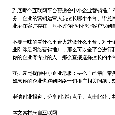
到底哪个互联网平台更适合中小企业营销推广
务，企业的营销运营人员擅长哪个平台。毕竟
业潜在客户存在，只不过你能不能让客户找到
不要一味的看什么平台火就做什么平台，对于
业刚涉足网络营销推广，那么可以全平台进行
你的企业有专业的人，那么直接选择擅长的平
守护袁昆提醒中小企业老板：要么自己亲自带
如果你的企业也遇到网络营销推广相关问题，欢迎
申请创业报道，分享创业好点子。点击此处，
本文素材来自互联网