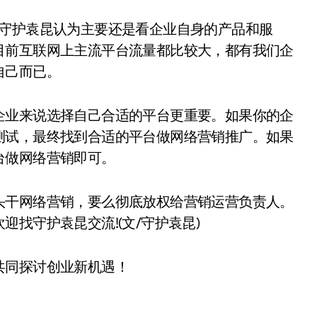
?守护袁昆认为主要还是看企业自身的产品和服
目前互联网上主流平台流量都比较大，都有我们企
自己而已。
企业来说选择自己合适的平台更重要。如果你的企
测试，最终找到合适的平台做网络营销推广。如果
台做网络营销即可。
头干网络营销，要么彻底放权给营销运营负责人。
找守护袁昆交流!(文/守护袁昆)
共同探讨创业新机遇！