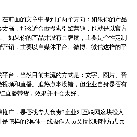
，在前面的文章中提到了两个方向：如果你的产品
会太高，那么适合做搜索引擎营销，也就是以官方
主。如果你的产品并没有品牌度，主要是个性定制
群营销，主要以自媒体平台、微博、微信这样的平
的平台，当然目前主流的方式是：文字、图片、音
做视频和直播。追热点本没错，但企业自身是否有
网红直播带货，效果并不会太好。
销推广，是否找专人负责?企业对互联网这块投入
才是怎样的?具体一线操作人员又擅长哪种方式玩