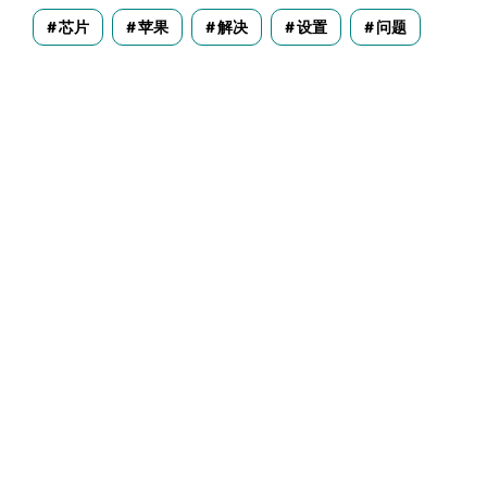
芯片
苹果
解决
设置
问题