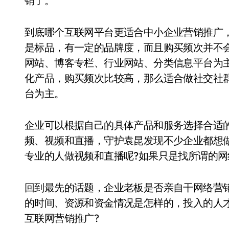
销了。
到底哪个互联网平台更适合中小企业营销推广
是标品，有一定的品牌度，而且购买频次并不
网站、博客专栏、行业网站、分类信息平台为
化产品，购买频次比较高，那么适合做社交社
台为主。
企业可以根据自己的具体产品和服务选择合适
频、视频和直播，守护袁昆发现不少企业都想
专业的人做视频和直播呢?如果只是找所谓的
回到最先的话题，企业老板是否亲自干网络营
的时间、资源和资金情况是怎样的，投入的人
互联网营销推广?