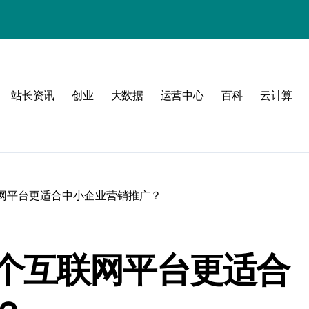
站长资讯
创业
大数据
运营中心
百科
云计算
动
网平台更适合中小企业营销推广？
战
战指南
个互联网平台更适合