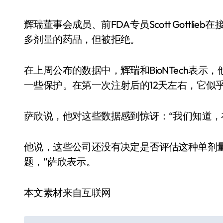
辉瑞董事会成员、前FDA专员Scott Gottl
多剂量的药品，但被拒绝。
在上周公布的数据中，辉瑞和BioNTech表
一些保护。在第一次注射后的12天左右，它似
萨欣说，他对这些数据感到惊讶：“我们知道，
他说，这些公司还没有决定是否评估这种单剂
题，”萨欣表示。
本文素材来自互联网