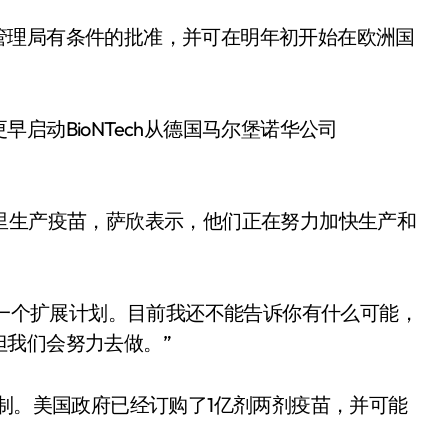
管理局有条件的批准，并可在明年初开始在欧洲国
启动BioNTech从德国马尔堡诺华公司
始在那里生产疫苗，萨欣表示，他们正在努力加快生产和
定一个扩展计划。目前我还不能告诉你有什么可能，
我们会努力去做。”
限制。美国政府已经订购了1亿剂两剂疫苗，并可能