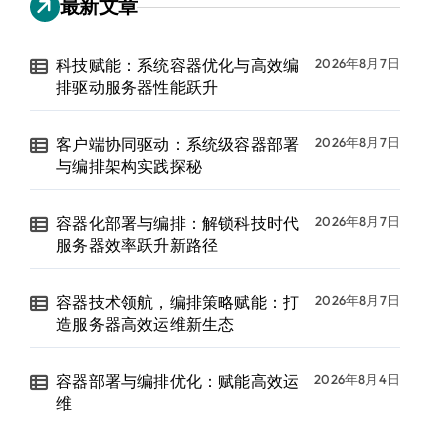
最新文章
科技赋能：系统容器优化与高效编
2026年8月7日
排驱动服务器性能跃升
客户端协同驱动：系统级容器部署
2026年8月7日
与编排架构实践探秘
容器化部署与编排：解锁科技时代
2026年8月7日
服务器效率跃升新路径
容器技术领航，编排策略赋能：打
2026年8月7日
造服务器高效运维新生态
容器部署与编排优化：赋能高效运
2026年8月4日
维