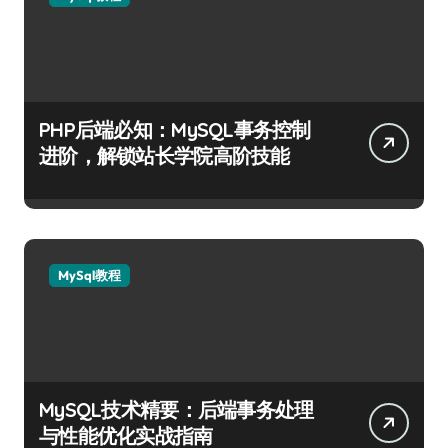
PHP后端必知：MySQL事务控制
进阶，解锁站长学院高阶技能
MySql教程
MySQL技术精要：后端事务处理
与性能优化实战指南