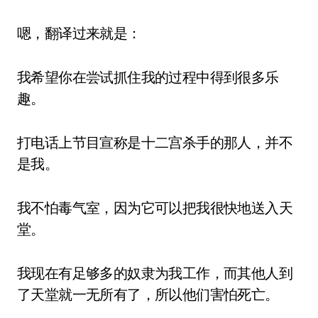
嗯，翻译过来就是：
我希望你在尝试抓住我的过程中得到很多乐
趣。
打电话上节目宣称是十二宫杀手的那人，并不
是我。
我不怕毒气室，因为它可以把我很快地送入天
堂。
我现在有足够多的奴隶为我工作，而其他人到
了天堂就一无所有了，所以他们害怕死亡。