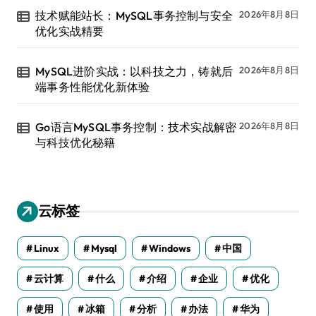
技术赋能站长：MySQL事务控制与安全
2026年8月8日
优化实战精要
MySQL进阶实战：以科技之力，铸就后
2026年8月8日
端事务性能优化新体验
Go语言MySQL事务控制：技术实战解密
2026年8月8日
与科技优化秘籍
云标签
Linux
Mysql
Windows
中国
云计算
什么
介绍
企业
优化
使用
冰箱
分析
办法
华为