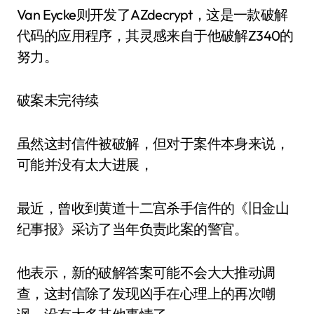
Van Eycke则开发了AZdecrypt，这是一款破解
代码的应用程序，其灵感来自于他破解Z340的
努力。
破案未完待续
虽然这封信件被破解，但对于案件本身来说，
可能并没有太大进展，
最近，曾收到黄道十二宫杀手信件的《旧金山
纪事报》采访了当年负责此案的警官。
他表示，新的破解答案可能不会大大推动调
查，这封信除了发现凶手在心理上的再次嘲