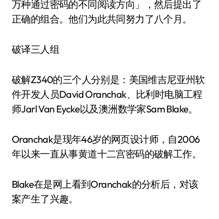
万种通过密码的不同阅读方向」，然后提出了
正确的组合。他们为此共同努力了八个月。
破译三人组
破解Z340的三个人分别是：美国维吉尼亚州软
件开发人员David Oranchak、比利时电脑工程
师Jarl Van Eycke以及澳洲数学家Sam Blake。
Oranchak是现年46岁的网页设计师，自2006
年以来一直从事黄道十二宫密码的破解工作。
Blake在是网上看到Oranchak的分析后，对该
案产生了兴趣。