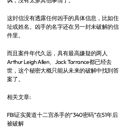
讽，没有太多其他事情了。
这封信没有透露任何凶手的具体信息，比如住
址或姓名。凶手的名字还在另一封未破解的信
件里。
而且案件年代久远，具有最高嫌疑的两人
Arthur Leigh Allen、Jack Tarrance都已经去
世，这个秘密大概只能从未来的破解中找到答
案了。
相关文章:
FBI证实黄道十二宫杀手的“340密码”在51年后
被破解