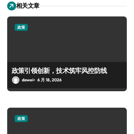
相关文章
政策
政策引领创新，技术筑牢风控防线
dawei
6 月 18, 2026
政策