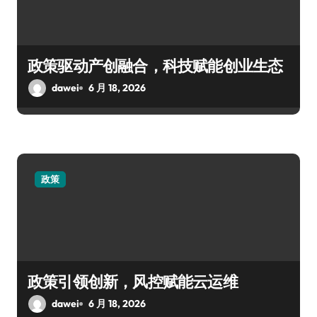
政策驱动产创融合，科技赋能创业生态
dawei
6 月 18, 2026
政策
政策引领创新，风控赋能云运维
dawei
6 月 18, 2026