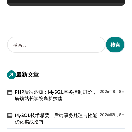
搜
索
：
最新文章
PHP后端必知：MySQL事务控制进阶，
2026年8月8日
解锁站长学院高阶技能
MySQL技术精要：后端事务处理与性能
2026年8月8日
优化实战指南