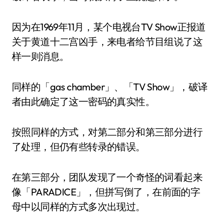
因为在1969年11月，某个电视台TV Show正报道
关于黄道十二宫凶手，来电者给节目组说了这
样一则消息。
同样的「gas chamber」、「TV Show」，破译
者由此确定了这一密码的真实性。
按照同样的方式，对第二部分和第三部分进行
了处理，但仍有些转录的错误。
在第三部分，团队发现了一个奇怪的词看起来
像「PARADICE」，但拼写倒了，在前面的字
母中以同样的方式多次出现过。