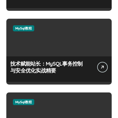
MySql教程
技术赋能站长：MySQL事务控制
与安全优化实战精要
MySql教程