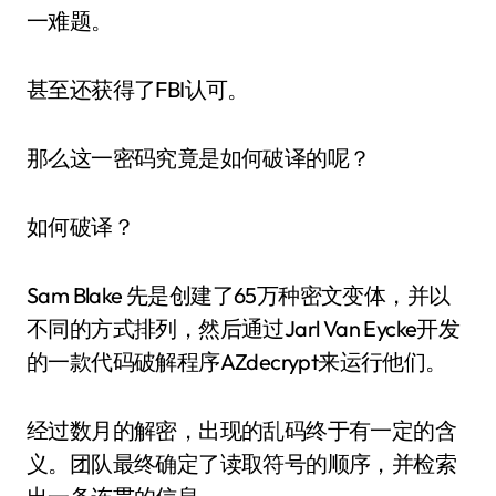
一难题。
甚至还获得了FBI认可。
那么这一密码究竟是如何破译的呢？
如何破译？
Sam Blake 先是创建了65万种密文变体，并以
不同的方式排列，然后通过Jarl Van Eycke开发
的一款代码破解程序AZdecrypt来运行他们。
经过数月的解密，出现的乱码终于有一定的含
义。团队最终确定了读取符号的顺序，并检索