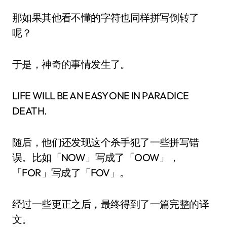
那如果其他看不懂的字符也同样拼写倒转了
呢？
于是，神奇的事情发生了。
LIFE WILL BE AN EASY ONE IN PARADICE
DEATH.
随后，他们还发现这个杀手犯了一些拼写错
误。比如「NOW」写成了「OOW」，
「FOR」写成了「FOV」。
经过一些更正之后，最终得到了一篇完整的译
文。