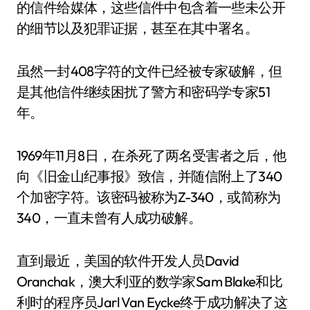
的信件给媒体，这些信件中包含着一些未公开
的细节以及犯罪证据，甚至在其中署名。
虽然一封408字符的文件已经被专家破解，但
是其他信件继续困扰了警方和密码学专家51
年。
1969年11月8日，在杀死了两名受害者之后，他
向《旧金山纪事报》致信，并随信附上了340
个加密字符。该密码被称为Z-340，或简称为
340，一直未曾有人成功破解。
直到最近，美国的软件开发人员David
Oranchak，澳大利亚的数学家Sam Blake和比
利时的程序员Jarl Van Eycke终于成功解决了这