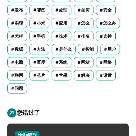
发布
哪些
处理
如何
安全
实现
小米
应用
怎么
怎么办
怎样
手机
技术
排名
支持
数据
方法
是什么
智能
用户
电脑
百度
系统
网站
网络
联网
芯片
苹果
解决
设置
问题
您错过了
MySql教程