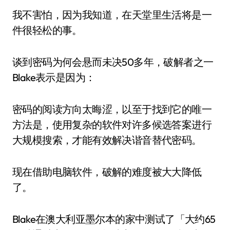
我不害怕，因为我知道，在天堂里生活将是一
件很轻松的事。
谈到密码为何会悬而未决50多年，破解者之一
Blake表示是因为：
密码的阅读方向太晦涩，以至于找到它的唯一
方法是，使用复杂的软件对许多候选答案进行
大规模搜索，才能有效解决谐音替代密码。
现在借助电脑软件，破解的难度被大大降低
了。
Blake在澳大利亚墨尔本的家中测试了「大约65