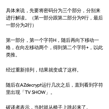
具体来说，先要将密码分为三个部分，分别来
进行解读。（第一部分跟第二部分为9行，最后
一部分为2行）
第一部分，第一个字符H，随后再向下移动一
格，在向左移动两个，得到第二个字符+，以此
类推。
经过重新排列，结果就变成了这样。
随后在AZdecrypt运行几次之后，直到看到字符
里出现「TV SHOW」。
破译者表示，当时就从椅子上跳起来了。