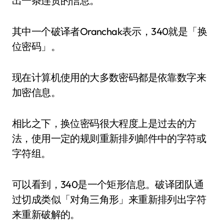
出一条连贯的信息。
其中一个破译者Oranchak表示，340就是「换
位密码」。
现在计算机使用的大多数密码都是依靠数字来
加密信息。
相比之下，换位密码很大程度上是过去的方
法，使用一定的规则重新排列邮件中的字符或
字符组。
可以看到，340是一个矩形信息。破译团队通
过切成类似「对角三角形」来重新排列出字符
来重新破解的。