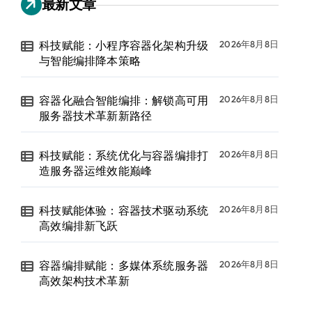
最新文章
科技赋能：小程序容器化架构升级
2026年8月8日
与智能编排降本策略
容器化融合智能编排：解锁高可用
2026年8月8日
服务器技术革新新路径
科技赋能：系统优化与容器编排打
2026年8月8日
造服务器运维效能巅峰
科技赋能体验：容器技术驱动系统
2026年8月8日
高效编排新飞跃
容器编排赋能：多媒体系统服务器
2026年8月8日
高效架构技术革新