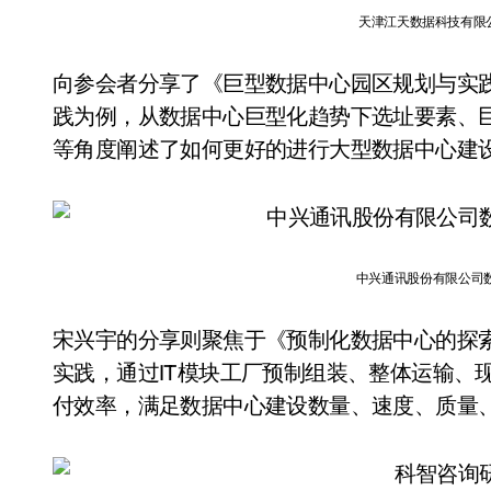
天津江天数据科技有限公
向参会者分享了《巨型数据中心园区规划与实
践为例，从数据中心巨型化趋势下选址要素、
等角度阐述了如何更好的进行大型数据中心建
中兴通讯股份有限公司
宋兴宇的分享则聚焦于《预制化数据中心的探
实践，通过IT模块工厂预制组装、整体运输、
付效率，满足数据中心建设数量、速度、质量