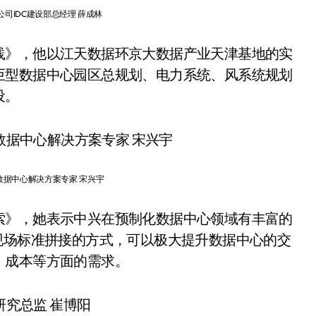
司IDC建设部总经理 薛成林
践》，他以江天数据环京大数据产业天津基地的实
巨型数据中心园区总规划、电力系统、风系统规划
设。
数据中心解决方案专家 宋兴宇
索》，她表示中兴在预制化数据中心领域有丰富的
现场标准拼接的方式，可以极大提升数据中心的交
、成本等方面的需求。