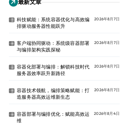
最新文章
科技赋能：系统容器优化与高效编
2026年8月7日
排驱动服务器性能跃升
客户端协同驱动：系统级容器部署
2026年8月7日
与编排架构实践探秘
容器化部署与编排：解锁科技时代
2026年8月7日
服务器效率跃升新路径
容器技术领航，编排策略赋能：打
2026年8月7日
造服务器高效运维新生态
容器部署与编排优化：赋能高效运
2026年8月4日
维