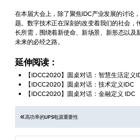
在本届大会上，除了聚焦IDC产业发展的讨论
题。数字技术正在深刻的改变着我们的社会，
长所需，围绕着新使命、新场景、新形态以及新
未来的必经之路。
延伸阅读：
【IDCC2020】圆桌对话：智慧生活定义I
【IDCC2020】圆桌对话：技术定义IDC
【IDCC2020】圆桌对话：金融定义 IDC
文
高功率的UPS电源重要性
章
导