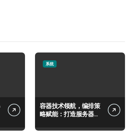
系统
容器技术领航，编排策
略赋能：打造服务器高
效运维新生态