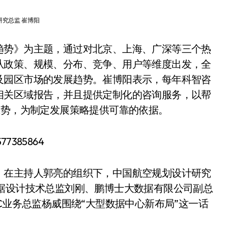
研究总监 崔博阳
趋势》为主题，通过对北京、上海、广深等三个热
从政策、规模、分布、竞争、用户等维度出发，全
及园区市场的发展趋势。崔博阳表示，每年科智咨
相关区域报告，并且提供定制化的咨询服务，以帮
态势，为制定发展策略提供可靠的依据。
。在主持人郭亮的组织下，中国航空规划设计研究
据设计技术总监刘刚、鹏博士大数据有限公司副总
C业务总监杨威围绕“大型数据中心新布局”这一话