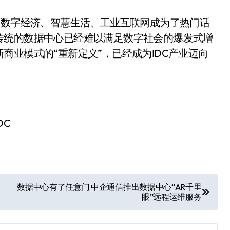
，数字经济、智慧生活、工业互联网成为了热门话
传统的数据中心已经难以满足数字社会的爆发式增
商业模式的“重新定义”，已经成为IDC产业迈向
DC
数据中心有了任意门 中企通信推出数据中心“AR千里
眼”远程运维服务