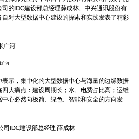
司的IDC建设部总经理薛成林、中兴通讯股份有
各自对大型数据中心建设的探索和实践发表了精彩
张广河
中表示，集中化的大型数据中心与海量的边缘数据
临四大痛点：建设周期长；水、电费占比高；运维
据中心必然向极简、绿色、智能和安全的方向发