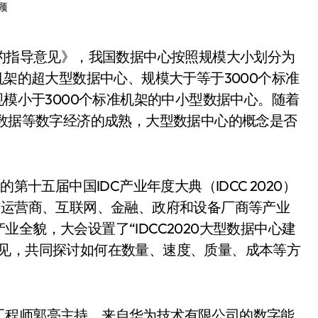
顾
机架的超大型数据中心、规模大于等于3000个标准
规模小于3000个标准机架的中小型数据中心。随着
大数据等数字经济的成熟，大型数据中心的概念是否
主题的第十五届中国IDC产业年度大典（IDCC 2020）
信运营商、互联网、金融、政府和设备厂商等产业
全貌，大会设置了“IDCC2020大型数据中心建
己见，共同探讨如何在数量、速度、质量、成本等方
工程师郭亮主持，来自华为技术有限公司的数字能