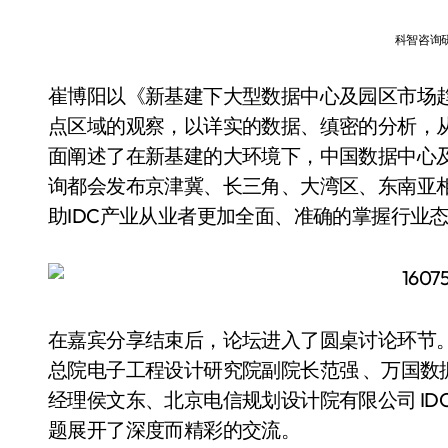
科智咨询
崔博阳以《新基建下大型数据中心及园区市场
点区域的观察，以详实的数据、缜密的分析，
面阐述了在新基建的大环境下，中国数据中心
询都会发布京津冀、长三角、大湾区、东南亚
助IDC产业从业者更加全面、准确的掌握行业
在嘉宾分享结束后，论坛进入了圆桌讨论环节
总院电子工程设计研究院副院长范强 、万国数
经理侯文东、北京电信规划设计院有限公司 ID
题展开了深度而精彩的交流。