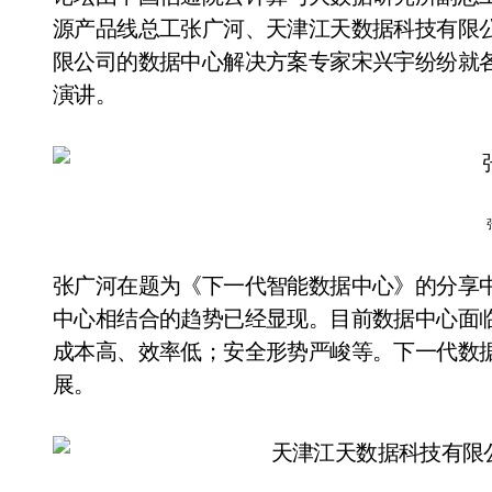
源产品线总工张广河、天津江天数据科技有限公
限公司的数据中心解决方案专家宋兴宇纷纷就
演讲。
张广河在题为《下一代智能数据中心》的分享
中心相结合的趋势已经显现。目前数据中心面
成本高、效率低；安全形势严峻等。下一代数
展。