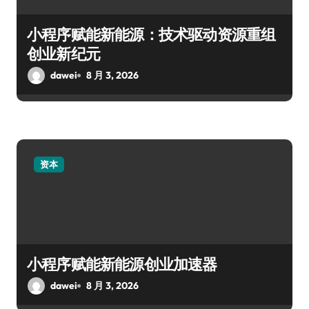
小程序赋能新能源：技术驱动资源重组
创业新纪元
dawei
8 月 3, 2026
资本
小程序赋能新能源创业加速器
dawei
8 月 3, 2026