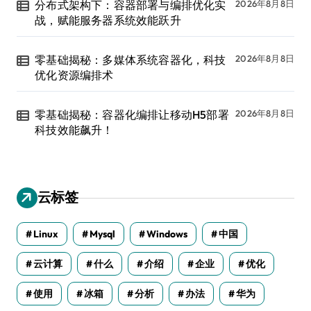
分布式架构下：容器部署与编排优化实
2026年8月8日
战，赋能服务器系统效能跃升
零基础揭秘：多媒体系统容器化，科技
2026年8月8日
优化资源编排术
零基础揭秘：容器化编排让移动H5部署
2026年8月8日
科技效能飙升！
云标签
Linux
Mysql
Windows
中国
云计算
什么
介绍
企业
优化
使用
冰箱
分析
办法
华为