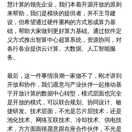
慧计算的领先企业，我们本着开源开放的原则
来帮助，我们是模块的提供者，并不主导建
设，但希望通过硬件重构的方式形成算力基
础，帮助大家做到更好算力基础。通过软件定
义方式推出智算中心超算系统，资源协同，对
各行各业提供云计算、大数据、人工智能服
务。
最后，这一件事情浪潮一家做不了，刚才讲到
开放和协作，我们愿意与产业伙伴一起推动基
于开放计算的数据中心转型，模式层面也完全
是开放的模式，可以联合规划、协同设计、敏
捷研发。技术层面，不光是芯片层技术，还是
池化技术、网络互联技术、冷却技术、供电技
术，方方面面很愿意跟在座合作伙伴，不光是