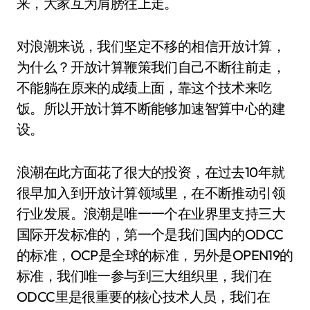
来，大家互为肩膀往上走。
对浪潮来说，我们坚定不移的相信开放计算，
为什么？开放计算鞭策我们自己不断往前走，
不能躺在原来的成绩上面，靠这个技术来吃
饭。所以开放计算不断能够加速智算中心的建
设。
浪潮在此方面花了很大的投资，在过去10年就
很早加入到开放计算领域里，在不断推动引领
行业发展。浪潮是唯一一个在业界里支持三大
国际开发标准的，第一个是我们国内的ODCC
的标准，OCP是全球的标准，另外是OPEN19的
标准，我们唯一参与到三大组织里，我们在
ODCC里是很重要的核心技术人员，我们在