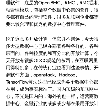
理软件，底层的Open BMC、RMC，RMC是机
柜管理模块，包括整个数据中心集的套件，很
多都有自己的管理软件，很多互联网企业都需
要比较合理和优秀的数据中心管理套件。
说了这么多开放计算，但它并不遥远，今天很
多大型数据中心已经在部署各种各样的、各种
层面的、各种粒度的和百分比的开放计算，今
天开放有很多ODCC规范的东西，在互联网里
用得特别多，在传统行业也看到这些事情。开
源软件方面，openstack、Hadoop、
TensorFlow算法这些已经成为各个数据中心都
在用，成为事实标准了。国内顶级的互联网中
心，不光是国内的，海外的也一样，运营商数
据中心、金融行业的或多或少都在采用开放计