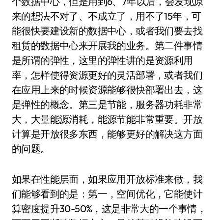
个数据中心，但是用到6、7年以后，会发现原
来的想法不对了、不成立了，用不了15年，可
能很快要建设新的数据中心，或者我们要去找
租赁的数据中心来开展我的业务。第二件事情
是所谓的弹性，这里的弹性讲的是资源利用
率，怎样使得资源更好的灵活部署，或者我们
在应用上来的时候资源能够很快部署出去，这
是弹性的概念。第三是节能，服务器功耗非常
大，大量能源消耗，能源节能非常重要。开放
计算是开放很多东西，能够更好的解决这方面
的问题。
如果在性能层面，如果应用开放标准来做，我
们能够看到的是：第一，空间优化，它能使计
算密度提升30-50%，这是非常大的一个事情，