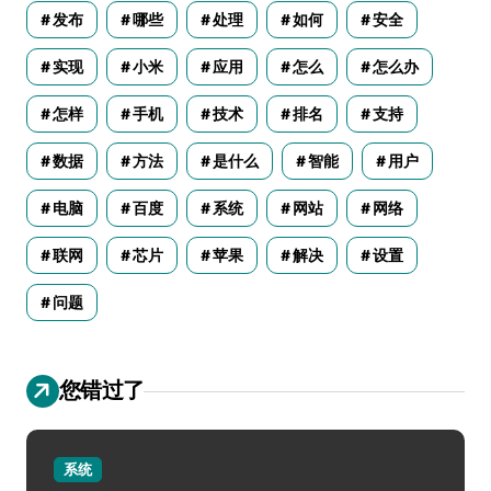
发布
哪些
处理
如何
安全
实现
小米
应用
怎么
怎么办
怎样
手机
技术
排名
支持
数据
方法
是什么
智能
用户
电脑
百度
系统
网站
网络
联网
芯片
苹果
解决
设置
问题
您错过了
系统