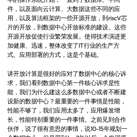
件，以及面向云计算、大数据这些不同的应
用，以及算法框架的一些开源开放，到riscV芯
片的开放，到数据中心开放标准的建设。这些
开源开放促使行业繁荣发展。使得技术演进更
加健康、迅速，整体改变了IT行业的生产方
式、应用部署的方式，这是个基础。
讲开放计算是很好的应对了数据中心的核心诉
求，我们看到数据中心第一件核心诉求是性
能，我们为什么建这么多数据中心或者不断建
设新的数据中心？最重要的一件事情是性能，
性能不够了，我们应用太多了，应用爆发增
长，性能特别重要的一件事情。之前见到合作
伙伴，说了很有意思的事情，说10-15年规划一