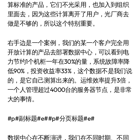
算标准的产品，它们不光采用，也加入到组织
里面去，因为这些计算离开了用户，光厂商去
做是不够的，所以这个特别重要。
右手边是一个案例，我们的某一个客户完全用
开放计算的产品去部署数据中心，可以看到电
力节约1个机柜一年在30%的量，系统故障率降
低90%，投资收益率33%，这个数据不是我们说
的，是它自己测算出来的。运维效率提升3倍，
一个人管理超过4000台的服务器节点，是非常
大的事情。
#p#副标题#e##p#分页标题#e#
数据中心在不断演进，我们在不同时期、不同