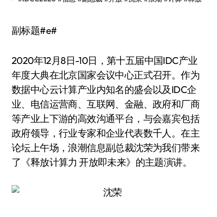
副标题#e#
2020年12月8日-10日，第十五届中国IDC产业
年度大典在北京国家会议中心正式召开。作为
数据中心云计算产业内知名的盛会以及IDC企
业、电信运营­­商、互联网、金融、政府和厂商
等产业上下游的高效沟通平台，与会嘉宾包括
政府领导，行业专家和企业代表数千人。在主
论坛上午场，浪潮信息副总裁沈荣为我们带来
了《释放计算力 开放即未来》的主题演讲。