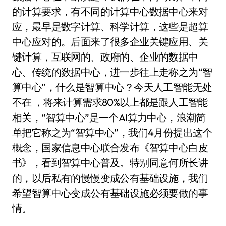
的计算要求，有不同的计算中心数据中心来对
应，最早是数字计算、科学计算，这些是超算
中心应对的。后面来了很多企业关键应用、关
键计算，互联网的、政府的、企业的数据中
心、传统的数据中心，进一步往上走称之为“智
算中心”，什么是智算中心？今天人工智能无处
不在 ，将来计算需求80%以上都是跟人工智能
相关，“智算中心”是一个AI算力中心，浪潮简
单把它称之为“智算中心”，我们4月份提出这个
概念，国家信息中心联合发布《智算中心白皮
书》，看到智算中心普及。特别同意何所长讲
的，以后私有的慢慢变成公有基础设施，我们
希望智算中心变成公有基础设施必须要做的事
情。