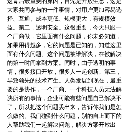
这背后最重要的原因，首先是开放生态，这是
大家共同参与的一件事情，对用户更加容易选
择、互通、成本更低、规模更大，有规模效
益。第二，透明安全。这很重要，今天只跟一
个厂商做，它里面有什么问题，你未必知道，
如果用得越多，它的问题是已知的，知道这里
面有什么问题、这个问题被谁解决，在被解决
的第一时间拿到方案。同时，由于透明的事
情，很多接口开放，很多人一起创新。第三，
导致领先的技术产生。人类发展到现在，最重
要的是协作，一个厂商、一个科技人员无法解
决所有的事情，企业可能有些问题自己解决不
了，所以把这个问题丢出来，告诉你我们是怎
么做的、我们碰到什么问题，别的自上而下的
人帮助我们一起解决问题，解决方案开放出