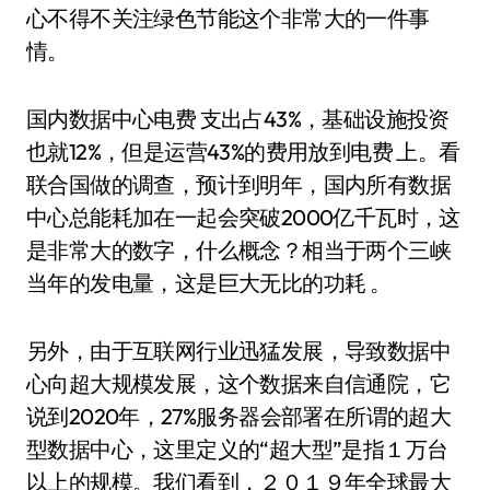
心不得不关注绿色节能这个非常大的一件事
情。
国内数据中心电费 支出占43%，基础设施投资
也就12%，但是运营43%的费用放到电费 上。看
联合国做的调查，预计到明年，国内所有数据
中心总能耗加在一起会突破2000亿千瓦时，这
是非常大的数字，什么概念？相当于两个三峡
当年的发电量，这是巨大无比的功耗 。
另外，由于互联网行业迅猛发展，导致数据中
心向超大规模发展，这个数据来自信通院，它
说到2020年，27%服务器会部署在所谓的超大
型数据中心，这里定义的“超大型”是指１万台
以上的规模。我们看到，２０１９年全球最大