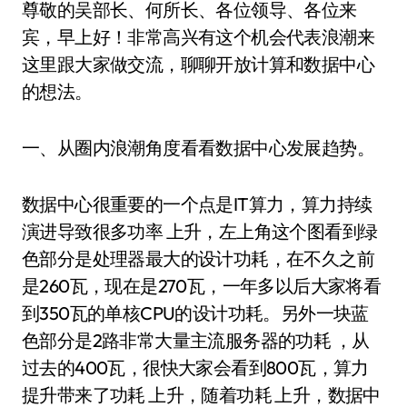
尊敬的吴部长、何所长、各位领导、各位来
宾，早上好！非常高兴有这个机会代表浪潮来
这里跟大家做交流，聊聊开放计算和数据中心
的想法。
一、从圈内浪潮角度看看数据中心发展趋势。
数据中心很重要的一个点是IT算力，算力持续
演进导致很多功率 上升，左上角这个图看到绿
色部分是处理器最大的设计功耗，在不久之前
是260瓦，现在是270瓦，一年多以后大家将看
到350瓦的单核CPU的设计功耗。另外一块蓝
色部分是2路非常大量主流服务器的功耗 ，从
过去的400瓦，很快大家会看到800瓦，算力
提升带来了功耗 上升，随着功耗 上升，数据中