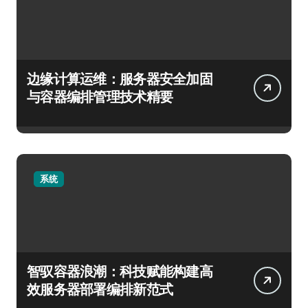
边缘计算运维：服务器安全加固
与容器编排管理技术精要
系统
智驭容器浪潮：科技赋能构建高
效服务器部署编排新范式