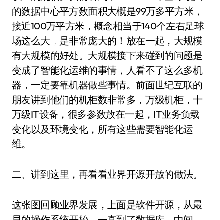
的数据中心平方数面积大概是99万多平方米，
接近100万平方米，概念相当于140个左右足球
场这么大，是非常庞大的！放在一起，大规模
有大规模的好处。大规模接下来碰到的问题是
变成了智能化运维的事情，人看不了这么多机
器，一定要靠机器做些事情。前面世纪互联的
朋友讲到他们的机柜数非常多，万级机柜，十
万级IT设备，很多参数放在一起，IT业务负载
变化以及环境变化，所有这些需要智能化运
维。
二、讲到这里，再看看业界开源开放的做法。
这张图回顾业界发展，上面是软件开源，从最
早的操作系统开始，一直到了数据库、中间