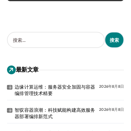
搜
索
：
最新文章
边缘计算运维：服务器安全加固与容器
2026年8月8日
编排管理技术精要
智驭容器浪潮：科技赋能构建高效服务
2026年8月8日
器部署编排新范式