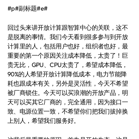
#p#副标题#e#
回过头来讲开放计算跟智算中心的关联，这不
是脱离的事情。我们今天看到很多参与到开放
计算里的人，包括用户也好，组织者也好，最
重要的第一个原因关注成本降低，太贵了！巨
贵无比，GPU、CPU太贵了，希望成本降低，
90%的人希望开放计算降低成本，电力节能降
耗也跟成本有关，另外是灵活性，今天不希望
被厂商锁住。今天可以买浪潮的开放产品，明
天可以买其它厂商的，完全通用，因为接口一
致、电源位置一致，不希望你们把我们拔掉换
上别人，希望我们服务好。