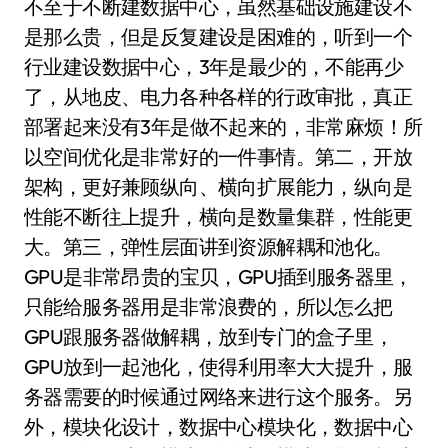
不至于不断建数据中心，虽然基础设施建设不
是那么贵，但是反复建设是困难的，听到一个
行业建设数据中心，3年是最少的，不能再少
了，从地皮、电力各种各样的行政审批，真正
部署起来没有3年是做不起来的，非常麻烦！所
以空间优化是非常好的一件事情。第二，开放
架构，更好兼顾纵向、横向扩展能力，纵向是
性能不断往上提升，横向是数量集群，性能更
大。第三，弹性层面讲到资源解耦和池化。
GPU是非常昂贵的宝贝，GPU插到服务器里，
只能给服务器用是非常浪费的，所以怎么把
GPU跟服务器做解耦，放到专门的盒子里，
GPU放到一起池化，使得利用率大大提升，服
务器需要的时候通过网络来进行这个服务。另
外，模块化设计，数据中心模块化，数据中心