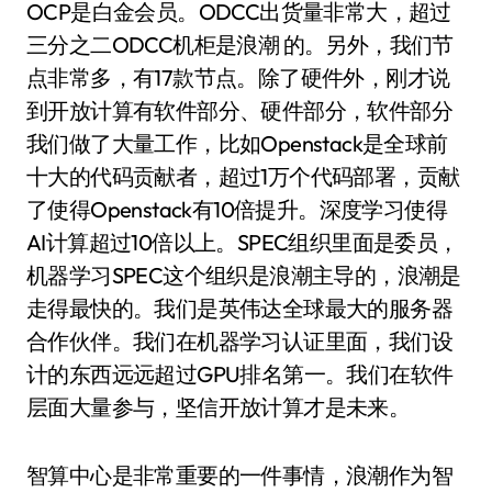
OCP是白金会员。ODCC出货量非常大，超过
三分之二ODCC机柜是浪潮 的。另外，我们节
点非常多，有17款节点。除了硬件外，刚才说
到开放计算有软件部分、硬件部分，软件部分
我们做了大量工作，比如Openstack是全球前
十大的代码贡献者，超过1万个代码部署，贡献
了使得Openstack有10倍提升。深度学习使得
AI计算超过10倍以上。SPEC组织里面是委员，
机器学习SPEC这个组织是浪潮主导的，浪潮是
走得最快的。我们是英伟达全球最大的服务器
合作伙伴。我们在机器学习认证里面，我们设
计的东西远远超过GPU排名第一。我们在软件
层面大量参与，坚信开放计算才是未来。
智算中心是非常重要的一件事情，浪潮作为智