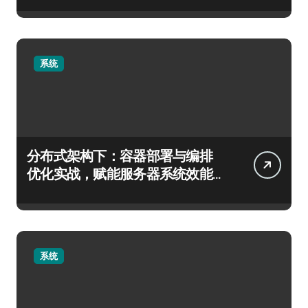
系统
分布式架构下：容器部署与编排
优化实战，赋能服务器系统效能
跃升
系统