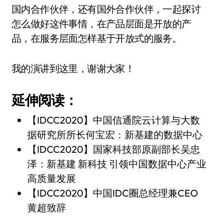
国内合作伙伴，还有国外合作伙伴，一起探讨
怎么做好这件事情，在产品层面是开放的产
品，在服务层面怎样基于开放式的服务。
我的演讲到这里，谢谢大家！
延伸阅读：
【IDCC2020】中国信通院云计算与大数
据研究所所长何宝宏：新基建的数据中心
【IDCC2020】国家科技部原副部长吴忠
泽：新基建 新科技 引领中国数据中心产业
高质量发展
【IDCC2020】中国IDC圈总经理兼CEO
黄超致辞