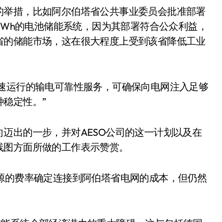
的举措，比如阿尔伯塔省公共事业委员会批准部署
MWh的电池储能系统，因为其部署符合公众利益，
省的储能市场，这在很大程度上受到该省降低工业
一种快速运行的输电可靠性服务，可确保向电网注入足够
稳定性。”
迈出的一步，并对AESO公司的这一计划以及在
线图方面所做的工作表示赞赏。
储能资源的费率确定连接到阿伯塔省电网的成本，但仍然