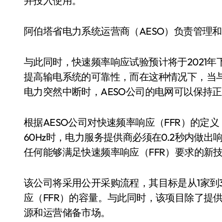
并投入使用。
阿伯塔省电力系统运营商（AESO）负责管理
与此同时，快速频率响应试验预计将于2021年
提高输电系统的可靠性，而在这种情况下，当
电力突然中断时，AESO公司的电网可以保持
根据AESO公司对快速频率响应（FFR）的定义
60Hz时，电力服务提供商必须在0.2秒内做
任何能够满足快速频率响应（FFR）要求的新
该公司将采用公开采购流程，其目标是从1家到3
应（FFR）的容量。与此同时，该项目除了提
源和运营储备市场。