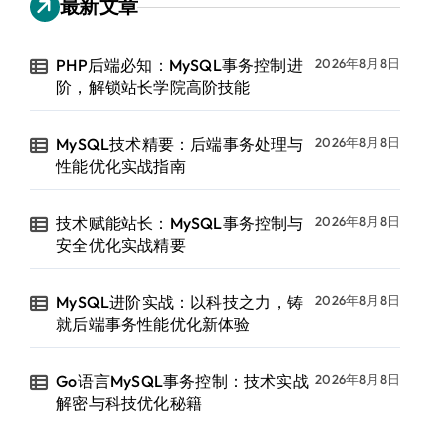
最新文章
PHP后端必知：MySQL事务控制进
2026年8月8日
阶，解锁站长学院高阶技能
MySQL技术精要：后端事务处理与
2026年8月8日
性能优化实战指南
技术赋能站长：MySQL事务控制与
2026年8月8日
安全优化实战精要
MySQL进阶实战：以科技之力，铸
2026年8月8日
就后端事务性能优化新体验
Go语言MySQL事务控制：技术实战
2026年8月8日
解密与科技优化秘籍