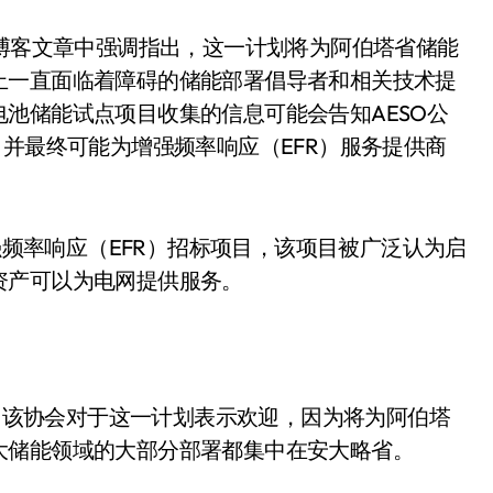
的博客文章中强调指出，这一计划将为阿伯塔省储能
止一直面临着障碍的储能部署倡导者和相关技术提
池储能试点项目收集的信息可能会告知AESO公
，并最终可能为增强频率响应（EFR）服务提供商
增强频率响应（EFR）招标项目，该项目被广泛认为启
资产可以为电网提供服务。
ni表示，该协会对于这一计划表示欢迎，因为将为阿伯塔
大储能领域的大部分部署都集中在安大略省。