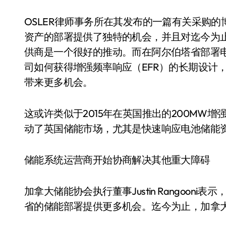
OSLER律师事务所在其发布的一篇有关采购
资产的部署提供了独特的机会，并且对迄今为
供商是一个很好的推动。而在阿尔伯塔省部署电
司如何获得增强频率响应（EFR）的长期设计
带来更多机会。
这或许类似于2015年在英国推出的200MW
动了英国储能市场，尤其是快速响应电池储能
储能系统运营商开始协商解决其他重大障碍
加拿大储能协会执行董事Justin Rangoo
省的储能部署提供更多机会。迄今为止，加拿