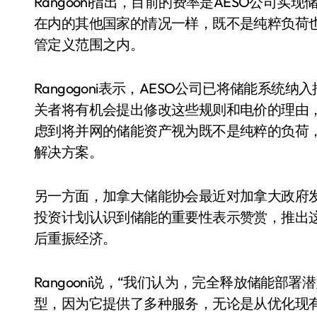
Rangooni指出，目前的费率是AESO公司
在内的其他国家的情况一样，既不是纯粹负荷
管定义范围之内。
Rangogoni表示，AESO公司已将储能系
关者将有机会提出修改这些规则和电价的理由
虑到将并网的储能资产视为既不是纯粹的负荷
解决方案。
另一方面，加拿大储能协会最近对加拿大政府发布
投资计划认识到储能的重要性表示赞赏，推出
后重振经济。
Rangooni说，“我们认为，完全释放储能
型，因为它提供了多种服务，无论是从优化现