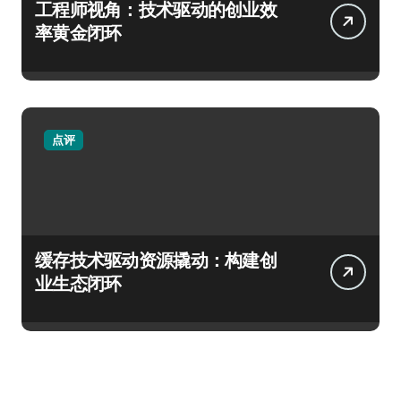
工程师视角：技术驱动的创业效
率黄金闭环
点评
缓存技术驱动资源撬动：构建创
业生态闭环