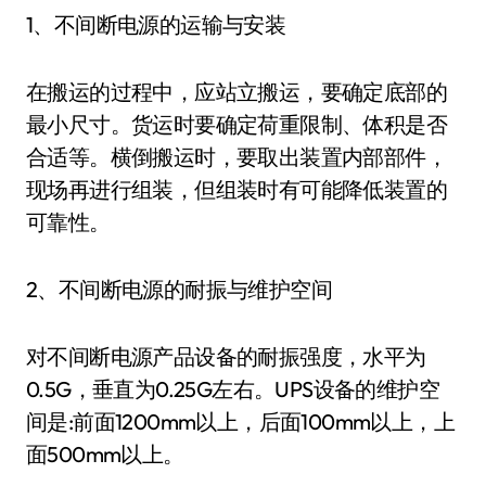
1、不间断电源的运输与安装
在搬运的过程中，应站立搬运，要确定底部的
最小尺寸。货运时要确定荷重限制、体积是否
合适等。横倒搬运时，要取出装置内部部件，
现场再进行组装，但组装时有可能降低装置的
可靠性。
2、不间断电源的耐振与维护空间
对不间断电源产品设备的耐振强度，水平为
0.5G，垂直为0.25G左右。UPS设备的维护空
间是:前面1200mm以上，后面100mm以上，上
面500mm以上。