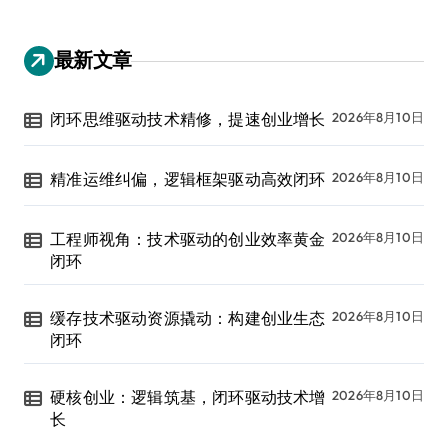
最新文章
闭环思维驱动技术精修，提速创业增长
2026年8月10日
精准运维纠偏，逻辑框架驱动高效闭环
2026年8月10日
工程师视角：技术驱动的创业效率黄金
2026年8月10日
闭环
缓存技术驱动资源撬动：构建创业生态
2026年8月10日
闭环
硬核创业：逻辑筑基，闭环驱动技术增
2026年8月10日
长