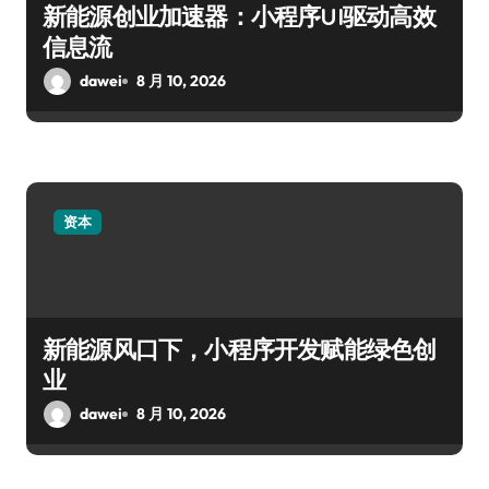
新能源创业加速器：小程序UI驱动高效
信息流
dawei
8 月 10, 2026
资本
新能源风口下，小程序开发赋能绿色创
业
dawei
8 月 10, 2026