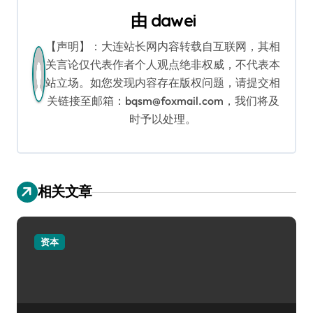
航
由
dawei
【声明】：大连站长网内容转载自互联网，其相
关言论仅代表作者个人观点绝非权威，不代表本
站立场。如您发现内容存在版权问题，请提交相
关链接至邮箱：bqsm@foxmail.com，我们将及
时予以处理。
相关文章
资本