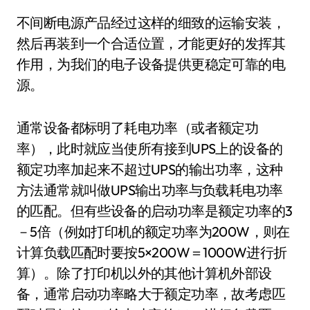
不间断电源产品经过这样的细致的运输安装，
然后再装到一个合适位置，才能更好的发挥其
作用，为我们的电子设备提供更稳定可靠的电
源。
通常设备都标明了耗电功率（或者额定功
率），此时就应当使所有接到UPS上的设备的
额定功率加起来不超过UPS的输出功率，这种
方法通常就叫做UPS输出功率与负载耗电功率
的匹配。但有些设备的启动功率是额定功率的3
－5倍（例如打印机的额定功率为200W，则在
计算负载匹配时要按5×200W＝1000W进行折
算）。除了打印机以外的其他计算机外部设
备，通常启动功率略大于额定功率，故考虑匹