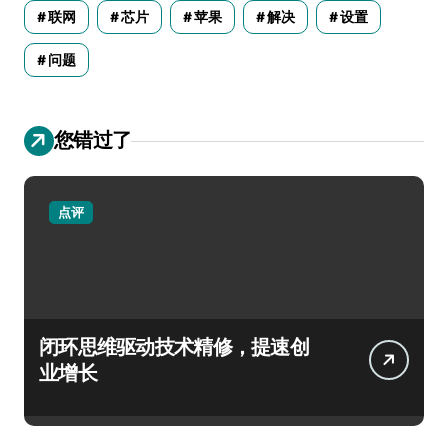
联网
芯片
苹果
解决
设置
问题
您错过了
点评
闭环思维驱动技术精修，提速创
业增长