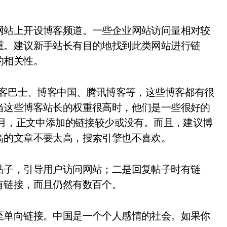
网站上开设博客频道。一些企业网站访问量相对较
重。建议新手站长有目的地找到此类网站进行链
的相关性。
博客巴士、博客中国、腾讯博客等，这些博客都有很
当这些博客站长的权重很高时，他们是一些很好的
个月，正文中添加的链接较少或没有。而且，建议博
高的文章不要太高，搜索引擎也不喜欢。
帖子，引导用户访问网站；二是回复帖子时有链
有链接，而且仍然有数百个。
至单向链接。中国是一个个人感情的社会。如果你