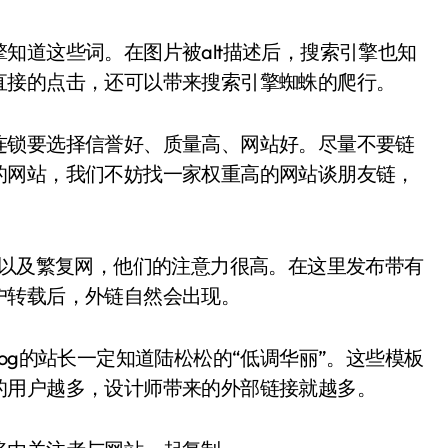
知道这些词。在图片被alt描述后，搜索引擎也知
直接的点击，还可以带来搜索引擎蜘蛛的爬行。
连锁要选择信誉好、质量高、网站好。尽量不要链
的网站，我们不妨找一家权重高的网站谈朋友链，
网以及繁复网，他们的注意力很高。在这里发布带有
户转载后，外链自然会出现。
-blog的站长一定知道陆松松的“低调华丽”。这些模板
的用户越多，设计师带来的外部链接就越多。