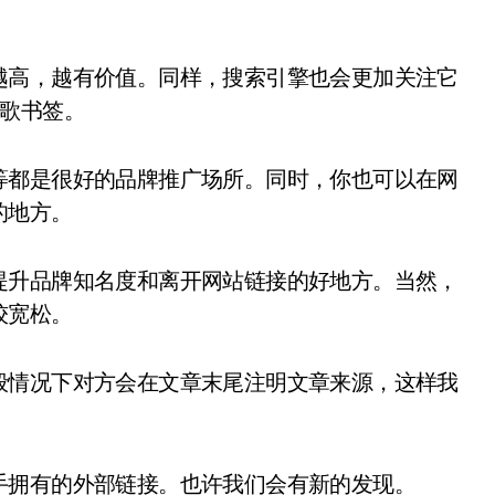
越高，越有价值。同样，搜索引擎也会更加关注它
谷歌书签。
等都是很好的品牌推广场所。同时，你也可以在网
的地方。
提升品牌知名度和离开网站链接的好地方。当然，
较宽松。
般情况下对方会在文章末尾注明文章来源，这样我
手拥有的外部链接。也许我们会有新的发现。