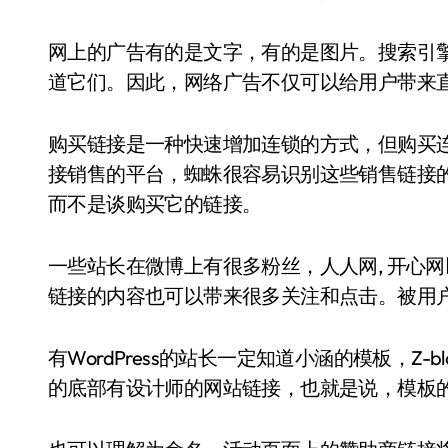
网上的广告有的是文字，有的是图片。搜索引擎
道它们。因此，网络广告不仅可以给用户带来
购买链接是一种快速增加连锁的方式，但购买
接销售的平台，蜘蛛很容易识别这些销售链接
而不是谈购买它的链接。
一些站长在微博上有很多粉丝，人人网, 开心
链接的内容也可以带来很多关注和点击。被用
有WordPress的站长一定知道小涵的模板，Z
的底部有设计师的网站链接，也就是说，模板