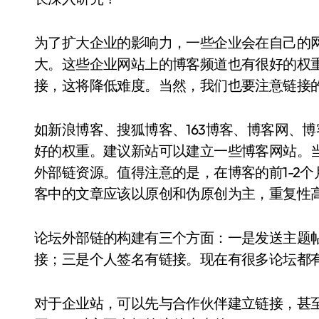
为了扩大企业的影响力，一些企业会在自己的
大。这些企业网站上的博客频道也有很好的权
接，这将降低难度。当然，我们也要注意链接
如新浪博客、搜狐博客、163博客、博客网、
好的权重。建议新站可以建立一些博客网站。
外部链资源。值得注意的是，在博客的前1-2
客中的文章应该以原创和伪原创为主，重复性
论坛外部链的构建有三个方面：一是发送主题
接；三是个人签名有链接。现在有很多论坛都
对于企业站，可以先与合作伙伴建立链接，甚