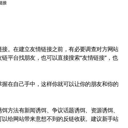
链接
链接。在建立友情链接之前，有必要调查对方网站
链平台找朋友，也可以直接搜索“友情链接”，也
掌握在自己手中，这样你就可以让你的朋友和你的
诱饵方法有新闻诱饵、争议话题诱饵、资源诱饵、
可以给网站带来意想不到的反链收获。建议新手站