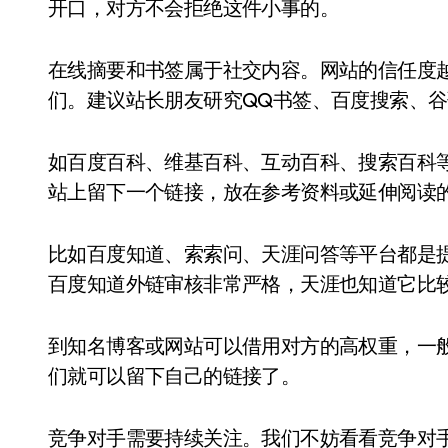
开口，对方不会拒绝这件小事的。
在线摘要和书签属于社交内容。网站的信任度
们。建议站长朋友研究QQ书签、百度搜索、
如百度百科、维基百科、互动百科、搜索百科
站上留下一个链接，放在参考资料或延伸阅读
比如百度知道、索索问、天涯问答等平台都是
百度知道外链审核非常严格，天涯也知道它比
到知名博客或网站可以借用对方的高权重，一
们就可以留下自己的链接了。
竞争对手需要持续关注。我们不妨看看竞争对