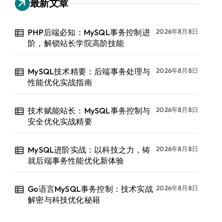
最新文章
PHP后端必知：MySQL事务控制进
2026年8月8日
阶，解锁站长学院高阶技能
MySQL技术精要：后端事务处理与
2026年8月8日
性能优化实战指南
技术赋能站长：MySQL事务控制与
2026年8月8日
安全优化实战精要
MySQL进阶实战：以科技之力，铸
2026年8月8日
就后端事务性能优化新体验
Go语言MySQL事务控制：技术实战
2026年8月8日
解密与科技优化秘籍