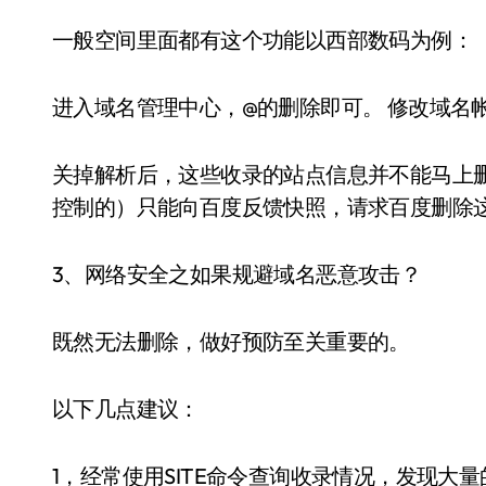
一般空间里面都有这个功能以西部数码为例：
进入域名管理中心，@的删除即可。 修改域名
关掉解析后，这些收录的站点信息并不能马上
控制的）只能向百度反馈快照，请求百度删除
3、网络安全之如果规避域名恶意攻击？
既然无法删除，做好预防至关重要的。
以下几点建议：
1，经常使用SITE命令查询收录情况，发现大