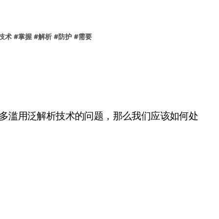
技术
#
掌握
#
解析
#
防护
#
需要
很多滥用泛解析技术的问题，那么我们应该如何处