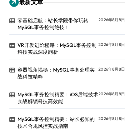
最新文章
零基础启航：站长学院带你玩转
2026年8月8日
MySQL事务控制绝技！
VR开发进阶秘籍：MySQL事务控制
2026年8月8日
科技实战深度剖析
容器视角揭秘：MySQL事务处理实
2026年8月8日
战科技精粹
MySQL事务控制精要：iOS后端技术
2026年8月8日
实战解锁科技高效能
MySQL事务控制精要：站长必知的
2026年8月8日
技术合规风控实战指南