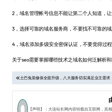
2，域名管理帐号信息不能让第二个人知道，
3，选择可靠的域名服务商，不要找不可靠的
4，域名添加多级安全密保认证，不要觉得过
关于seo需要掌握哪些技术之域名如何泛解析
文
土巴兔装修保全面升级，八大服务切实满足业主需求
章
导
航
【声明】：大连站长网内容转载自互联网，其