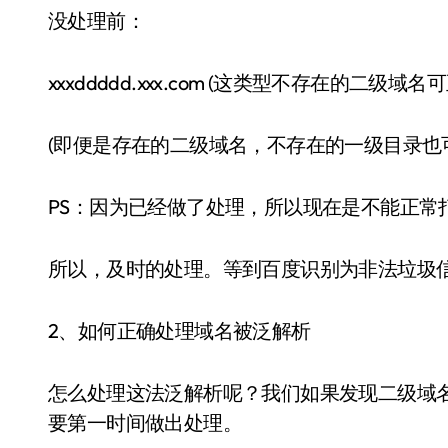
没处理前：
xxxddddd.xxx.com (这类型不存在的二级
(即便是存在的二级域名，不存在的一级目录也
PS：因为已经做了处理，所以现在是不能正常
所以，及时的处理。等到百度识别为非法垃圾
2、如何正确处理域名被泛解析
怎么处理这法泛解析呢？我们如果发现二级域
要第一时间做出处理。