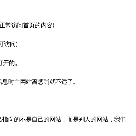
域名可正常访问首页的内容)
可访问)
打开的。
信息时主网站离惩罚就不远了。
名指向的不是自己的网站，而是别人的网站，我们