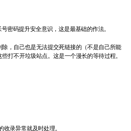
帐号密码提升安全意识，这是最基础的作法。
删除，自己也是无法提交死链接的（不是自己所能
这些打不开垃圾站点。这是一个漫长的等待过程。
量的收录异常就及时处理。