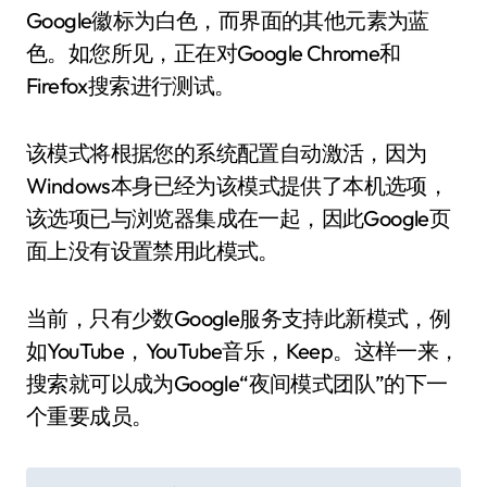
Google徽标为白色，而界面的其他元素为蓝
色。如您所见，正在对Google Chrome和
Firefox搜索进行测试。
该模式将根据您的系统配置自动激活，因为
Windows本身已经为该模式提供了本机选项，
该选项已与浏览器集成在一起，因此Google页
面上没有设置禁用此模式。
当前，只有少数Google服务支持此新模式，例
如YouTube，YouTube音乐，Keep。这样一来，
搜索就可以成为Google“夜间模式团队”的下一
个重要成员。