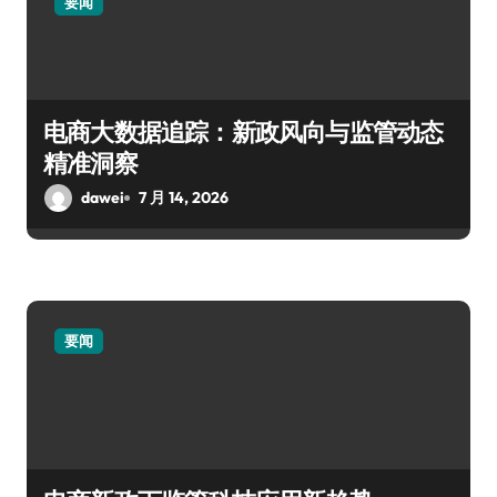
要闻
电商大数据追踪：新政风向与监管动态
精准洞察
dawei
7 月 14, 2026
要闻