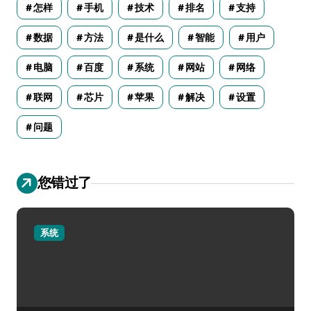
怎样
手机
技术
排名
支持
数据
方法
是什么
智能
用户
电脑
百度
系统
网站
网络
联网
芯片
苹果
解决
设置
问题
您错过了
系统