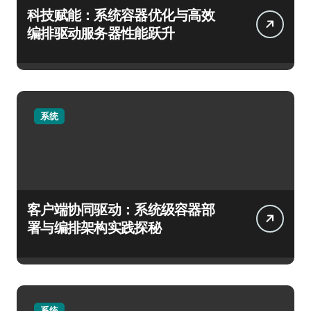
科技赋能：系统容器优化与高效
编排驱动服务器性能跃升
系统
客户端协同驱动：系统级容器部
署与编排架构实践探秘
系统