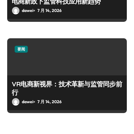
电商新政下监管科技应用新趋势
dawei
7 月 14, 2026
要闻
VR电商新视界：技术革新与监管同步前
行
dawei
7 月 14, 2026