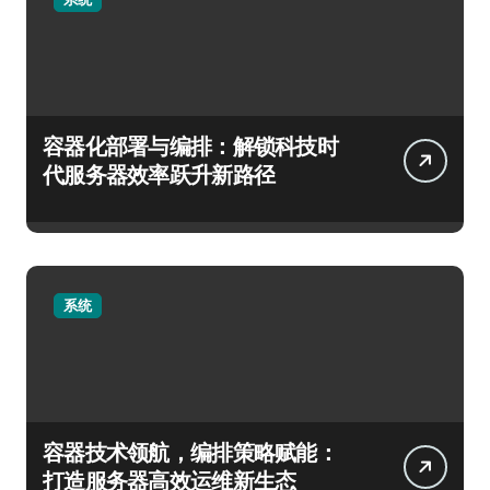
容器化部署与编排：解锁科技时
代服务器效率跃升新路径
系统
容器技术领航，编排策略赋能：
打造服务器高效运维新生态