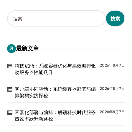
搜
索
：
最新文章
科技赋能：系统容器优化与高效编排驱
2026年8月7日
动服务器性能跃升
客户端协同驱动：系统级容器部署与编
2026年8月7日
排架构实践探秘
容器化部署与编排：解锁科技时代服务
2026年8月7日
器效率跃升新路径