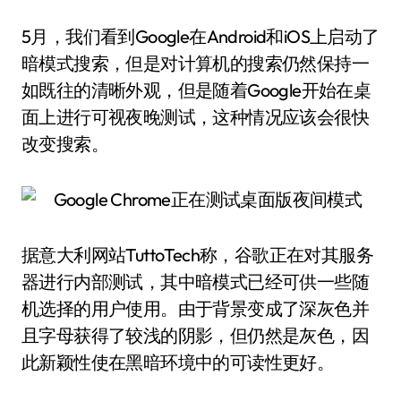
5月，我们看到Google在Android和iOS上启动了
暗模式搜索，但是对计算机的搜索仍然保持一
如既往的清晰外观，但是随着Google开始在桌
面上进行可视夜晚测试，这种情况应该会很快
改变搜索。
据意大利网站TuttoTech称，谷歌正在对其服务
器进行内部测试，其中暗模式已经可供一些随
机选择的用户使用。由于背景变成了深灰色并
且字母获得了较浅的阴影，但仍然是灰色，因
此新颖性使在黑暗环境中的可读性更好。