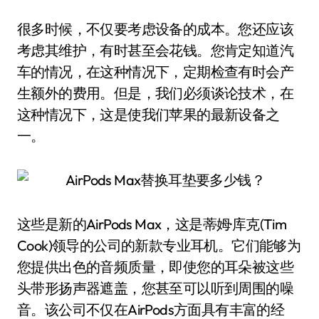
很多时候，不仅要考虑设备的成本。您还应该
考虑其维护，有时甚至会花钱。您肯定知道汽
车的情况，在这种情况下，定期检查有时会产
生额外的费用。但是，我们必须谈论技术，在
这种情况下，这是使我们苹果的最新设备之
一。
这些是新的AirPods Max，这是蒂姆·库克(Tim
Cook)领导的公司的新款专业耳机。它们能够为
您提供出色的音频质量，即使您的耳朵被这些
头带形扬声器遮盖，您甚至可以听到周围的噪
音。该公司不仅在AirPods方面具有丰富的经