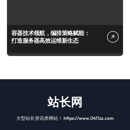
容器技术领航，编排策略赋能：
打造服务器高效运维新生态
站长网
大型站长资讯类网站！ https://www.0411zz.com