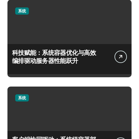
系统
科技赋能：系统容器优化与高效
编排驱动服务器性能跃升
系统