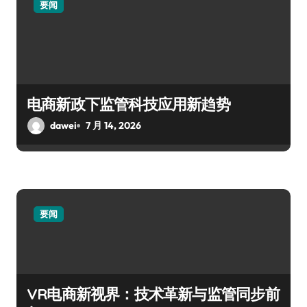
要闻
电商新政下监管科技应用新趋势
dawei
7 月 14, 2026
要闻
VR电商新视界：技术革新与监管同步前