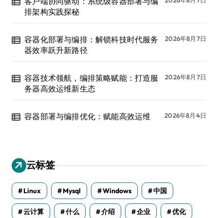
客户端协同驱动：系统级容器部署与编
2026年8月7日
排架构实践探秘
容器化部署与编排：解锁科技时代服务
2026年8月7日
器效率跃升新路径
容器技术领航，编排策略赋能：打造服
2026年8月7日
务器高效运维新生态
容器部署与编排优化：赋能高效运维
2026年8月4日
云标签
Linux
Mysql
Windows
中国
云计算
什么
介绍
企业
优化