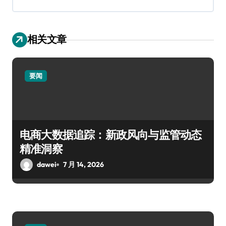
相关文章
要闻
电商大数据追踪：新政风向与监管动态
精准洞察
dawei
7 月 14, 2026