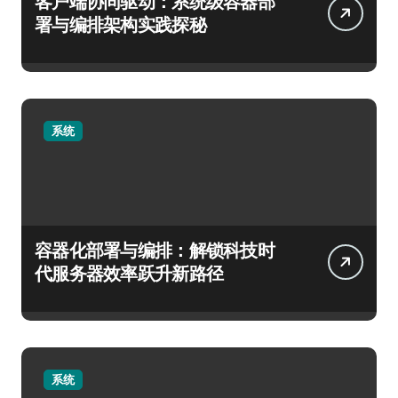
客户端协同驱动：系统级容器部
署与编排架构实践探秘
系统
容器化部署与编排：解锁科技时
代服务器效率跃升新路径
系统