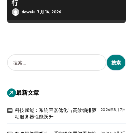
行
dawei
7 月 14, 2026
搜
索
：
最新文章
科技赋能：系统容器优化与高效编排驱
2026年8月7日
动服务器性能跃升