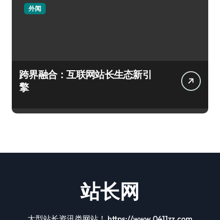
外闻
跨界融合：互联网站长生态新引
擎
站长网
大型站长资讯类网站！ https://www.0411zz.com