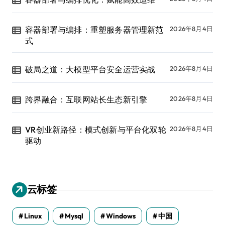
容器部署与编排：重塑服务器管理新范
2026年8月4日
式
破局之道：大模型平台安全运营实战
2026年8月4日
跨界融合：互联网站长生态新引擎
2026年8月4日
VR创业新路径：模式创新与平台化双轮
2026年8月4日
驱动
云标签
Linux
Mysql
Windows
中国