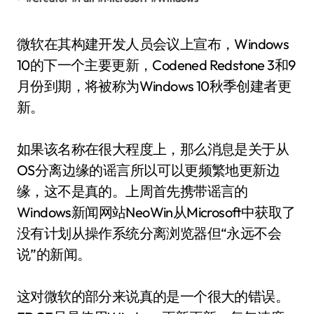
微软在其构建开发人员会议上宣布，Windows
10的下一个主要更新，Codened Redstone 3和9
月份到期，将被称为Windows 10秋季创建者更
新。
如果该名称在很大程度上，那么消息是关于从
OS分离边缘的谣言所以可以更频繁地更新边
缘，这不是真的。上周首先携带谣言的
Windows新闻网站NeoWin从Microsoft中获取了
没有计划从操作系统分离浏览器但“永远不会
说”的新闻。
这对微软的部分来说真的是一个很大的错误。