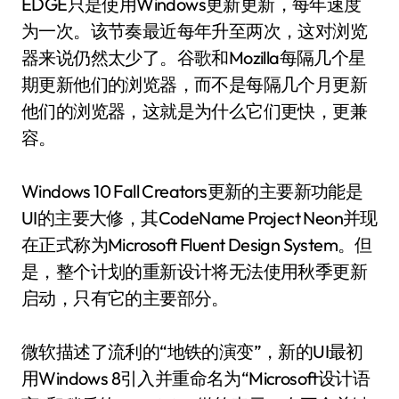
EDGE只是使用Windows更新更新，每年速度
为一次。该节奏最近每年升至两次，这对浏览
器来说仍然太少了。谷歌和Mozilla每隔几个星
期更新他们的浏览器，而不是每隔几个月更新
他们的浏览器，这就是为什么它们更快，更兼
容。
Windows 10 Fall Creators更新的主要新功能是
UI的主要大修，其CodeName Project Neon并现
在正式称为Microsoft Fluent Design System。但
是，整个计划的重新设计将无法使用秋季更新
启动，只有它的主要部分。
微软描述了流利的“地铁的演变”，新的UI最初
用Windows 8引入并重命名为“Microsoft设计语