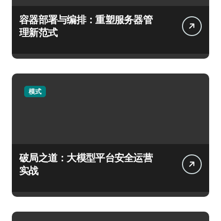
容器部署与编排：重塑服务器管
理新范式
模式
破局之道：大模型平台安全运营
实战