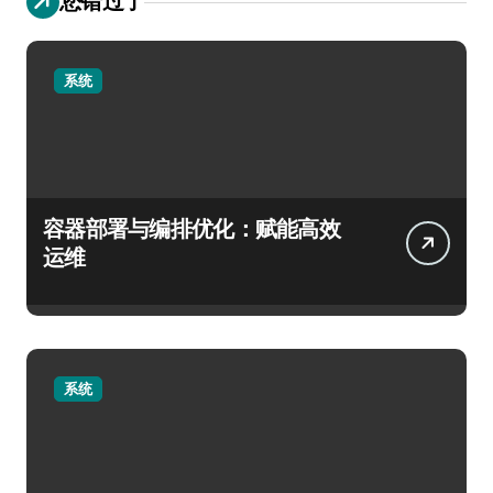
您错过了
系统
容器部署与编排优化：赋能高效
运维
系统