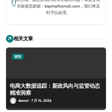
关链接至邮箱：bqsm@foxmail.com，我们将及
时予以处理。
相关文章
要闻
电商大数据追踪：新政风向与监管动态
精准洞察
dawei
7 月 14, 2026