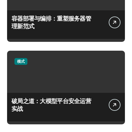
容器部署与编排：重塑服务器管
理新范式
模式
破局之道：大模型平台安全运营
实战