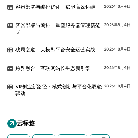
容器部署与编排优化：赋能高效运维
2026年8月4日
容器部署与编排：重塑服务器管理新范
2026年8月4日
式
破局之道：大模型平台安全运营实战
2026年8月4日
跨界融合：互联网站长生态新引擎
2026年8月4日
VR创业新路径：模式创新与平台化双轮
2026年8月4日
驱动
云标签