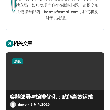
站立场。如您发现内容存在版权问题，请提交相
关链接至邮箱：bqsm@foxmail.com，我们将及
时予以处理。
相关文章
系统
容器部署与编排优化：赋能高效运维
dawei
8 月 4, 2026