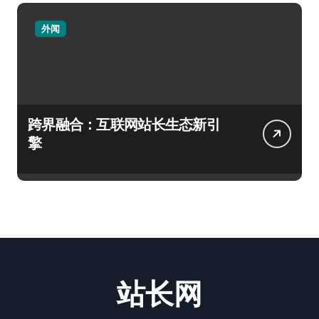
外闻
跨界融合：互联网站长生态新引
擎
站长网