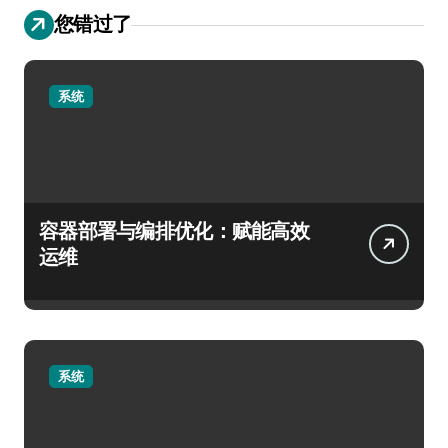
您错过了
系统
容器部署与编排优化：赋能高效
运维
系统