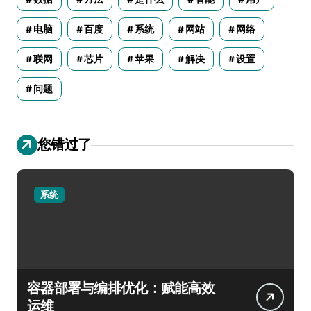
电脑
百度
系统
网站
网络
联网
芯片
苹果
解决
设置
问题
您错过了
系统
容器部署与编排优化：赋能高效
运维