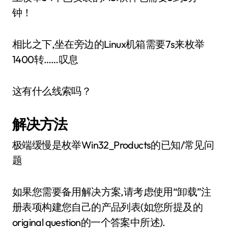
钟！
相比之下,坐在旁边的Linux机箱需要7s来枚举
1400转……叹息
这有什么线索吗？
解决方法
极端缓慢是枚举Win32_Products的已知/常见问
题
如果您需要备用解决方案,请考虑使用“卸载”注
册表项构建您自己的产品列表(如您所提及的
original question的一个答案中所述).