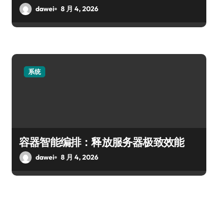
dawei
8 月 4, 2026
系统
容器智能编排：释放服务器极致效能
dawei
8 月 4, 2026