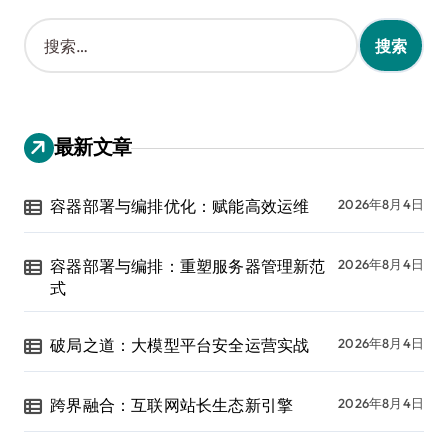
搜
索
：
最新文章
容器部署与编排优化：赋能高效运维
2026年8月4日
容器部署与编排：重塑服务器管理新范
2026年8月4日
式
破局之道：大模型平台安全运营实战
2026年8月4日
跨界融合：互联网站长生态新引擎
2026年8月4日