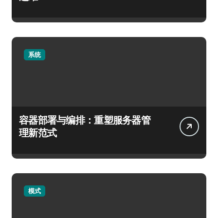
系统
容器部署与编排：重塑服务器管
理新范式
模式