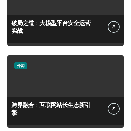
破局之道：大模型平台安全运营
实战
外闻
跨界融合：互联网站长生态新引
擎