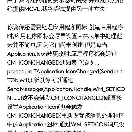
绝提供MCVE,我将尝试提供另一种方法：
你说你还需要处理应用程序图标.创建应用程序
时,应用程序图标会尽早设置 – 在表单中处理起
来并不简单,因为它们尚未创建.但是每当
Application.Icon被更改时,应用程序都会通过
CM_ICONCHANGED通知表单(参见：
procedure TApplication.IconChanged(Sender：
TObject);).所以你可以通过
SendMessage(Application.Handle,WM_SETICO
N ……(这不会触发CM_ICONCHANGED)或直接
设置Application.Icon(也会触发
CM_ICONCHANGED)重新设置该消息处理程序
中的Application图标.通过WM_SETICON消息设