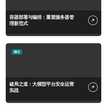
容器部署与编排：重塑服务器管
理新范式
模式
破局之道：大模型平台安全运营
实战