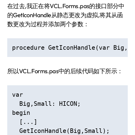
在过去,我正在将VCL.Forms.pas的接口部分中
的GetIconHandle从静态更改为虚拟,将其从函
数更改为过程并添加两个参数：
procedure GetIconHandle(var Big,Sm
所以VCL.Forms.pas中的后续代码如下所示：
var

  Big,Small: HICON;

begin    

  [...]

  GetIconHandle(Big,Small);
