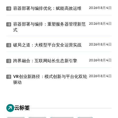
容器部署与编排优化：赋能高效运维
2026年8月4日
容器部署与编排：重塑服务器管理新范
2026年8月4日
式
破局之道：大模型平台安全运营实战
2026年8月4日
跨界融合：互联网站长生态新引擎
2026年8月4日
VR创业新路径：模式创新与平台化双轮
2026年8月4日
驱动
云标签