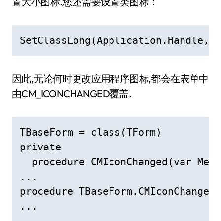
置大小图标.您还需要设置类图标：
SetClassLong(Application.Handle,GC
因此,无论何时更改应用程序图标,都会在表单中
由CM_ICONCHANGED覆盖.
TBaseForm = class(TForm)

private

  procedure CMIconChanged(var Mess
...

procedure TBaseForm.CMIconChanged(
...