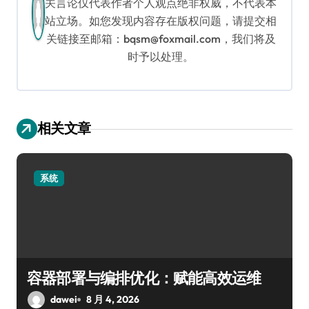
关言论仅代表作者个人观点绝非权威，不代表本
站立场。如您发现内容存在版权问题，请提交相
关链接至邮箱：bqsm@foxmail.com，我们将及
时予以处理。
相关文章
系统
容器部署与编排优化：赋能高效运维
dawei
8 月 4, 2026