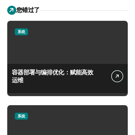
您错过了
系统
容器部署与编排优化：赋能高效
运维
系统