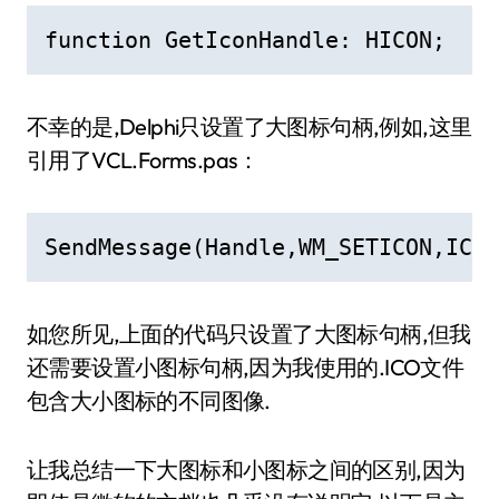
function GetIconHandle: HICON;
不幸的是,Delphi只设置了大图标句柄,例如,这里
引用了VCL.Forms.pas：
SendMessage(Handle,WM_SETICON,ICON
如您所见,上面的代码只设置了大图标句柄,但我
还需要设置小图标句柄,因为我使用的.ICO文件
包含大小图标的不同图像.
让我总结一下大图标和小图标之间的区别,因为