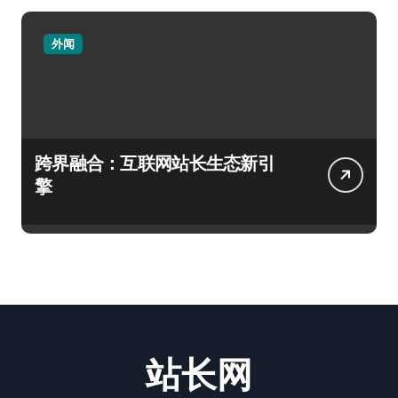
外闻
跨界融合：互联网站长生态新引
擎
站长网