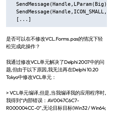
  SendMessage(Handle,LParam(Big));

  SendMessage(Handle,ICON_SMALL,LP
  [...]
是否可以在不修改VCL.Forms.pas的情况下轻
松完成此操作？
我通过修改VCL单元解决了Delphi 2007中的问
题,但由于以下原因,我无法再在Delphi 10.20
Tokyo中修改VCL单元：
> VCL单元编译,但是,当我编译我的应用程序时,
我得到“内部错误：AV0047C6C7-
R000004CC-0”,无论目标目标(Win32 / Win64;