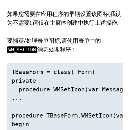
如果您需要在应用程序的早期设置该图标(我认
为不需要),请仅在主窗体创建中执行上述操作.
要捕获/处理表单图标,请使用表单中的
消息处理程序：
WM_SETICON
TBaseForm = class(TForm)

private

  procedure WMSetIcon(var Message:
...

procedure TBaseForm.WMSetIcon(var 
begin
