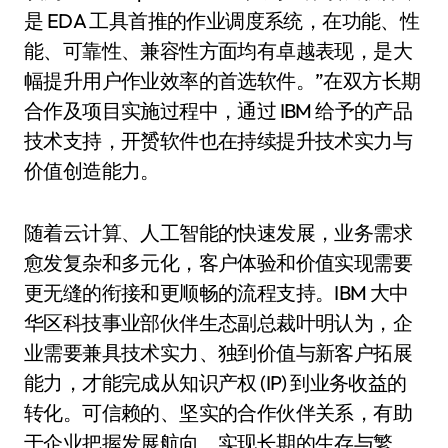
是 EDA 工具首推的作业调度系统，在功能、性
能、可靠性、兼容性方面均有卓越表现，是大
幅提升用户作业效率的首选软件。”在双方长期
合作及项目实施过程中，通过 IBM 给予的产品
技术支持，开赟软件也在持续提升技术实力与
价值创造能力。
随着云计算、人工智能的快速发展，业务需求
愈发复杂和多元化，客户体验和价值实现需要
更无缝的衔接和更顺畅的流程支持。IBM 大中
华区科技事业部伙伴生态副总裁叶明认为，企
业需要兼具技术实力、独到价值与新客户拓展
能力，才能完成从知识产权 (IP) 到业务收益的
转化。可信赖的、坚实的合作伙伴关系，有助
于企业把握发展航向、实现长期的生存与繁