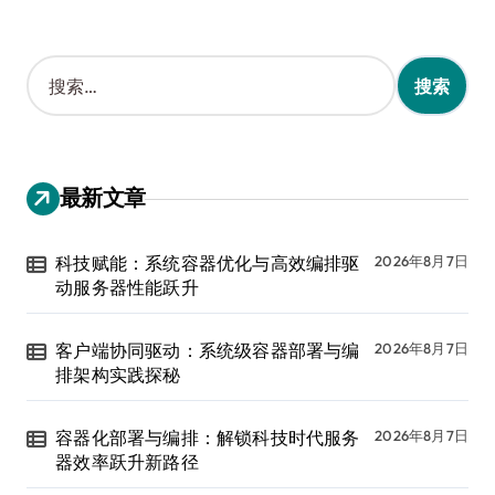
搜
索
：
最新文章
科技赋能：系统容器优化与高效编排驱
2026年8月7日
动服务器性能跃升
客户端协同驱动：系统级容器部署与编
2026年8月7日
排架构实践探秘
容器化部署与编排：解锁科技时代服务
2026年8月7日
器效率跃升新路径