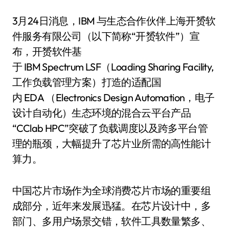
3月24日消息，IBM 与生态合作伙伴上海开赟软
件服务有限公司（以下简称“开赟软件”）宣
布，开赟软件基
于 IBM Spectrum LSF（Loading Sharing Facility,
工作负载管理方案）打造的适配国
内 EDA （Electronics Design Automation，电子
设计自动化）生态环境的混合云平台产品
“CClab HPC”突破了负载调度以及跨多平台管
理的瓶颈，大幅提升了芯片业所需的高性能计
算力。
中国芯片市场作为全球消费芯片市场的重要组
成部分，近年来发展迅猛。在芯片设计中，多
部门、多用户场景交错，软件工具数量繁多、