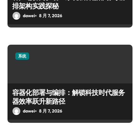
排架构实践探秘
dawei
8 月 7, 2026
系统
容器化部署与编排：解锁科技时代服务
器效率跃升新路径
dawei
8 月 7, 2026