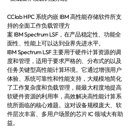
CClab HPC 系统内嵌 IBM 高性能存储软件所支
持的全面工作负载管理方
案 IBM Spectrum LSF，在产品稳定性、功能全
面性、性能上可以达到业界先进水平。
IBM Spectrum LSF 主要用于硬件计算资源的调
度和管理，适用于要求严格的、分布式的以及
任务关键型高性能计算环境。它通过增强用户
体验、系统可靠性和性能支持，大规模地简化
了工作复杂度和负载管理，能最大程度地提高
软硬件资源的利用率，高效解决高性能计算系
统所面临的核心难题。这对设备规模庞大、软
件层次丰富、多用户场景的芯片 IC 领域大有助
益。