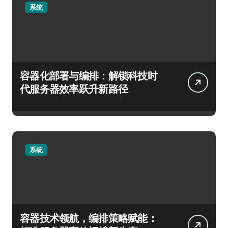
系统
容器化部署与编排：解锁科技时
代服务器效率跃升新路径
系统
容器技术领航，编排策略赋能：