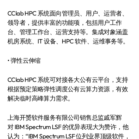
CClab HPC 系统面向管理员、用户、运营者、
领导者，提供丰富的功能项，包括用户工作
台、管理工作台、运营支持等。集成对象涵盖
机房系统、IT 设备、HPC 软件、运维事务等。
• 弹性云伸缩
CClab HPC 系统可对接各大公有云平台，支持
根据预定策略弹性调度公有云算力资源，有效
解决临时高峰算力需求。
上海开赟软件服务有限公司销售总监戚军辉
对 IBM Spectrum LSF 的优异表现大为赞许，他
认为：“IBM Spectrum LSF 位列业界顶级软件，