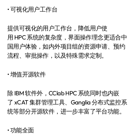
• 可视化用户工作台
提供可视化的用户工作台，降低用户使
用 HPC 系统的复杂度，界面操作理念更适合中
国用户体验，如内外项目组的资源申请、预约
流程、审批操作，以及特殊需求定制。
• 增值开源软件
除 IBM 软件外，CClab HPC 系统同时也内嵌
了 xCAT 集群管理工具、Ganglia 分布式监控系
统等部分开源软件，进一步丰富了平台功能。
• 功能全面