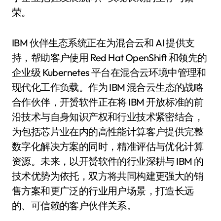
荣。
IBM 伙伴生态系统正在为混合云和 AI 提供支
持，帮助客户使用 Red Hat OpenShift 和领先的
企业级 Kubernetes 平台在混合云环境中管理和
现代化工作负载。作为 IBM 混合云生态的战略
合作伙伴，开赟软件正在将 IBM 开放标准的前
沿技术与自身知识产权和行业技术紧密结合，
为包括芯片业在内的高性能计算客户提供完整
数字化解决方案的同时，精准评估与优化计算
资源。未来，以开赟软件的行业深耕与 IBM 的
技术优势为依托，双方将共同构建更强大的销
售方案和更广泛的行业用户场景，打造长远
的、可信赖的客户伙伴关系。