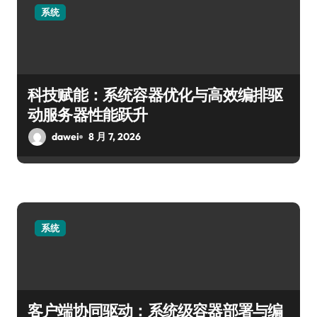
系统
科技赋能：系统容器优化与高效编排驱
动服务器性能跃升
dawei
8 月 7, 2026
系统
客户端协同驱动：系统级容器部署与编