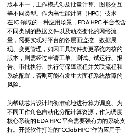
版本不一，工作模式涉及批量计算、图形交互
等不同类型。作为高性能计算（HPC）技术
在 IC 领域的一种应用场景，EDA HPC 平台包含
不同类别的数据文件以及动态变化的网络流
量，需要实现对平台的各层面监控、数据展
现、变更管理，如因工具软件变更系统内核的
版本，则需经过申请工单、测试、试运行、报
告、审批执行、执行等保障流程并关联流程和
系统配置，否则可能有发生大面积系统故障的
风险。
为帮助芯片设计均衡准确地进行算力调度、为
不同工作角色自动化分配计算资源，作为调度
核心系统的 EDA HPC 平台需要强有力的系统支
持。开赟软件打造的“CClab HPC”作为应用于