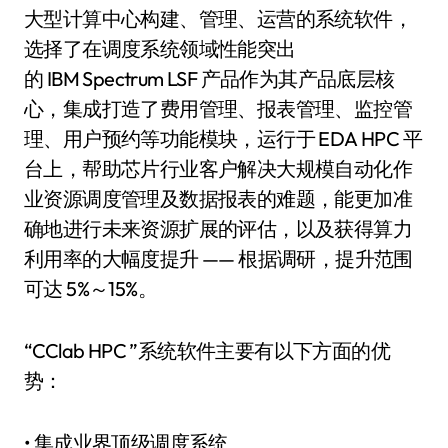
大型计算中心构建、管理、运营的系统软件，
选择了在调度系统领域性能突出
的 IBM Spectrum LSF 产品作为其产品底层核
心，集成打造了费用管理、报表管理、监控管
理、用户预约等功能模块，运行于 EDA HPC 平
台上，帮助芯片行业客户解决大规模自动化作
业资源调度管理及数据报表的难题，能更加准
确地进行未来资源扩展的评估，以及获得算力
利用率的大幅度提升 —— 根据调研，提升范围
可达 5%～15%。
“CClab HPC ”系统软件主要有以下方面的优
势：
• 集成业界顶级调度系统