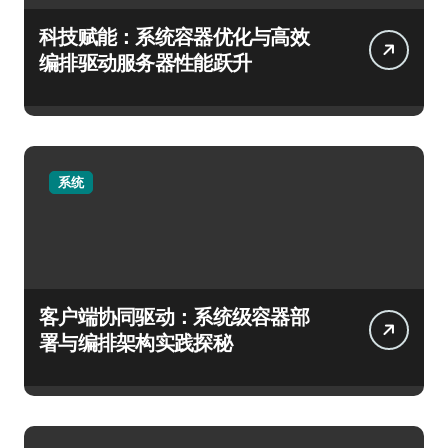
科技赋能：系统容器优化与高效
编排驱动服务器性能跃升
系统
客户端协同驱动：系统级容器部
署与编排架构实践探秘