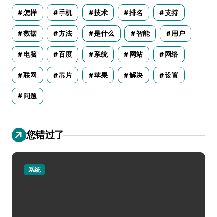
怎样
手机
技术
排名
支持
数据
方法
是什么
智能
用户
电脑
百度
系统
网站
网络
联网
芯片
苹果
解决
设置
问题
您错过了
系统