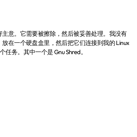
好主意。它需要被擦除，然后被妥善处理。我没有
在一个硬盘盒里，然后把它们连接到我的 Linux
任务。其中一个是 Gnu Shred。