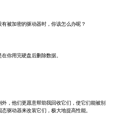
没有被加密的驱动器时，你该怎么办呢？
是在你用完硬盘后删除数据。
例外，他们更愿意帮助我回收它们，使它们能被别
固态驱动器来改装它们，极大地提高性能。