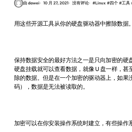
由 dawei
10 月 27, 2021
没有评论
#
Linux
#
四个
#
工具
用这些开源工具从你的硬盘驱动器中擦除数据
保持数据安全的最好方法之一是只向加密的硬
硬盘挂载就可以查看数据，就像 U 盘一样，甚至可以用 
除的数据。但是在一个加密的驱动器上，如果
码），数据是无法被读取的。
加密可以在你安装操作系统时建立，有些操作