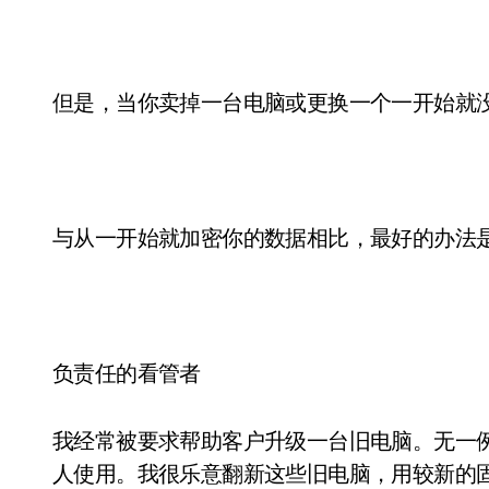
但是，当你卖掉一台电脑或更换一个一开始就
与从一开始就加密你的数据相比，最好的办法
负责任的看管者
我经常被要求帮助客户升级一台旧电脑。无一
人使用。我很乐意翻新这些旧电脑，用较新的