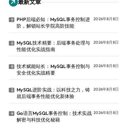
最新文章
PHP后端必知：MySQL事务控制进
2026年8月8日
阶，解锁站长学院高阶技能
MySQL技术精要：后端事务处理与
2026年8月8日
性能优化实战指南
技术赋能站长：MySQL事务控制与
2026年8月8日
安全优化实战精要
MySQL进阶实战：以科技之力，铸
2026年8月8日
就后端事务性能优化新体验
Go语言MySQL事务控制：技术实战
2026年8月8日
解密与科技优化秘籍