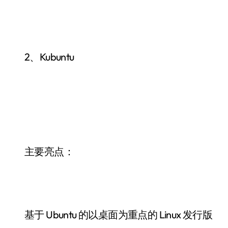
2、Kubuntu
主要亮点：
基于 Ubuntu 的以桌面为重点的 Linux 发行版