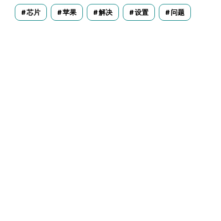
芯片
苹果
解决
设置
问题