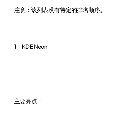
注意：该列表没有特定的排名顺序。
1、KDE Neon
主要亮点：