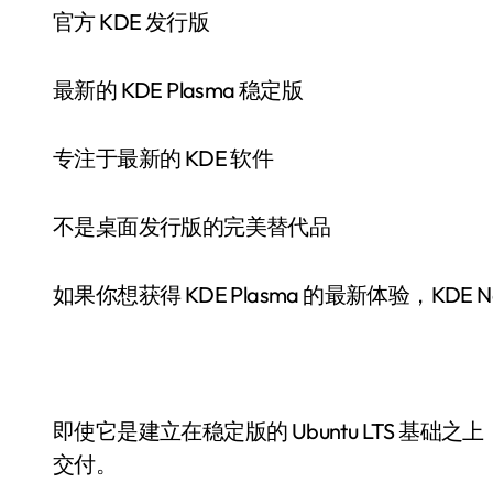
官方 KDE 发行版
最新的 KDE Plasma 稳定版
专注于最新的 KDE 软件
不是桌面发行版的完美替代品
如果你想获得 KDE Plasma 的最新体验，KDE
即使它是建立在稳定版的 Ubuntu LTS 基础
交付。