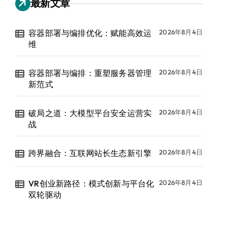
最新文章
容器部署与编排优化：赋能高效运
2026年8月4日
维
容器部署与编排：重塑服务器管理
2026年8月4日
新范式
破局之道：大模型平台安全运营实
2026年8月4日
战
跨界融合：互联网站长生态新引擎
2026年8月4日
VR创业新路径：模式创新与平台化
2026年8月4日
双轮驱动