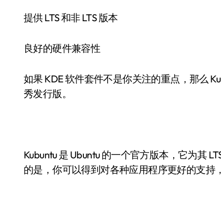
提供 LTS 和非 LTS 版本
良好的硬件兼容性
如果 KDE 软件套件不是你关注的重点，那么 Kub
秀发行版。
Kubuntu 是 Ubuntu 的一个官方版本，它为其 
的是，你可以得到对各种应用程序更好的支持，而