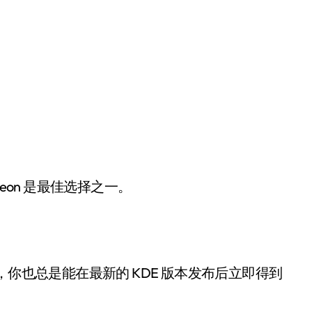
 Neon 是最佳选择之一。
之上，你也总是能在最新的 KDE 版本发布后立即得到