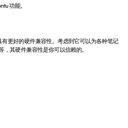
ntu 功能。
tu 具有更好的硬件兼容性。考虑到它可以为各种笔记
mbook 等，其硬件兼容性是你可以信赖的。