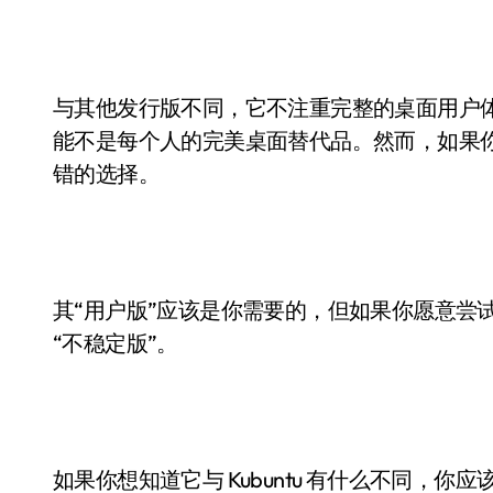
与其他发行版不同，它不注重完整的桌面用户体
能不是每个人的完美桌面替代品。然而，如果你希望使
错的选择。
其“用户版”应该是你需要的，但如果你愿意尝
“不稳定版”。
如果你想知道它与 Kubuntu 有什么不同，你应该查看 