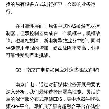
换的原有设备方式进行扩容，会影响业务运
行。
在可靠性层面：原集中式NAS虽然有双控
制器，但双控制器集成在一个机框中，机框故
障、磁盘柜故障、断电将导致业务中断，同时
伴随使用年限的增加，硬盘故障率变高，业务
可靠性受到严重挑战。
Q3：南京广电是如何应对这些挑战的呢?
南京广电：通过对新媒体业务开展需要的
深入分析，我们最终选择部署高性能、灵活扩
展的深信服分布式存储EDS，集中承载牛咔视
频APP平台。即扩展了原有超融合平台存储空