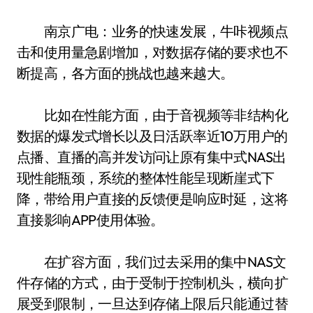
南京广电：业务的快速发展，牛咔视频点
击和使用量急剧增加，对数据存储的要求也不
断提高，各方面的挑战也越来越大。
比如在性能方面，由于音视频等非结构化
数据的爆发式增长以及日活跃率近10万用户的
点播、直播的高并发访问让原有集中式NAS出
现性能瓶颈，系统的整体性能呈现断崖式下
降，带给用户直接的反馈便是响应时延，这将
直接影响APP使用体验。
在扩容方面，我们过去采用的集中NAS文
件存储的方式，由于受制于控制机头，横向扩
展受到限制，一旦达到存储上限后只能通过替