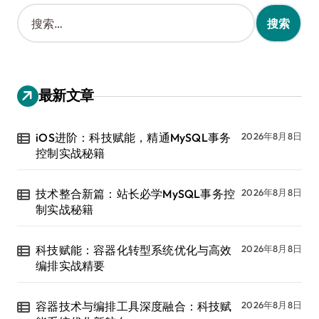
搜
索
：
最新文章
iOS进阶：科技赋能，精通MySQL事务
2026年8月8日
控制实战秘籍
技术整合新篇：站长必学MySQL事务控
2026年8月8日
制实战秘籍
科技赋能：容器化转型系统优化与高效
2026年8月8日
编排实战精要
容器技术与编排工具深度融合：科技赋
2026年8月8日