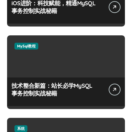
iOS进阶：科技赋能，精通MySQL
事务控制实战秘籍
MySql教程
技术整合新篇：站长必学MySQL
事务控制实战秘籍
系统