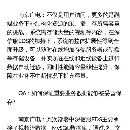
南京广电：不仅是用户访问，更多的是融
媒业务下非结构化资源的采、播、存所需容量
的挑战，系统需存储大量的视频等内容，在深
信服EDS的加持下，系统的整体扩展性得到全
面升级，可以随时在线增加存储服务器或硬盘
等存储设备，并实现在在线和近线设备上进行
数据自动迁移，同时性能随容量线性提升，保
障在业务不中断情况下扩充容量。
Q6：如何保证重要业务数据能够被妥善保
存?
南京广电：此次部署中深信服EDS主要承
接了视频流数据、MySQL数据库，通过块、文