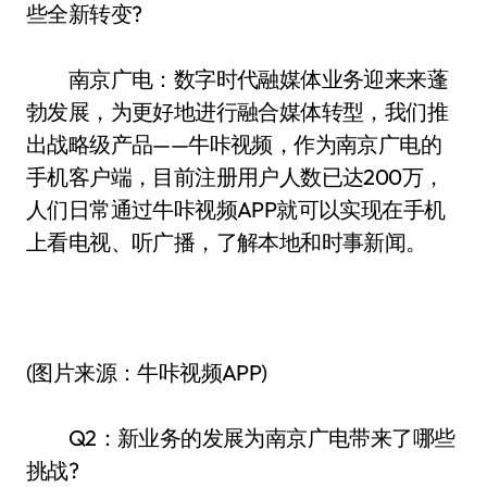
些全新转变?
南京广电：数字时代融媒体业务迎来来蓬
勃发展，为更好地进行融合媒体转型，我们推
出战略级产品——牛咔视频，作为南京广电的
手机客户端，目前注册用户人数已达200万，
人们日常通过牛咔视频APP就可以实现在手机
上看电视、听广播，了解本地和时事新闻。
(图片来源：牛咔视频APP)
Q2：新业务的发展为南京广电带来了哪些
挑战?