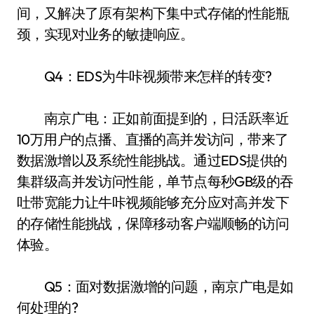
间，又解决了原有架构下集中式存储的性能瓶
颈，实现对业务的敏捷响应。
Q4：EDS为牛咔视频带来怎样的转变?
南京广电：正如前面提到的，日活跃率近
10万用户的点播、直播的高并发访问，带来了
数据激增以及系统性能挑战。通过EDS提供的
集群级高并发访问性能，单节点每秒GB级的吞
吐带宽能力让牛咔视频能够充分应对高并发下
的存储性能挑战，保障移动客户端顺畅的访问
体验。
Q5：面对数据激增的问题，南京广电是如
何处理的?