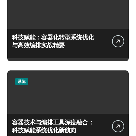
科技赋能：容器化转型系统优化
与高效编排实战精要
系统
容器技术与编排工具深度融合：
科技赋能系统优化新航向