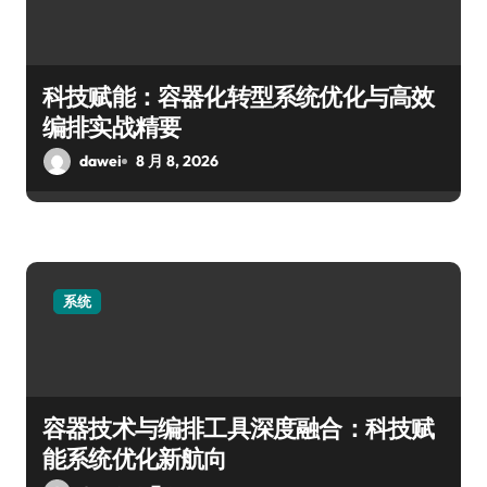
科技赋能：容器化转型系统优化与高效
编排实战精要
dawei
8 月 8, 2026
系统
容器技术与编排工具深度融合：科技赋
能系统优化新航向