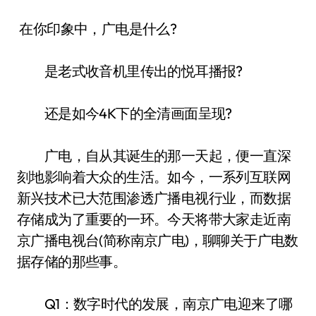
在你印象中，广电是什么?
是老式收音机里传出的悦耳播报?
还是如今4K下的全清画面呈现?
广电，自从其诞生的那一天起，便一直深
刻地影响着大众的生活。如今，一系列互联网
新兴技术已大范围渗透广播电视行业，而数据
存储成为了重要的一环。今天将带大家走近南
京广播电视台(简称南京广电)，聊聊关于广电数
据存储的那些事。
Q1：数字时代的发展，南京广电迎来了哪