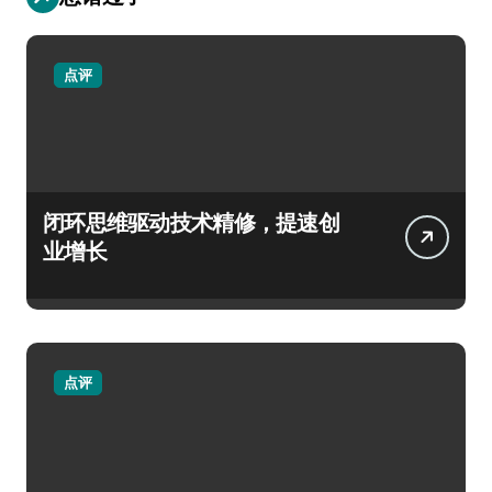
点评
闭环思维驱动技术精修，提速创
业增长
点评