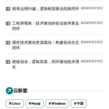
精准运维纠偏，逻辑框架驱动高效闭环
2026年8月10日
工程师视角：技术驱动的创业效率黄金
2026年8月10日
闭环
缓存技术驱动资源撬动：构建创业生态
2026年8月10日
闭环
硬核创业：逻辑筑基，闭环驱动技术增
2026年8月10日
长
云标签
Linux
Mysql
Windows
中国