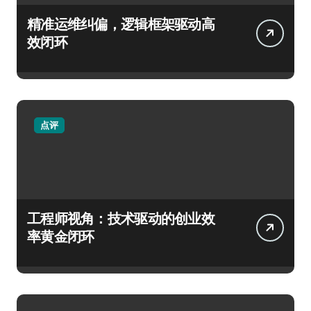
精准运维纠偏，逻辑框架驱动高
效闭环
点评
工程师视角：技术驱动的创业效
率黄金闭环