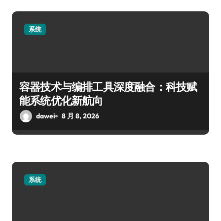
系统
容器技术与编排工具深度融合：科技赋
能系统优化新航向
dawei
8 月 8, 2026
系统