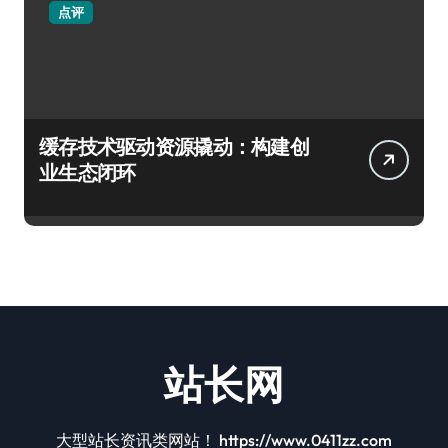
点评
缓存技术驱动资源撬动：构建创
业生态闭环
站长网
大型站长资讯类网站！ https://www.0411zz.com