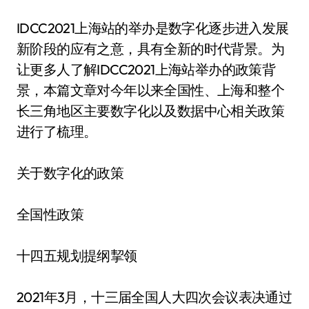
IDCC2021上海站的举办是数字化逐步进入发展
新阶段的应有之意，具有全新的时代背景。为
让更多人了解IDCC2021上海站举办的政策背
景，本篇文章对今年以来全国性、上海和整个
长三角地区主要数字化以及数据中心相关政策
进行了梳理。
关于数字化的政策
全国性政策
十四五规划提纲挈领
2021年3月，十三届全国人大四次会议表决通过