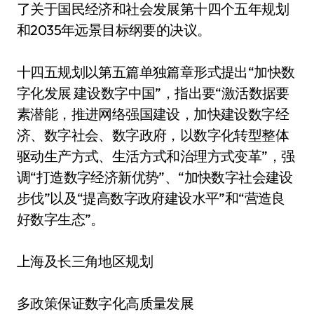
了关于国民经济和社会发展第十四个五年规划
和2035年远景目标纲要的决议。
十四五规划以第五篇单独篇章形式提出“加快数
字化发展 建设数字中国”，指出要“激活数据要
素潜能，推进网络强国建设，加快建设数字经
济、数字社会、数字政府，以数字化转型整体
驱动生产方式、生活方式和治理方式变革”，强
调“打造数字经济新优势”、“加快数字社会建设
步伐”以及“提高数字政府建设水平”和“营造良
好数字生态”。
上海及长三角地区规划
多政策保证数字化高质量发展