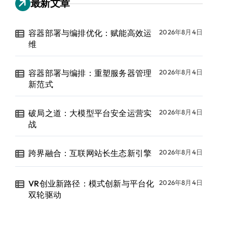
最新文章
容器部署与编排优化：赋能高效运
2026年8月4日
维
容器部署与编排：重塑服务器管理
2026年8月4日
新范式
破局之道：大模型平台安全运营实
2026年8月4日
战
跨界融合：互联网站长生态新引擎
2026年8月4日
VR创业新路径：模式创新与平台化
2026年8月4日
双轮驱动