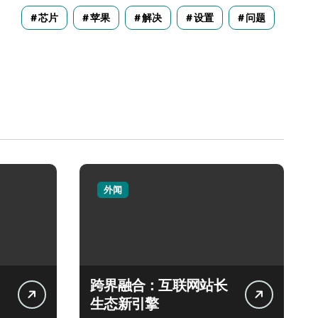
芯片
苹果
解决
设置
问题
外闻
跨界融合：互联网站长
生态新引擎