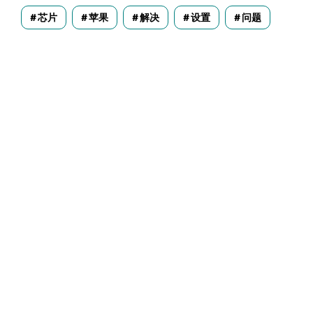
芯片
苹果
解决
设置
问题