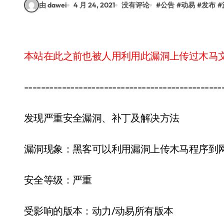
由 dawei
4 月 24, 2021
没有评论
#
公告
#
动易
#
发布
#
本站在此之前也被人用利用此漏洞上传过木马
-----------------------------------------------
发现严重安全漏洞、补丁及解决方法
漏洞现象：黑客可以利用漏洞上传木马程序到
安全等级：严重
受影响的版本：动力/动易所有版本