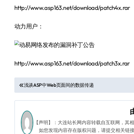
http://www.asp163.net/download/patch4x.rar
动力用户：
http://www.asp163.net/download/patch3x.rar
文
浅谈ASP中Web页面间的数据传递
章
导
航
【声明】：大连站长网内容转载自互联网，其
如您发现内容存在版权问题，请提交相关链接至邮箱