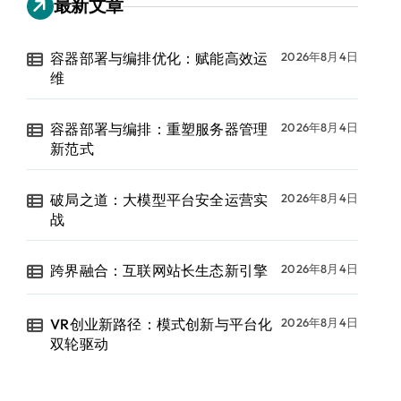
最新文章
容器部署与编排优化：赋能高效运
2026年8月4日
维
容器部署与编排：重塑服务器管理
2026年8月4日
新范式
破局之道：大模型平台安全运营实
2026年8月4日
战
跨界融合：互联网站长生态新引擎
2026年8月4日
VR创业新路径：模式创新与平台化
2026年8月4日
双轮驱动