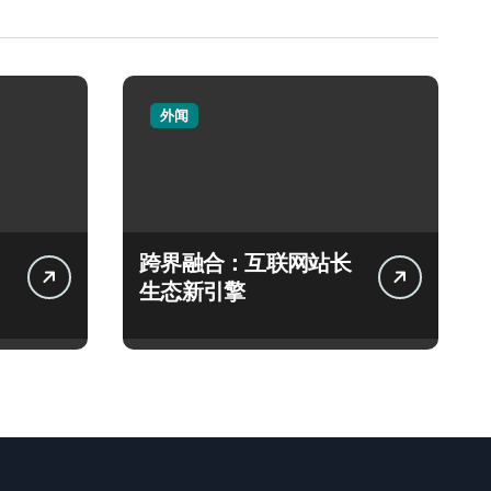
外闻
跨界融合：互联网站长
生态新引擎