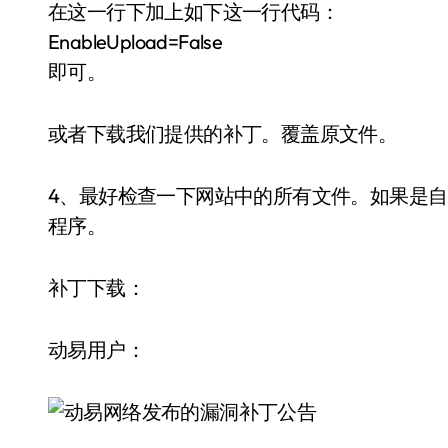
在这一行下加上如下这一行代码：
EnableUpload=False
即可。
或者下载我们提供的补丁。覆盖原文件。
4、最好检查一下网站中的所有文件。如果是
程序。
补丁下载：
动易用户：