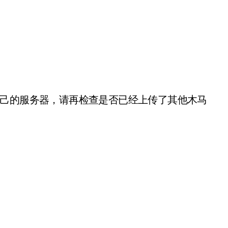
自己的服务器，请再检查是否已经上传了其他木马