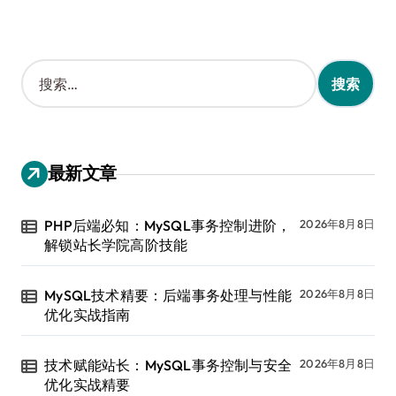
搜
索
：
最新文章
PHP后端必知：MySQL事务控制进阶，
2026年8月8日
解锁站长学院高阶技能
MySQL技术精要：后端事务处理与性能
2026年8月8日
优化实战指南
技术赋能站长：MySQL事务控制与安全
2026年8月8日
优化实战精要