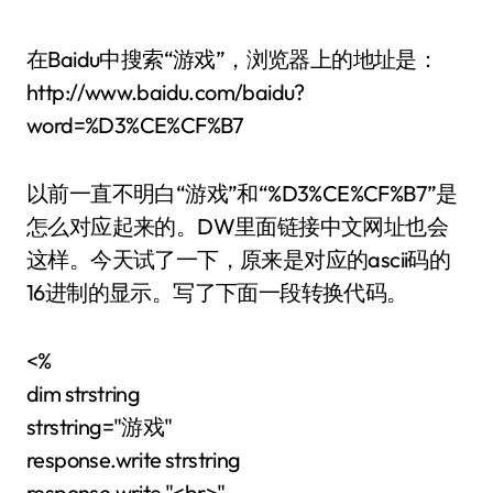
在Baidu中搜索“游戏”，浏览器上的地址是：
http://www.baidu.com/baidu?
word=%D3%CE%CF%B7
以前一直不明白“游戏”和“%D3%CE%CF%B7”是
怎么对应起来的。DW里面链接中文网址也会
这样。今天试了一下，原来是对应的ascii码的
16进制的显示。写了下面一段转换代码。
<%
dim strstring
strstring="游戏"
response.write strstring
response.write "<br>"