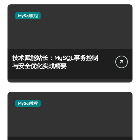
MySql教程
技术赋能站长：MySQL事务控制
与安全优化实战精要
MySql教程