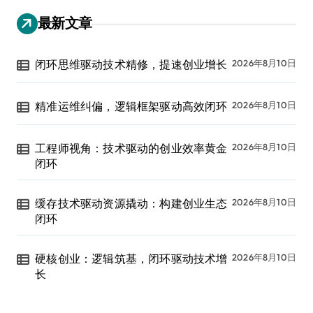
最新文章
闭环思维驱动技术精修，提速创业增长
2026年8月10日
精准运维纠偏，逻辑框架驱动高效闭环
2026年8月10日
工程师视角：技术驱动的创业效率黄金
2026年8月10日
闭环
缓存技术驱动资源撬动：构建创业生态
2026年8月10日
闭环
硬核创业：逻辑筑基，闭环驱动技术增
2026年8月10日
长