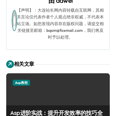
由
dawei
航
【声明】：大连站长网内容转载自互联网，其相
关言论仅代表作者个人观点绝非权威，不代表本
站立场。如您发现内容存在版权问题，请提交相
关链接至邮箱：bqsm@foxmail.com，我们将及
时予以处理。
相关文章
Asp教程
Asp进阶实战：提升开发效率的技巧全