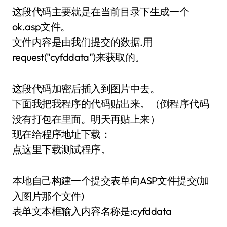
这段代码主要就是在当前目录下生成一个
ok.asp文件。
文件内容是由我们提交的数据.用
request("cyfddata")来获取的。
这段代码加密后插入到图片中去。
下面我把我程序的代码贴出来。（倒程序代码
没有打包在里面。明天再贴上来）
现在给程序地址下载：
点这里下载测试程序。
本地自己构建一个提交表单向ASP文件提交(加
入图片那个文件)
表单文本框输入内容名称是:cyfddata