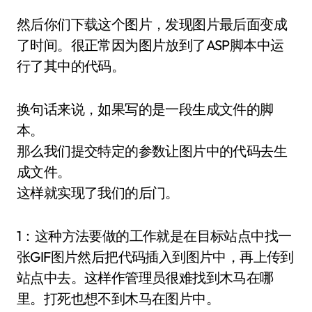
然后你们下载这个图片，发现图片最后面变成
了时间。很正常因为图片放到了ASP脚本中运
行了其中的代码。
换句话来说，如果写的是一段生成文件的脚
本。
那么我们提交特定的参数让图片中的代码去生
成文件。
这样就实现了我们的后门。
1：这种方法要做的工作就是在目标站点中找一
张GIF图片然后把代码插入到图片中，再上传到
站点中去。这样作管理员很难找到木马在哪
里。打死也想不到木马在图片中。