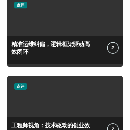
点评
精准运维纠偏，逻辑框架驱动高
效闭环
点评
工程师视角：技术驱动的创业效