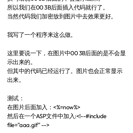
所以我们在00 3B后面插入代码就行了。
当然代码我们加密放到图片中去效果更好。
我写了一个程序来这么做。
这里要说一下，在图片中00 3B后面的是不会显
示出来的。
但其中的代码已经运行了。图片也会正常显示
出来。
测试：
在图片后面加入：<%=now%>
然后在一个ASP文件中加入:<!--#include
file="aaa.gif" -->