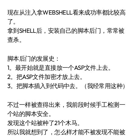
现在从注入拿WEBSHELL看来成功率都比较高
了。
拿到SHELL后，安装自己的脚本后门，常常被
查杀。
脚本后门的发展史：
1。最开始就是直接放一个ASP文件上去。
2。把ASP文件加密才放上去。
3。把脚本插入到代码中去。（我经常用这种）
不过一样被查得出来，我前段时候手工检测一
个站的脚本安全。
发现这个站被种了21个木马。
所以我就想到了，怎么样才能不被发现不能被