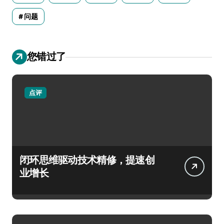
问题
您错过了
点评
闭环思维驱动技术精修，提速创
业增长