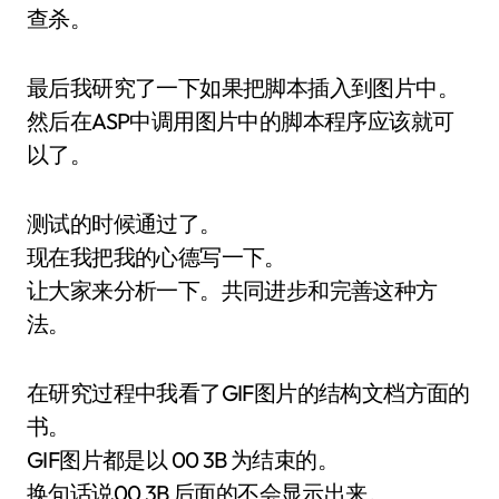
查杀。
最后我研究了一下如果把脚本插入到图片中。
然后在ASP中调用图片中的脚本程序应该就可
以了。
测试的时候通过了。
现在我把我的心德写一下。
让大家来分析一下。共同进步和完善这种方
法。
在研究过程中我看了GIF图片的结构文档方面的
书。
GIF图片都是以 00 3B 为结束的。
换句话说00 3B 后面的不会显示出来。