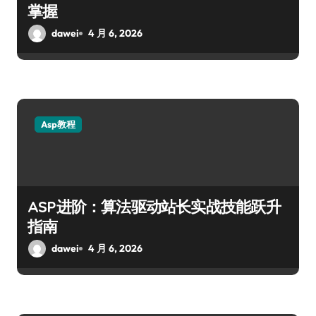
掌握
dawei
4 月 6, 2026
Asp教程
ASP进阶：算法驱动站长实战技能跃升
指南
dawei
4 月 6, 2026