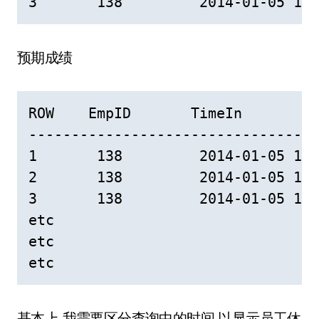
3       138         2014-01-05 11:
预期成绩
ROW    EmpID       TimeIn         
----------------------------------
1       138         2014-01-05 10:
2       138         2014-01-05 10:
3       138         2014-01-05 11:
etc

etc

etc
基本上,我需要区分查询中的时间,以显示员工休