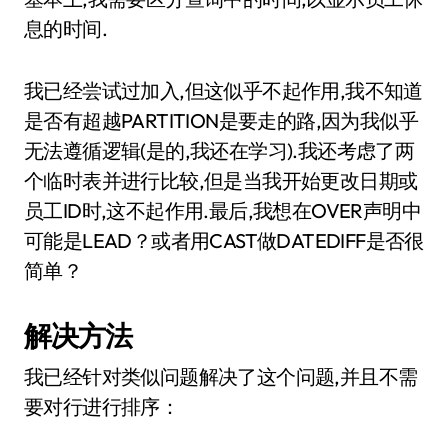
息的时间.
我已经尝试过加入,但这似乎不起作用,我不知道
是否有超越PARTITION是要走的路,因为我似乎
无法遵循逻辑(是的,我还在学习).我还考虑了两
个临时表并进行比较,但是当我开始更改日期或
员工ID时,这不起作用.最后,我想在OVER声明中
可能是LEAD？或者用CAST做DATEDIFF是否很
简单？
解决方法
我已经针对类似问题解决了这个问题,并且不需
要对行进行排序：