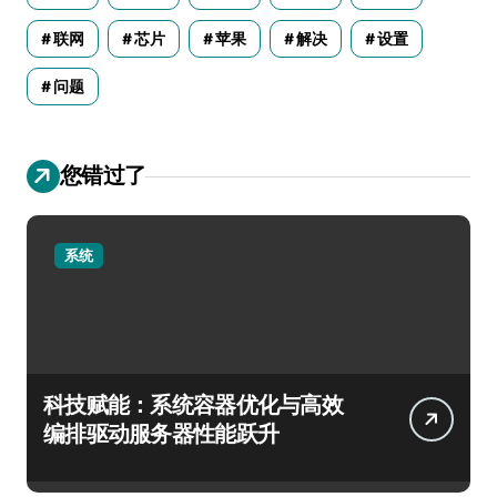
联网
芯片
苹果
解决
设置
问题
您错过了
系统
科技赋能：系统容器优化与高效
编排驱动服务器性能跃升