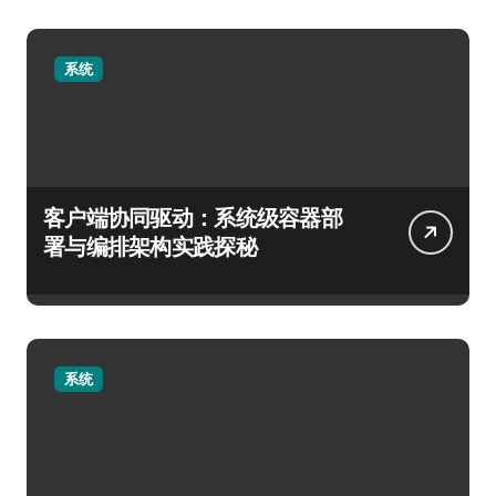
系统
客户端协同驱动：系统级容器部
署与编排架构实践探秘
系统