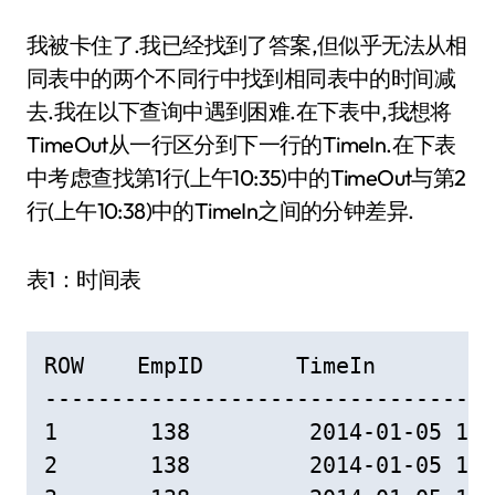
我被卡住了.我已经找到了答案,但似乎无法从相
同表中的两个不同行中找到相同表中的时间减
去.我在以下查询中遇到困难.在下表中,我想将
TimeOut从一行区分到下一行的TimeIn.在下表
中考虑查找第1行(上午10:35)中的TimeOut与第2
行(上午10:38)中的TimeIn之间的分钟差异.
表1：时间表
ROW    EmpID       TimeIn         
----------------------------------
1       138         2014-01-05 10:
2       138         2014-01-05 10: