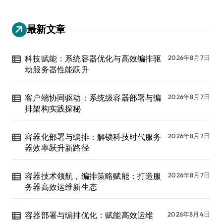
最新文章
科技赋能：系统容器优化与高效编排驱
2026年8月7日
动服务器性能跃升
客户端协同驱动：系统级容器部署与编
2026年8月7日
排架构实践探秘
容器化部署与编排：解锁科技时代服务
2026年8月7日
器效率跃升新路径
容器技术领航，编排策略赋能：打造服
2026年8月7日
务器高效运维新生态
容器部署与编排优化：赋能高效运维
2026年8月4日