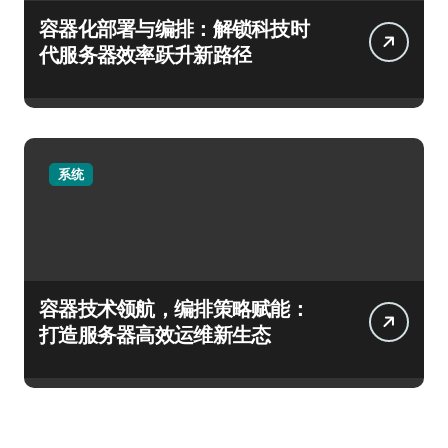
容器化部署与编排：解锁科技时
代服务器效率跃升新路径
系统
容器技术领航，编排策略赋能：
打造服务器高效运维新生态