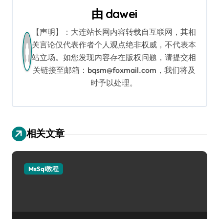
由
dawei
航
【声明】：大连站长网内容转载自互联网，其相
关言论仅代表作者个人观点绝非权威，不代表本
站立场。如您发现内容存在版权问题，请提交相
关链接至邮箱：bqsm@foxmail.com，我们将及
时予以处理。
相关文章
MsSql教程