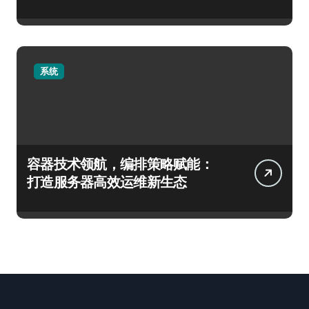
系统
容器技术领航，编排策略赋能：
打造服务器高效运维新生态