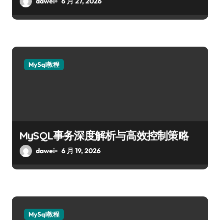
dawei
6 月 27, 2026
MySql教程
MySQL事务深度解析与高效控制策略
dawei
6 月 19, 2026
MySql教程