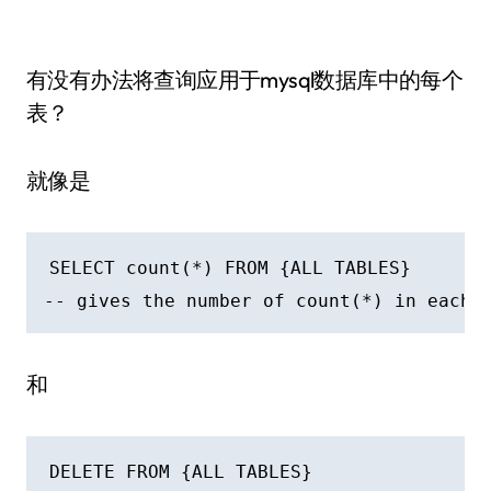
有没有办法将查询应用于mysql数据库中的每个
表？
就像是
SELECT count(*) FROM {ALL TABLES}

和
DELETE FROM {ALL TABLES}
