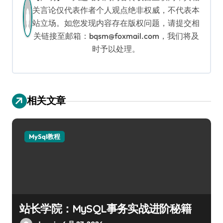
关言论仅代表作者个人观点绝非权威，不代表本
站立场。如您发现内容存在版权问题，请提交相
关链接至邮箱：bqsm@foxmail.com，我们将及
时予以处理。
相关文章
MySql教程
站长学院：MySQL事务实战进阶秘籍