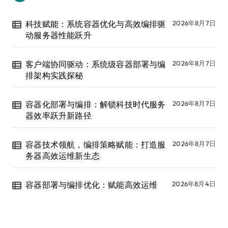
科技赋能：系统容器优化与高效编排驱
2026年8月7日
动服务器性能跃升
客户端协同驱动：系统级容器部署与编
2026年8月7日
排架构实践探秘
容器化部署与编排：解锁科技时代服务
2026年8月7日
器效率跃升新路径
容器技术领航，编排策略赋能：打造服
2026年8月7日
务器高效运维新生态
容器部署与编排优化：赋能高效运维
2026年8月4日