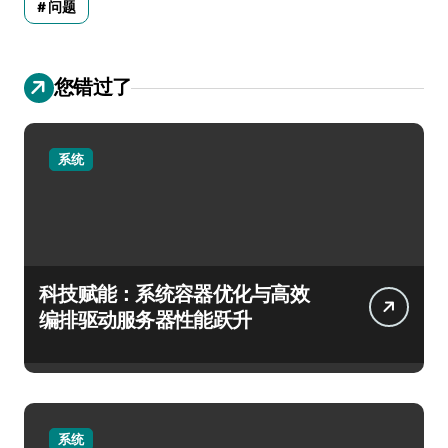
问题
您错过了
系统
科技赋能：系统容器优化与高效
编排驱动服务器性能跃升
系统