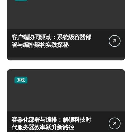
客户端协同驱动：系统级容器部
署与编排架构实践探秘
系统
容器化部署与编排：解锁科技时
代服务器效率跃升新路径