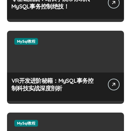
MySQL事务控制绝技！
MySql教程
VR开发进阶秘籍：MySQL事务控
制科技实战深度剖析
MySql教程