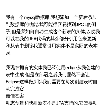
我有一个mysql数据库,我想添加一个新表添加
到数据库的功能.我可能很容易找到JPQL的例
子,但是我如何自动生成这个新表的实体,以便我
可以在我的JPA代码的其余部分引用它来更新
和从表中删除我通常引用实体不是实际的表本
身.
我现在拥有的实体我已经使用eclipe从我创建的
表中生成.但是在部署之后我们显然不会让
Eclipse这样做所以我们需要在每次创建表时自
动完成它.
最佳答案
动态创建和映射新表不是JPA支持的.它需要动