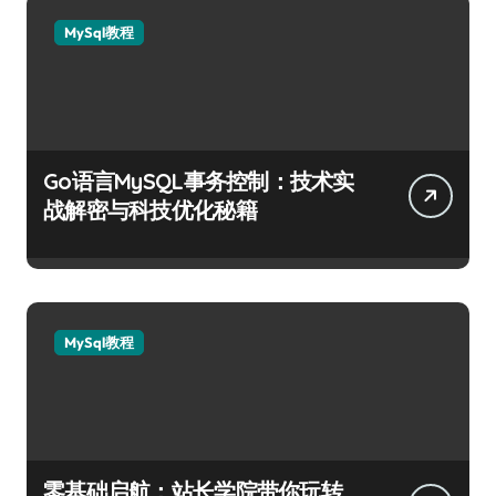
MySql教程
Go语言MySQL事务控制：技术实
战解密与科技优化秘籍
MySql教程
零基础启航：站长学院带你玩转