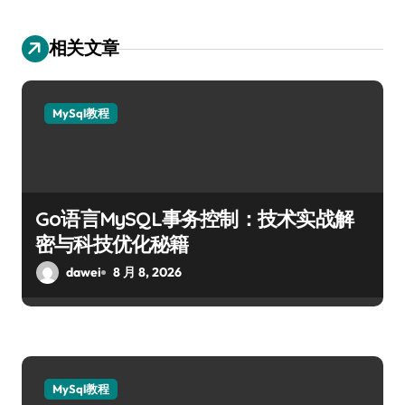
相关文章
MySql教程
Go语言MySQL事务控制：技术实战解
密与科技优化秘籍
dawei
8 月 8, 2026
MySql教程