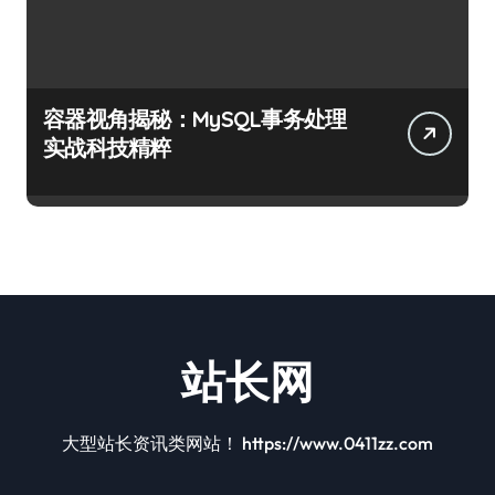
容器视角揭秘：MySQL事务处理
实战科技精粹
站长网
大型站长资讯类网站！ https://www.0411zz.com