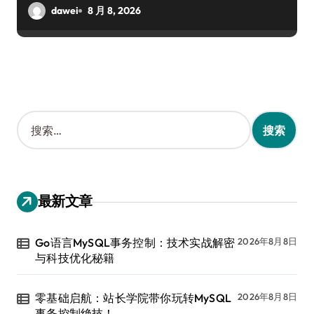
dawei
8 月 8, 2026
搜
索
：
最新文章
Go语言MySQL事务控制：技术实战解密
2026年8月8日
与科技优化秘籍
零基础启航：站长学院带你玩转MySQL
2026年8月8日
事务控制绝技！