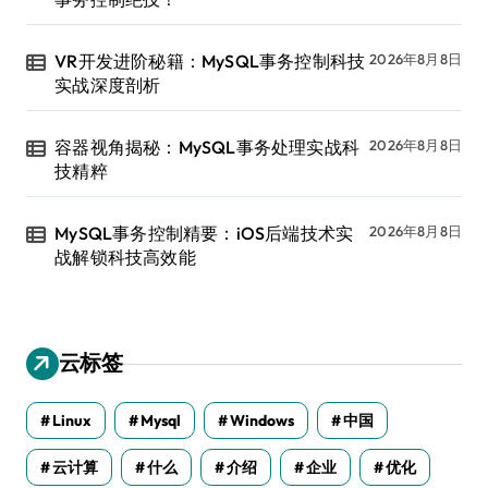
VR开发进阶秘籍：MySQL事务控制科技
2026年8月8日
实战深度剖析
容器视角揭秘：MySQL事务处理实战科
2026年8月8日
技精粹
MySQL事务控制精要：iOS后端技术实
2026年8月8日
战解锁科技高效能
云标签
Linux
Mysql
Windows
中国
云计算
什么
介绍
企业
优化