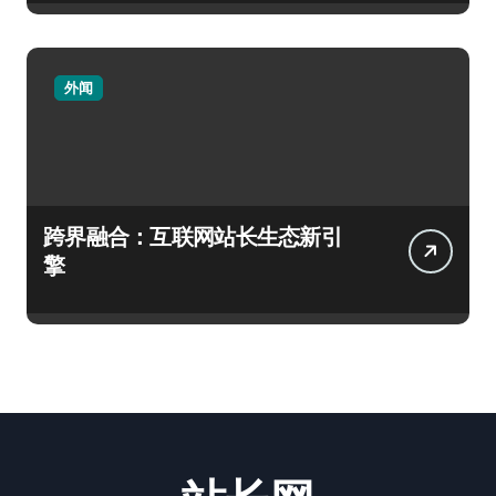
外闻
跨界融合：互联网站长生态新引
擎