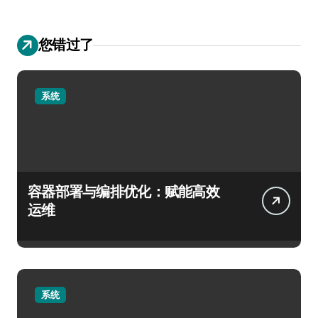
您错过了
系统
容器部署与编排优化：赋能高效
运维
系统