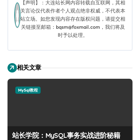
【声明】：大连站长网内容转载自互联网，其相
关言论仅代表作者个人观点绝非权威，不代表本
站立场。如您发现内容存在版权问题，请提交相
关链接至邮箱：bqsm@foxmail.com，我们将及
时予以处理。
相关文章
MySql教程
站长学院：MySQL事务实战进阶秘籍