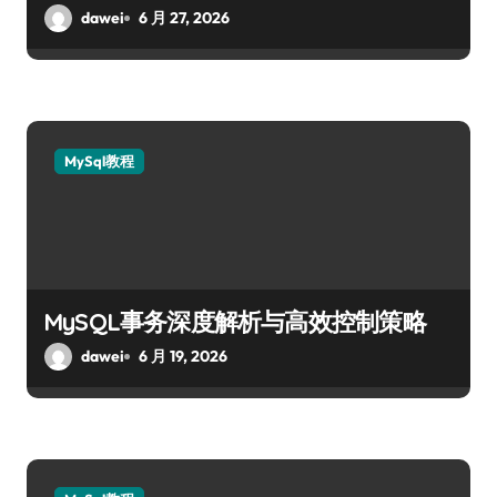
dawei
6 月 27, 2026
MySql教程
MySQL事务深度解析与高效控制策略
dawei
6 月 19, 2026