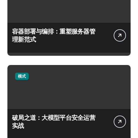
容器部署与编排：重塑服务器管
理新范式
模式
破局之道：大模型平台安全运营
实战