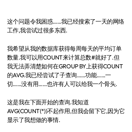
这个问题令我困惑……我已经搜索了一天的网络
工作,我尝试过很多东西.
我希望从我的数据库获得每周每天的平均订单
数量.我可以用COUNT来计算总数#就好了.但
我无法弄清楚如何在GROUP BY上获得COUNT
的AVG.我已经尝试了子查询……功能……一
切……没有用……也许有人可以给我一个骨头.
这是我在下面开始的查询.我知道
AVG(COUNT(*))不起作用,但我会留下它,因为它
显示了我想做的事情.