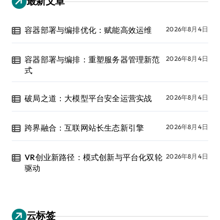
最新文章
容器部署与编排优化：赋能高效运维
2026年8月4日
容器部署与编排：重塑服务器管理新范
2026年8月4日
式
破局之道：大模型平台安全运营实战
2026年8月4日
跨界融合：互联网站长生态新引擎
2026年8月4日
VR创业新路径：模式创新与平台化双轮
2026年8月4日
驱动
云标签