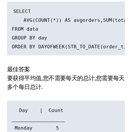
SELECT 

    AVG(COUNT(*)) AS avgorders,SUM(total)
FROM data 

GROUP BY day 

最佳答案
要获得平均值,您不需要每天的总计,您需要每天
多个每日总计.
  Day    |  Count

__________________

 Monday        5
