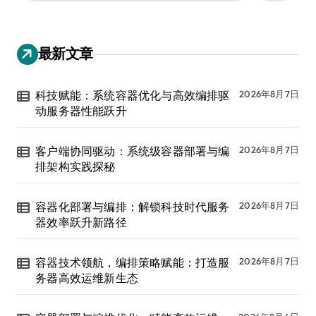
：
最新文章
科技赋能：系统容器优化与高效编排驱
2026年8月7日
动服务器性能跃升
客户端协同驱动：系统级容器部署与编
2026年8月7日
排架构实践探秘
容器化部署与编排：解锁科技时代服务
2026年8月7日
器效率跃升新路径
容器技术领航，编排策略赋能：打造服
2026年8月7日
务器高效运维新生态