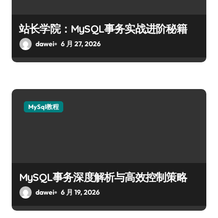
站长学院：MySQL事务实战进阶秘籍
dawei
6 月 27, 2026
MySql教程
MySQL事务深度解析与高效控制策略
dawei
6 月 19, 2026