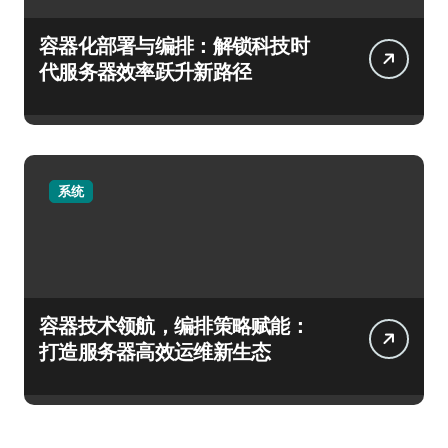
容器化部署与编排：解锁科技时
代服务器效率跃升新路径
系统
容器技术领航，编排策略赋能：
打造服务器高效运维新生态