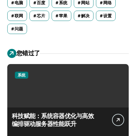
电脑
百度
系统
网站
网络
联网
芯片
苹果
解决
设置
问题
您错过了
系统
科技赋能：系统容器优化与高效
编排驱动服务器性能跃升