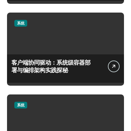
系统
客户端协同驱动：系统级容器部
署与编排架构实践探秘
系统