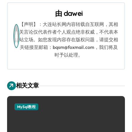
航
由
dawei
【声明】：大连站长网内容转载自互联网，其相
关言论仅代表作者个人观点绝非权威，不代表本
站立场。如您发现内容存在版权问题，请提交相
关链接至邮箱：bqsm@foxmail.com，我们将及
时予以处理。
相关文章
MySql教程