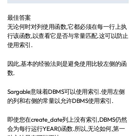
最佳答案
无论何时对列使用函数,它都必须在每一行上执
行该函数,以查看它是否与常量匹配.这可以防止
使用索引.
因此,基本的经验法则是避免使用比较左侧的函
数.
Sargable意味着DBMS可以使用索引.使用左侧
的列和右侧的常量以允许DBMS使用索引.
即使您在create_date列上没有索引,DBMS仍然
会为每行运行YEAR()函数.所以,无论如何,第一