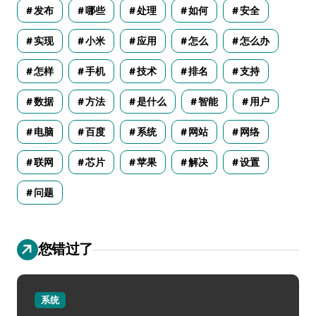
发布
哪些
处理
如何
安全
实现
小米
应用
怎么
怎么办
怎样
手机
技术
排名
支持
数据
方法
是什么
智能
用户
电脑
百度
系统
网站
网络
联网
芯片
苹果
解决
设置
问题
您错过了
系统