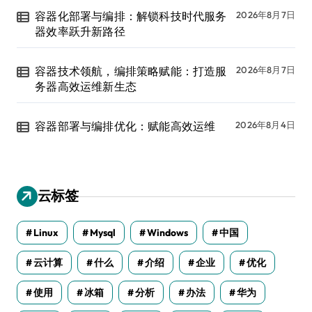
容器化部署与编排：解锁科技时代服务
2026年8月7日
器效率跃升新路径
容器技术领航，编排策略赋能：打造服
2026年8月7日
务器高效运维新生态
容器部署与编排优化：赋能高效运维
2026年8月4日
云标签
Linux
Mysql
Windows
中国
云计算
什么
介绍
企业
优化
使用
冰箱
分析
办法
华为