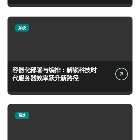
系统
容器化部署与编排：解锁科技时
代服务器效率跃升新路径
系统