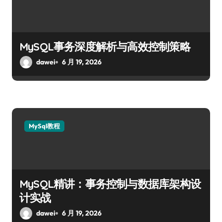
MySQL事务深度解析与高效控制策略
dawei
6 月 19, 2026
MySql教程
MySQL精讲：事务控制与数据库架构设
计实战
dawei
6 月 19, 2026