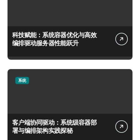
科技赋能：系统容器优化与高效
编排驱动服务器性能跃升
系统
客户端协同驱动：系统级容器部
署与编排架构实践探秘