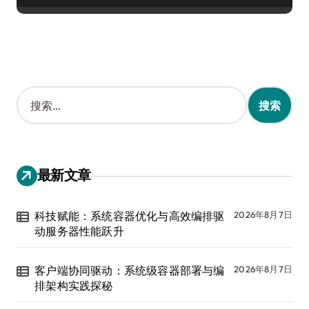
搜
索
：
最新文章
科技赋能：系统容器优化与高效编排驱
2026年8月7日
动服务器性能跃升
客户端协同驱动：系统级容器部署与编
2026年8月7日
排架构实践探秘