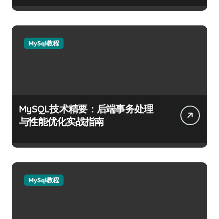
MySql教程
MySQL技术精要：后端事务处理
与性能优化实战指南
MySql教程