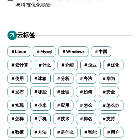
与科技优化秘籍
云标签
Linux
Mysql
Windows
中国
云计算
什么
介绍
企业
优化
使用
冰箱
分析
办法
华为
发布
哪些
处理
如何
安全
实现
小米
应用
怎么
怎么办
怎样
手机
技术
排名
支持
数据
方法
是什么
智能
用户