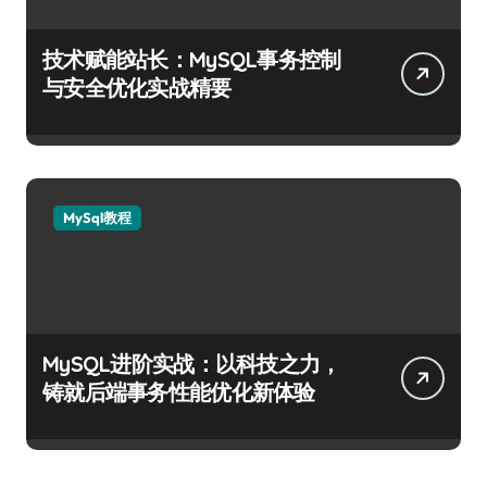
技术赋能站长：MySQL事务控制
与安全优化实战精要
MySql教程
MySQL进阶实战：以科技之力，
铸就后端事务性能优化新体验