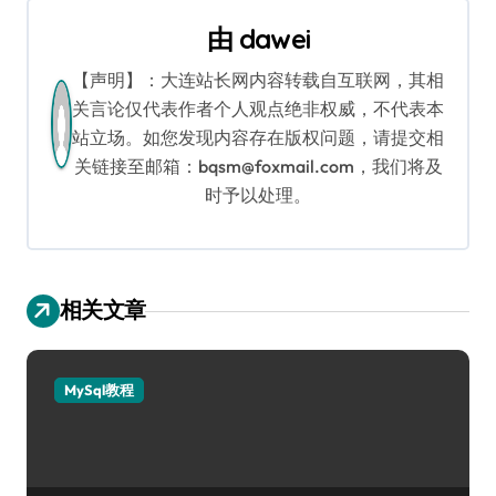
导
由
dawei
航
【声明】：大连站长网内容转载自互联网，其相
关言论仅代表作者个人观点绝非权威，不代表本
站立场。如您发现内容存在版权问题，请提交相
关链接至邮箱：bqsm@foxmail.com，我们将及
时予以处理。
相关文章
MySql教程