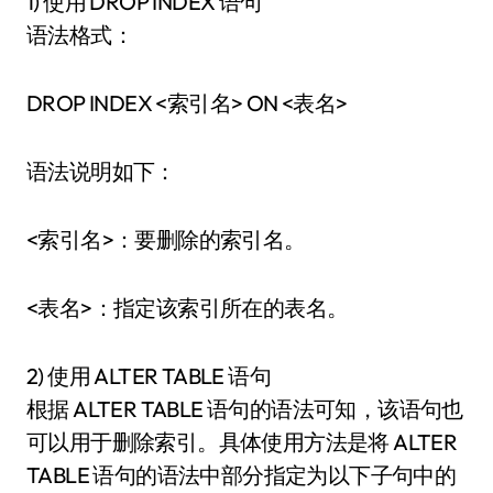
1) 使用 DROP INDEX 语句
语法格式：
DROP INDEX <索引名> ON <表名>
语法说明如下：
<索引名>：要删除的索引名。
<表名>：指定该索引所在的表名。
2) 使用 ALTER TABLE 语句
根据 ALTER TABLE 语句的语法可知，该语句也
可以用于删除索引。具体使用方法是将 ALTER
TABLE 语句的语法中部分指定为以下子句中的