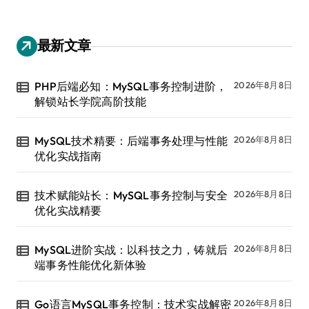
最新文章
PHP后端必知：MySQL事务控制进阶，
2026年8月8日
解锁站长学院高阶技能
MySQL技术精要：后端事务处理与性能
2026年8月8日
优化实战指南
技术赋能站长：MySQL事务控制与安全
2026年8月8日
优化实战精要
MySQL进阶实战：以科技之力，铸就后
2026年8月8日
端事务性能优化新体验
Go语言MySQL事务控制：技术实战解密
2026年8月8日