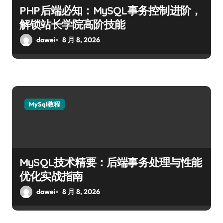
PHP后端必知：MySQL事务控制进阶，
解锁站长学院高阶技能
dawei
8 月 8, 2026
MySql教程
MySQL技术精要：后端事务处理与性能
优化实战指南
dawei
8 月 8, 2026