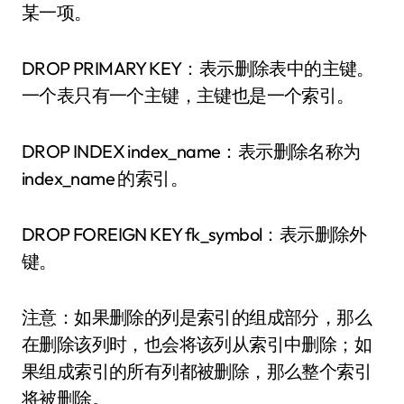
某一项。
DROP PRIMARY KEY：表示删除表中的主键。
一个表只有一个主键，主键也是一个索引。
DROP INDEX index_name：表示删除名称为
index_name 的索引。
DROP FOREIGN KEY fk_symbol：表示删除外
键。
注意：如果删除的列是索引的组成部分，那么
在删除该列时，也会将该列从索引中删除；如
果组成索引的所有列都被删除，那么整个索引
将被删除。