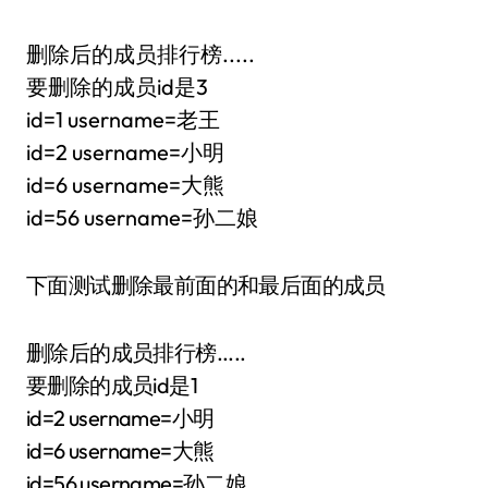
删除后的成员排行榜.....
要删除的成员id是3
id=1 username=老王
id=2 username=小明
id=6 username=大熊
id=56 username=孙二娘
下面测试删除最前面的和最后面的成员
删除后的成员排行榜.....
要删除的成员id是1
id=2 username=小明
id=6 username=大熊
id=56 username=孙二娘