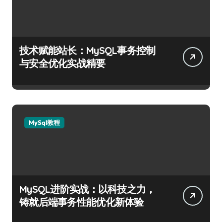
技术赋能站长：MySQL事务控制
与安全优化实战精要
MySql教程
MySQL进阶实战：以科技之力，
铸就后端事务性能优化新体验