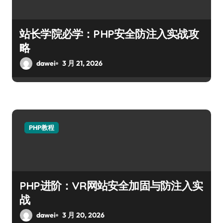
站长学院必学：PHP安全防注入实战攻
略
dawei
3 月 21, 2026
PHP教程
PHP进阶：VR网站安全加固与防注入实
战
dawei
3 月 20, 2026