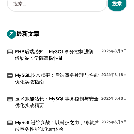
索
：
最新文章
PHP后端必知：MySQL事务控制进阶，
2026年8月8日
解锁站长学院高阶技能
MySQL技术精要：后端事务处理与性能
2026年8月8日
优化实战指南
技术赋能站长：MySQL事务控制与安全
2026年8月8日
优化实战精要
MySQL进阶实战：以科技之力，铸就后
2026年8月8日
端事务性能优化新体验