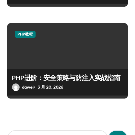
PHP教程
PHP进阶：安全策略与防注入实战指南
dawei
3 月 20, 2026
搜