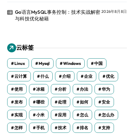
Go语言MySQL事务控制：技术实战解密
2026年8月8日
与科技优化秘籍
云标签
Linux
Mysql
Windows
中国
云计算
什么
介绍
企业
优化
使用
冰箱
分析
办法
华为
发布
哪些
处理
如何
安全
实现
小米
应用
怎么
怎么办
怎样
手机
技术
排名
支持