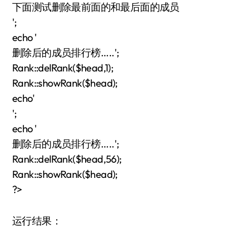
下面测试删除最前面的和最后面的成员
';
echo '
删除后的成员排行榜.....';
Rank::delRank($head,1);
Rank::showRank($head);
echo'
';
echo '
删除后的成员排行榜.....';
Rank::delRank($head,56);
Rank::showRank($head);
?>
运行结果：