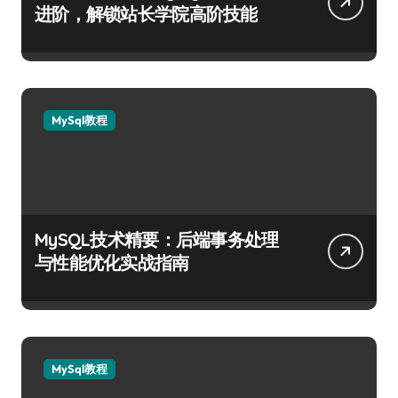
进阶，解锁站长学院高阶技能
MySql教程
MySQL技术精要：后端事务处理
与性能优化实战指南
MySql教程