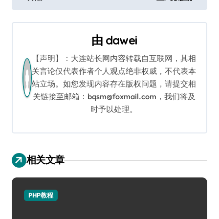
导
航
由
dawei
【声明】：大连站长网内容转载自互联网，其相
关言论仅代表作者个人观点绝非权威，不代表本
站立场。如您发现内容存在版权问题，请提交相
关链接至邮箱：bqsm@foxmail.com，我们将及
时予以处理。
相关文章
PHP教程