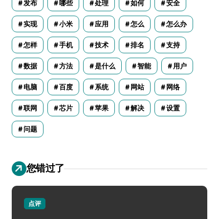
发布
哪些
处理
如何
安全
实现
小米
应用
怎么
怎么办
怎样
手机
技术
排名
支持
数据
方法
是什么
智能
用户
电脑
百度
系统
网站
网络
联网
芯片
苹果
解决
设置
问题
您错过了
点评