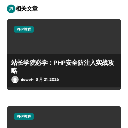
相关文章
PHP教程
站长学院必学：PHP安全防注入实战攻
略
dawei
3 月 21, 2026
PHP教程