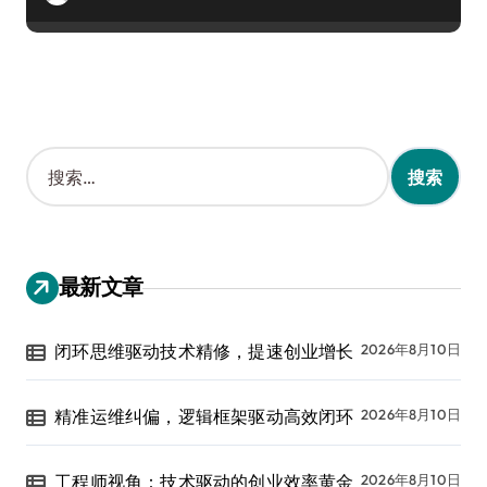
搜
索
：
最新文章
闭环思维驱动技术精修，提速创业增长
2026年8月10日
精准运维纠偏，逻辑框架驱动高效闭环
2026年8月10日
工程师视角：技术驱动的创业效率黄金
2026年8月10日