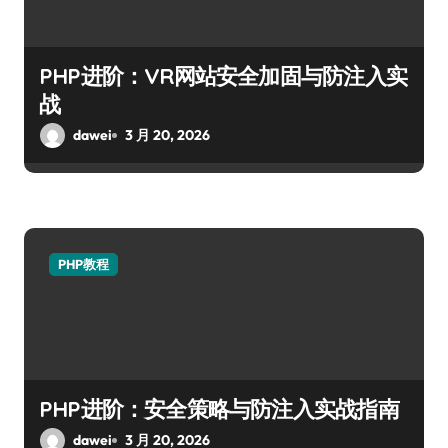
PHP进阶：VR网站安全加固与防注入实
战
dawei
3 月 20, 2026
PHP教程
PHP进阶：安全策略与防注入实战指南
dawei
3 月 20, 2026