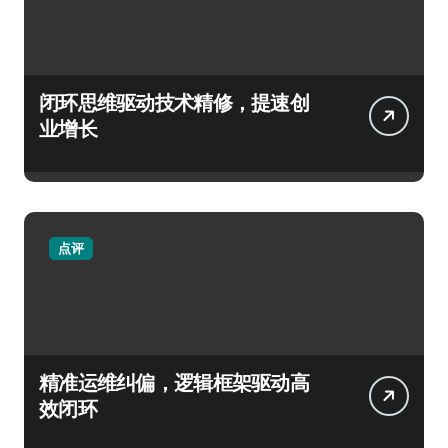
闭环思维驱动技术精修，提速创
业增长
点评
精准运维纠偏，逻辑框架驱动高
效闭环