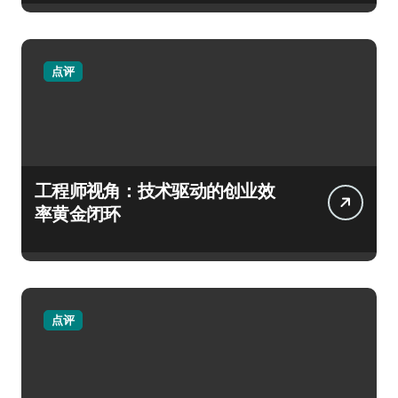
点评
工程师视角：技术驱动的创业效
率黄金闭环
点评