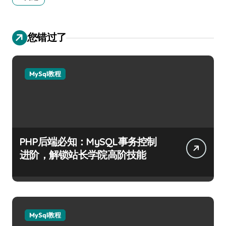
您错过了
MySql教程
PHP后端必知：MySQL事务控制
进阶，解锁站长学院高阶技能
MySql教程