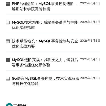
PHP后端必知：MySQL事务控制进阶，
2026年8月8日
解锁站长学院高阶技能
MySQL技术精要：后端事务处理与性能
2026年8月8日
优化实战指南
技术赋能站长：MySQL事务控制与安全
2026年8月8日
优化实战精要
MySQL进阶实战：以科技之力，铸就后
2026年8月8日
端事务性能优化新体验
Go语言MySQL事务控制：技术实战解密
2026年8月8日
与科技优化秘籍