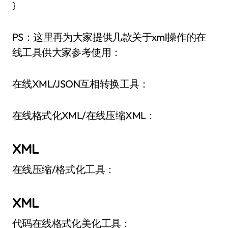
}
PS：这里再为大家提供几款关于xml操作的在
线工具供大家参考使用：
在线XML/JSON互相转换工具：
在线格式化XML/在线压缩XML：
XML
在线压缩/格式化工具：
XML
代码在线格式化美化工具：