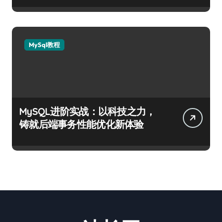
MySql教程
MySQL进阶实战：以科技之力，
铸就后端事务性能优化新体验