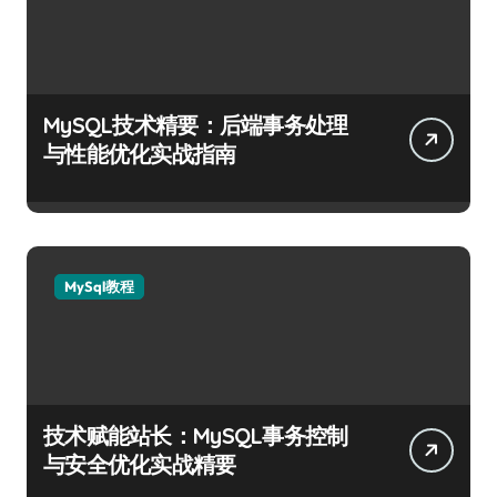
MySQL技术精要：后端事务处理
与性能优化实战指南
MySql教程
技术赋能站长：MySQL事务控制
与安全优化实战精要