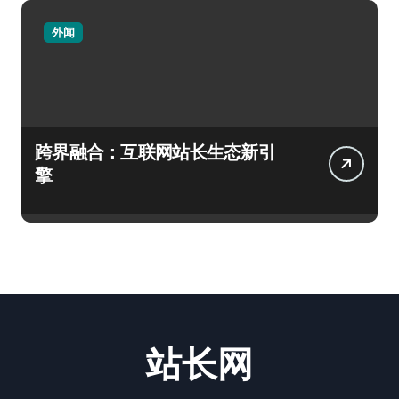
外闻
跨界融合：互联网站长生态新引
擎
站长网