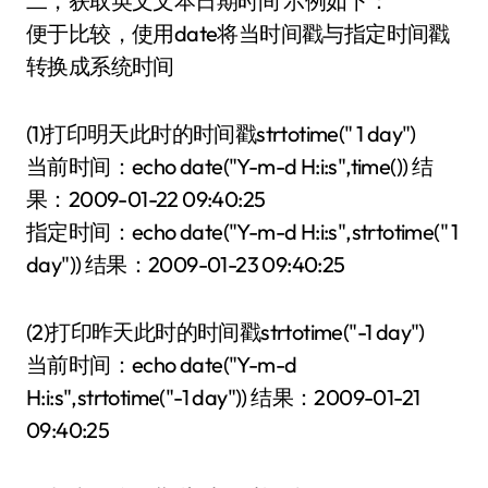
二，获取英文文本日期时间 示例如下：
便于比较，使用date将当时间戳与指定时间戳
转换成系统时间
(1)打印明天此时的时间戳strtotime(" 1 day")
当前时间：echo date("Y-m-d H:i:s",time()) 结
果：2009-01-22 09:40:25
指定时间：echo date("Y-m-d H:i:s",strtotime(" 1
day")) 结果：2009-01-23 09:40:25
(2)打印昨天此时的时间戳strtotime("-1 day")
当前时间：echo date("Y-m-d
H:i:s",strtotime("-1 day")) 结果：2009-01-21
09:40:25