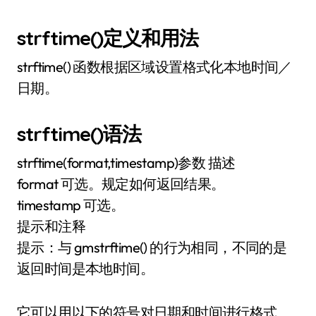
strftime()定义和用法
strftime() 函数根据区域设置格式化本地时间／
日期。
strftime()语法
strftime(format,timestamp)参数 描述
format 可选。规定如何返回结果。
timestamp 可选。
提示和注释
提示：与 gmstrftime() 的行为相同，不同的是
返回时间是本地时间。
它可以用以下的符号对日期和时间进行格式