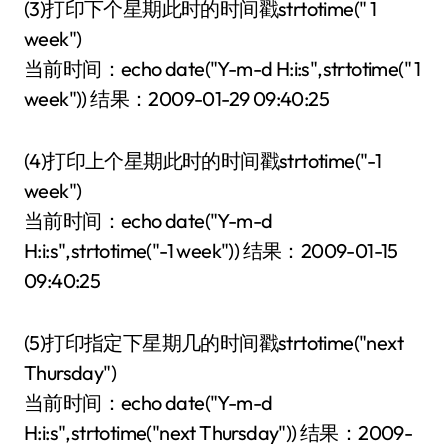
(3)打印下个星期此时的时间戳strtotime(" 1
week")
当前时间：echo date("Y-m-d H:i:s",strtotime(" 1
week")) 结果：2009-01-29 09:40:25
(4)打印上个星期此时的时间戳strtotime("-1
week")
当前时间：echo date("Y-m-d
H:i:s",strtotime("-1 week")) 结果：2009-01-15
09:40:25
(5)打印指定下星期几的时间戳strtotime("next
Thursday")
当前时间：echo date("Y-m-d
H:i:s",strtotime("next Thursday")) 结果：2009-