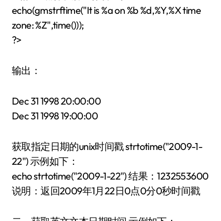
echo(gmstrftime("It is %a on %b %d,%Y,%X time
zone: %Z",time()));
?>
输出：
Dec 31 1998 20:00:00
Dec 31 1998 19:00:00
获取指定日期的unix时间戳 strtotime("2009-1-
22") 示例如下：
echo strtotime("2009-1-22") 结果：1232553600
说明：返回2009年1月22日0点0分0秒时间戳