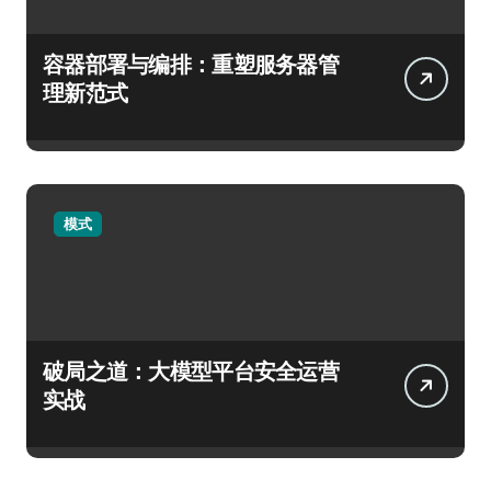
容器部署与编排：重塑服务器管
理新范式
模式
破局之道：大模型平台安全运营
实战