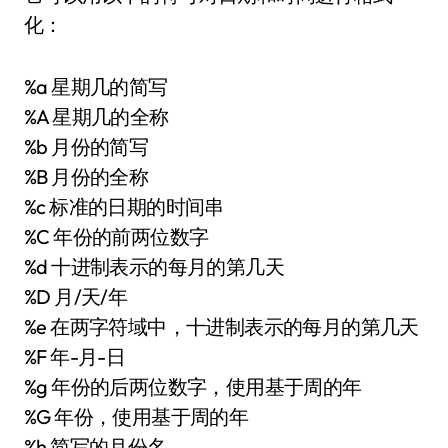
化：
%a 星期几的简写
%A 星期几的全称
%b 月份的简写
%B 月份的全称
%c 标准的日期的时间串
%C 年份的前两位数字
%d 十进制表示的每月的第几天
%D 月/天/年
%e 在两字符域中，十进制表示的每月的第几天
%F 年-月-日
%g 年份的后两位数字，使用基于周的年
%G 年份，使用基于周的年
%h 简写的月份名