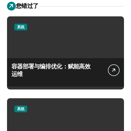
您错过了
系统
容器部署与编排优化：赋能高效
运维
系统