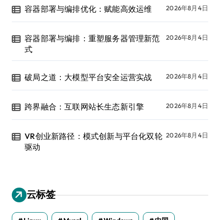
容器部署与编排优化：赋能高效运维
2026年8月4日
容器部署与编排：重塑服务器管理新范
2026年8月4日
式
破局之道：大模型平台安全运营实战
2026年8月4日
跨界融合：互联网站长生态新引擎
2026年8月4日
VR创业新路径：模式创新与平台化双轮
2026年8月4日
驱动
云标签