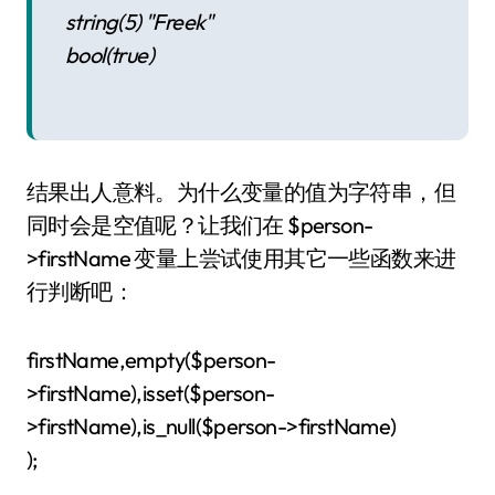
string(5) "Freek"
bool(true)
结果出人意料。为什么变量的值为字符串，但
同时会是空值呢？让我们在 $person-
>firstName 变量上尝试使用其它一些函数来进
行判断吧：
firstName,empty($person-
>firstName),isset($person-
>firstName),is_null($person->firstName)
);