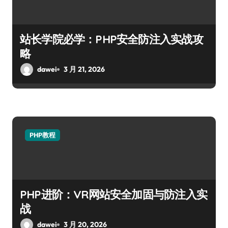
站长学院必学：PHP安全防注入实战攻
略
dawei
3 月 21, 2026
PHP教程
PHP进阶：VR网站安全加固与防注入实
战
dawei
3 月 20, 2026