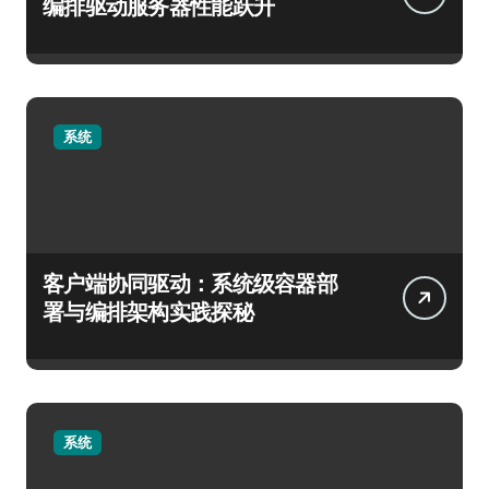
编排驱动服务器性能跃升
系统
客户端协同驱动：系统级容器部
署与编排架构实践探秘
系统