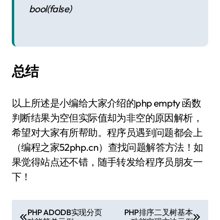
bool(false)
总结
以上所述是小编给大家介绍的php empty 函数
判断结果为空但实际值却为非空的原因解析，
希望对大家有所帮助。程序员遇到问题都会上
（编程之家52php.cn）查找问题解答方法！如
果觉得站点还不错，随手转发给程序员朋友一
下！
文
PHP ADODB实现分页
PHP排序二叉树基本