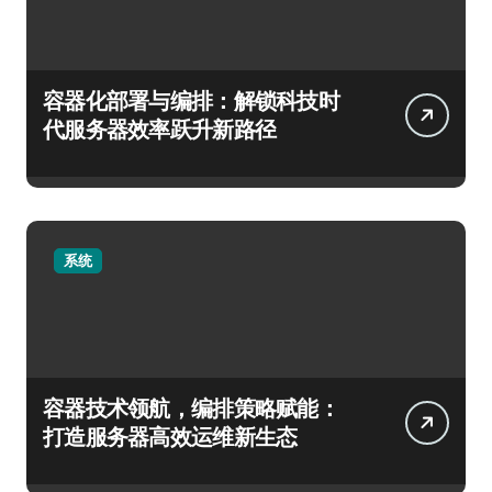
容器化部署与编排：解锁科技时
代服务器效率跃升新路径
系统
容器技术领航，编排策略赋能：
打造服务器高效运维新生态