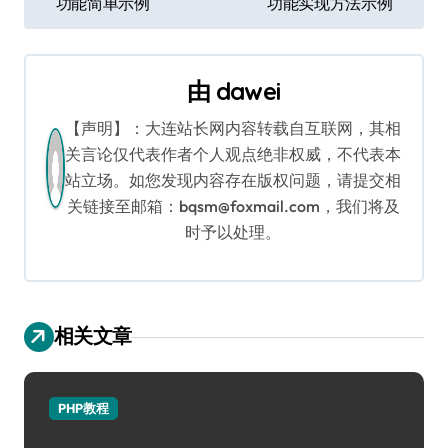
功能简单示例
功能实现方法示例
章
导
由
dawei
航
【声明】：大连站长网内容转载自互联网，其相
关言论仅代表作者个人观点绝非权威，不代表本
站立场。如您发现内容存在版权问题，请提交相
关链接至邮箱：bqsm@foxmail.com，我们将及
时予以处理。
相关文章
PHP教程