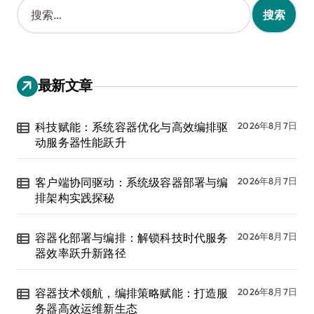
搜
索
：
最新文章
科技赋能：系统容器优化与高效编排驱
2026年8月7日
动服务器性能跃升
客户端协同驱动：系统级容器部署与编
2026年8月7日
排架构实践探秘
容器化部署与编排：解锁科技时代服务
2026年8月7日
器效率跃升新路径
容器技术领航，编排策略赋能：打造服
2026年8月7日
务器高效运维新生态