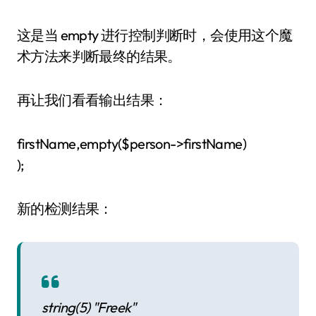
这是当 empty 进行控制判断时，会使用这个魔
术方法来判断最终的结果。
再让我们看看输出结果：
firstName,empty($person->firstName)
);
新的检测结果：
string(5) "Freek"