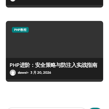
PHP教程
PHP进阶：安全策略与防注入实战指南
dawei
3 月 20, 2026