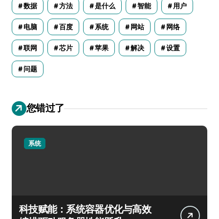
数据
方法
是什么
智能
用户
电脑
百度
系统
网站
网络
联网
芯片
苹果
解决
设置
问题
您错过了
系统
科技赋能：系统容器优化与高效