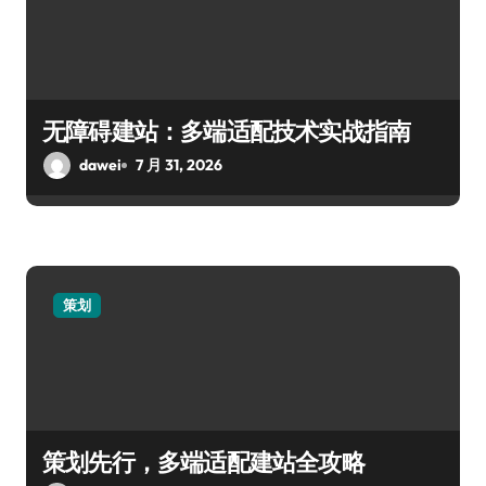
无障碍建站：多端适配技术实战指南
dawei
7 月 31, 2026
策划
策划先行，多端适配建站全攻略