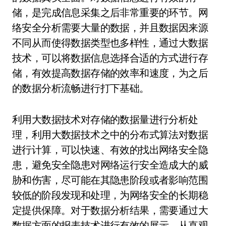
储，是完成信息采集之后非常重要的环节。网
络安全分析需要大量的数据，并且数据因来源
不同从而使得数据类型也多样性，通过大数据
技术，可以将数据信息选择合适的方式进行存
储，有效提高数据存储的效率和速度，为之后
的数据分析流畅进行打下基础。
利用大数据技术对存储的数据量进行分析处
理，利用大数据技术之中的分布式算法对数据
进行计算，可以快速、有效的找出网络安全隐
患，避免安全隐患对网络运行安全造成大的威
胁和伤害，尽可能在其隐患阶段或者影响范围
较低的阶段发现和处理，为网络安全的长期稳
定提供保障。对于数据分析结果，需要通过大
数据方面的报表技术进行有效的展示，从直观