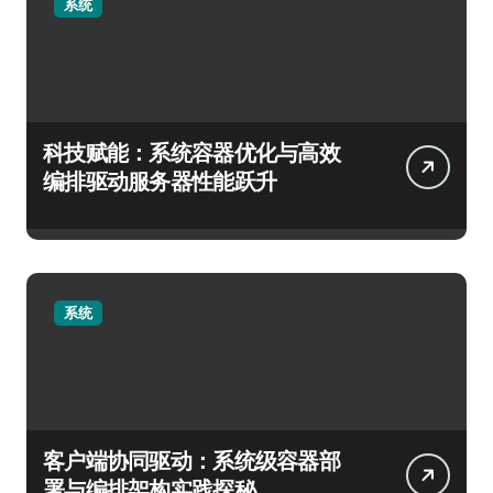
系统
科技赋能：系统容器优化与高效
编排驱动服务器性能跃升
系统
客户端协同驱动：系统级容器部
署与编排架构实践探秘