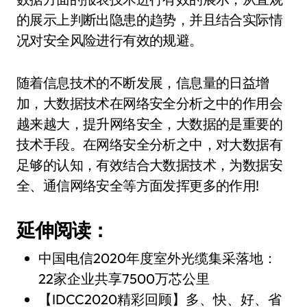
的展示上判断出隐患的趋势，并且结合实际情
况对安全风险进行有效的规避。
随着信息技术的不断发展，信息量的日益增
加，大数据技术在网络安全分析之中的作用会
越来越大，提升网络安全，大数据的是重要的
技术手段。在网络安全分析之中，对大数据有
足够的认知，有效结合大数据技术，为数据安
全、通信网络安全等方面发挥更多的作用!
延伸阅读：
中国电信2020年度室外光缆集采落地：
22家企业共享7500万芯公里
【IDCC2020精彩回顾】多、快、好、省