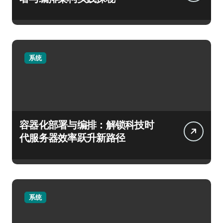
系统
容器化部署与编排：解锁科技时
代服务器效率跃升新路径
系统