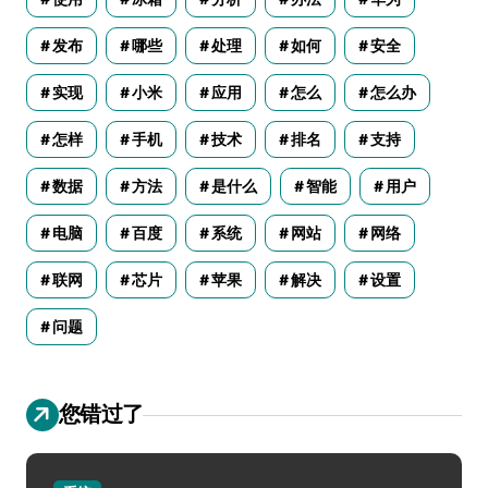
发布
哪些
处理
如何
安全
实现
小米
应用
怎么
怎么办
怎样
手机
技术
排名
支持
数据
方法
是什么
智能
用户
电脑
百度
系统
网站
网络
联网
芯片
苹果
解决
设置
问题
您错过了