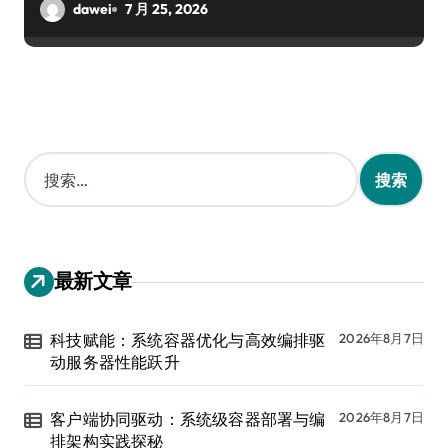
dawei
7 月 25, 2026
搜
索
：
最新文章
科技赋能：系统容器优化与高效编排驱
2026年8月7日
动服务器性能跃升
客户端协同驱动：系统级容器部署与编
2026年8月7日
排架构实践探秘