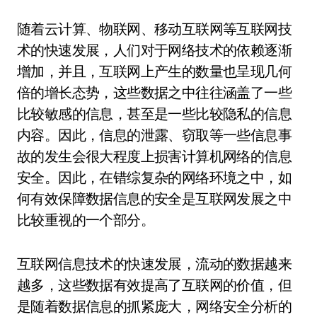
随着云计算、物联网、移动互联网等互联网技
术的快速发展，人们对于网络技术的依赖逐渐
增加，并且，互联网上产生的数量也呈现几何
倍的增长态势，这些数据之中往往涵盖了一些
比较敏感的信息，甚至是一些比较隐私的信息
内容。因此，信息的泄露、窃取等一些信息事
故的发生会很大程度上损害计算机网络的信息
安全。因此，在错综复杂的网络环境之中，如
何有效保障数据信息的安全是互联网发展之中
比较重视的一个部分。
互联网信息技术的快速发展，流动的数据越来
越多，这些数据有效提高了互联网的价值，但
是随着数据信息的抓紧庞大，网络安全分析的