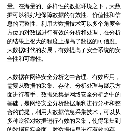
量。在海量的、多样性的数据环境之下，大数
据可以很好地保障数据的有效性、价值性和信
息的完整性。利用大数据技术可以多个角度全
方位的对数据进行有效的分析和处理，在分析
的结果上很大的程度上提高了数据的可信度。
大数据时代的发展，有效提高了安全系统的安
全性和可靠性。
大数据在网络安全分析之中合理、有效应用，
需要从数据的采集、存储、分析处理与展示方
面进行着手。数据采集是网络安全分析之中的
基础，是网络安全分析数据顺利进行分析和整
合的前提，利用大数据信息采集技术，可以从
多种途径对数据进行有效的采集，使得采集到
的数据真实全面。对数据信息进行有效的存