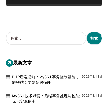
搜
索
：
最新文章
PHP后端必知：MySQL事务控制进阶，
2026年8月8日
解锁站长学院高阶技能
MySQL技术精要：后端事务处理与性能
2026年8月8日
优化实战指南