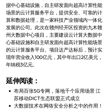
据中心基础设施，自主研发面向超高计算性能
场景的云计算服务平台，提供安全、可靠的计
算和数据处理，是一家科技产业领域内一体化
发展的公司。此次在赣州经开区投资的九木赣
州大数据中心项目，主要建设云计算大数据中
心基础设施和自主研发面向超高计算性能场景
的云计算服务平台。项目达产达标后，预计实
现年营业收入100亿元，其中年出口2亿美元，
年纳税3亿元。
延伸阅读：
布局百张5G专网，落地千个应用场景 江
苏移动DICT生态联盟正式成立
大数据技术在网络安全分析之中的作用！