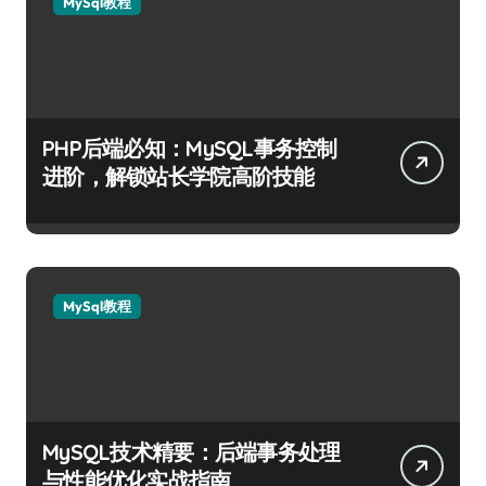
MySql教程
PHP后端必知：MySQL事务控制
进阶，解锁站长学院高阶技能
MySql教程
MySQL技术精要：后端事务处理
与性能优化实战指南