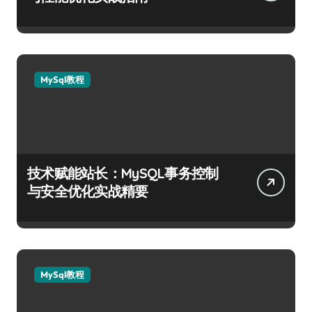
MySql教程
技术赋能站长：MySQL事务控制
与安全优化实战精要
MySql教程