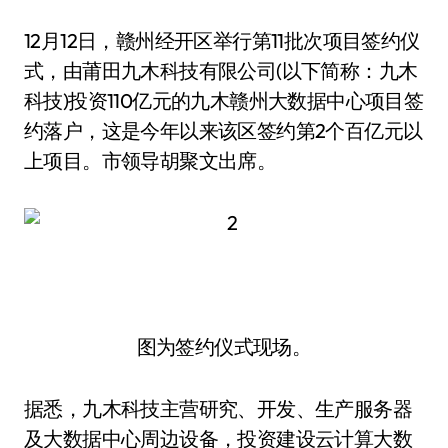
12月12日，赣州经开区举行第11批次项目签约仪
式，由莆田九木科技有限公司(以下简称：九木
科技)投资110亿元的九木赣州大数据中心项目签
约落户，这是今年以来该区签约第2个百亿元以
上项目。市领导胡聚文出席。
图为签约仪式现场。
据悉，九木科技主营研究、开发、生产服务器
及大数据中心周边设备，投资建设云计算大数