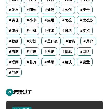
发布
哪些
处理
如何
安全
实现
小米
应用
怎么
怎么办
怎样
手机
技术
排名
支持
数据
方法
是什么
智能
用户
电脑
百度
系统
网站
网络
联网
芯片
苹果
解决
设置
问题
您错过了