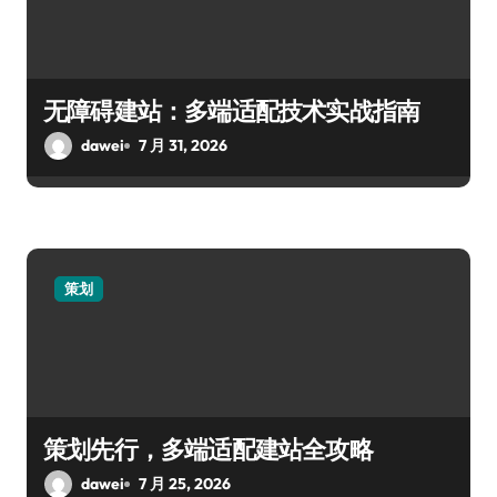
无障碍建站：多端适配技术实战指南
dawei
7 月 31, 2026
策划
策划先行，多端适配建站全攻略
dawei
7 月 25, 2026