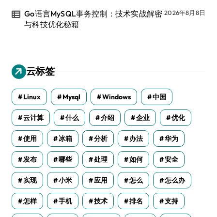
Go语言MySQL事务控制：技术实战解密
2026年8月8日
与科技优化秘籍
云标签
Linux
Mysql
Windows
中国
云计算
什么
介绍
企业
优化
使用
冰箱
分析
办法
华为
发布
哪些
处理
如何
安全
实现
小米
应用
怎么
怎么办
怎样
手机
技术
排名
支持