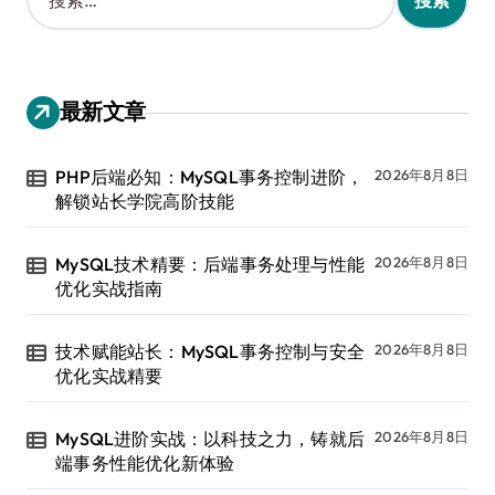
索
：
最新文章
PHP后端必知：MySQL事务控制进阶，
2026年8月8日
解锁站长学院高阶技能
MySQL技术精要：后端事务处理与性能
2026年8月8日
优化实战指南
技术赋能站长：MySQL事务控制与安全
2026年8月8日
优化实战精要
MySQL进阶实战：以科技之力，铸就后
2026年8月8日
端事务性能优化新体验