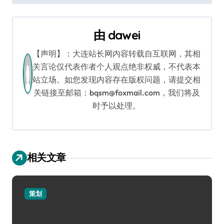
导
航
由
dawei
【声明】：大连站长网内容转载自互联网，其相
关言论仅代表作者个人观点绝非权威，不代表本
站立场。如您发现内容存在版权问题，请提交相
关链接至邮箱：bqsm@foxmail.com，我们将及
时予以处理。
相关文章
策划