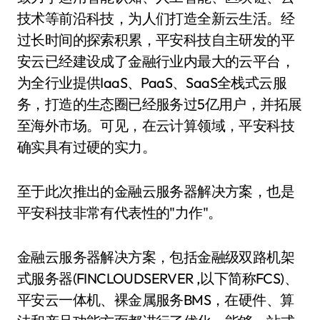
技术等前沿科技，为人们打造全新云生活。经
过长时间的探索积累，平安科技自主研发的平
安云已经建设成了金融行业内最大的云平台，
为全行业提供IaaS、PaaS、SaaS全栈式云服
务，打造的生态圈已经服务过5亿用户，并拓展
至海外市场。可见，在云计算领域，平安科技
确实具有过硬的实力。
至于此次推出的金融云服务器解决方案，也是
平安科技非常有代表性的"力作"。
金融云服务器解决方案，包括金融级双路机架
式服务器(FINCLOUDSERVER ,以下简称FCS)、
平安云一体机、裸金属服务BMS，在硬件、算