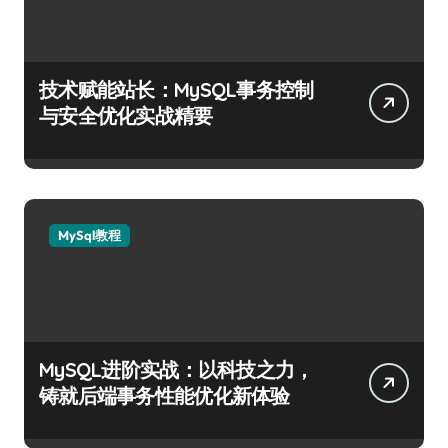
技术赋能站长：MySQL事务控制
与安全优化实战精要
MySql教程
MySQL进阶实战：以科技之力，
铸就后端事务性能优化新体验