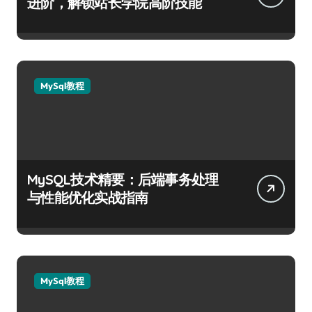
进阶，解锁站长学院高阶技能
MySql教程
MySQL技术精要：后端事务处理
与性能优化实战指南
MySql教程