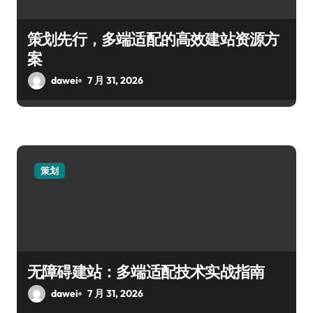
策划先行，多端适配的高效建站资源方
案
dawei
7 月 31, 2026
策划
无障碍建站：多端适配技术实战指南
dawei
7 月 31, 2026