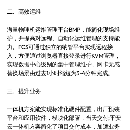
二、高效运维
海量物理机运维管理平台BMP，能简化现场维
护，并提高对远程、自动化运维管理的支持能
力。FCS可通过独立的纳管平台实现远程接
入，方便通过浏览器直接登录进行KVM管理，
实现数据中心级别的集中管理维护。网卡无感
替换场景由过去1小时缩短为3-4分钟完成。
三、提升业务
一体机方案能实现标准化硬件配置，出厂预装
平台和应用软件，模块化部署，当天交付;平安
云一体机方案简化了项目交付成本，加速业务