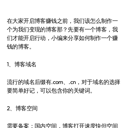
在大家开启博客赚钱之前，我们该怎么制作一
个为我们变现的博客那？先要有一个博客，我
们才能开启行动，小编来分享如何制作一个赚
钱的博客。
1、博客域名
流行的域名后缀有.com、.cn，对于域名的选择
要简单好记，可以包含你的关键词。
2、博客空间
需要备案：国内空间，博客打开速度快但空间