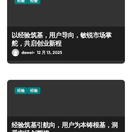
经验
经验
以经验筑基，用户导向，敏锐市场掌
舵，共启创业新程
dawei
12 月 13, 2025
经验
经验
经验筑基引航向，用户为本铸根基，洞