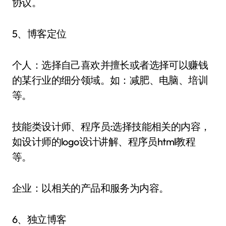
协议。
5、博客定位
个人：选择自己喜欢并擅长或者选择可以赚钱
的某行业的细分领域。如：减肥、电脑、培训
等。
技能类设计师、程序员:选择技能相关的内容，
如设计师的logo设计讲解、程序员html教程
等。
企业：以相关的产品和服务为内容。
6、独立博客