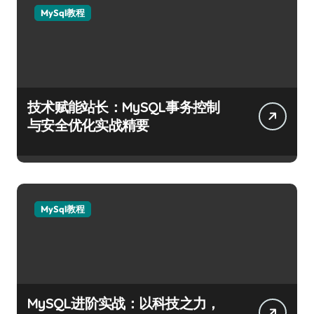
MySql教程
技术赋能站长：MySQL事务控制
与安全优化实战精要
MySql教程
MySQL进阶实战：以科技之力，