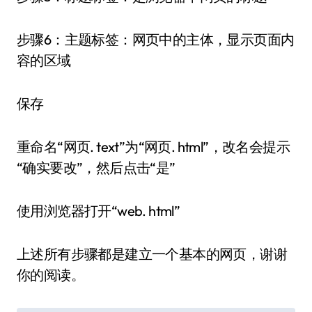
步骤6：主题标签：网页中的主体，显示页面内
容的区域
保存
重命名“网页. text”为“网页. html”，改名会提示
“确实要改”，然后点击“是”
使用浏览器打开“web. html”
上述所有步骤都是建立一个基本的网页，谢谢
你的阅读。