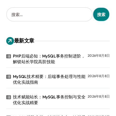
搜
索
：
最新文章
PHP后端必知：MySQL事务控制进阶，
2026年8月8日
解锁站长学院高阶技能
MySQL技术精要：后端事务处理与性能
2026年8月8日
优化实战指南
技术赋能站长：MySQL事务控制与安全
2026年8月8日
优化实战精要