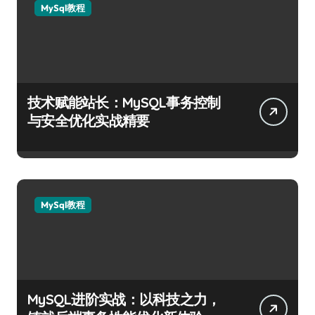
MySql教程
技术赋能站长：MySQL事务控制
与安全优化实战精要
MySql教程
MySQL进阶实战：以科技之力，