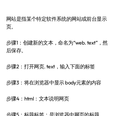
网站是指某个特定软件系统的网站或前台显示
页。
步骤1：创建新的文本，命名为“web. text”，然
后保存。
步骤2：打开网页. text，输入下面的标签
步骤3：将在浏览器中显示 body元素的内容
步骤4：html：文本说明网页
步骤5：标题标签：是浏览器中网页的标题