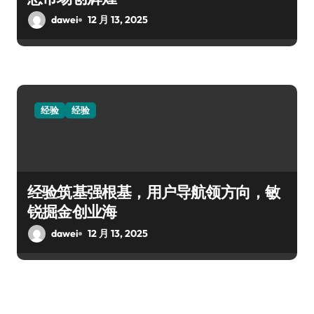
dawei
12 月 13, 2025
经验
经验
经验筑基强根基，用户导航领方向，敏
锐掘金创业海
dawei
12 月 13, 2025