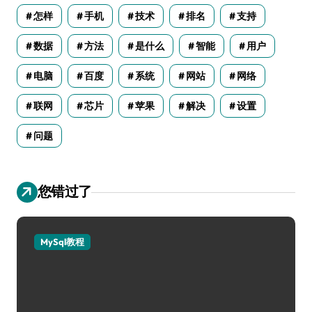
怎样
手机
技术
排名
支持
数据
方法
是什么
智能
用户
电脑
百度
系统
网站
网络
联网
芯片
苹果
解决
设置
问题
您错过了
MySql教程