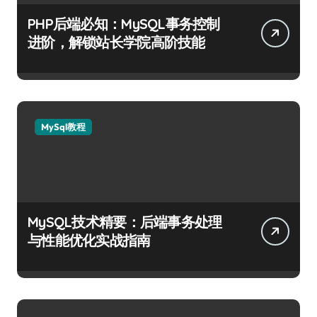
PHP后端必知：MySQL事务控制
进阶，解锁站长学院高阶技能
MySql教程
MySQL技术精要：后端事务处理
与性能优化实战指南