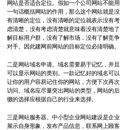
网站是否适合定位。假如一个公司网站不能用
一句话概括网站的作用，那么这个网站就是没
有清晰的定位，没有清晰的定位就表示没有考
虑清楚，没有考虑清楚就意味着没有清楚地了
解目标用户群，没有了解市场，没有了解竞争
对手。因此建网前网站的目标定位必须明确。
二是网站域名申请。域名需要易于记忆，并且
可以显示网站的类别。一款记忆好的域名可以
让你的用户容易记住你的网站，方便下次再次
访问。域名应尽量突出网站的类型，网站的后
缀的选择应根据自己的行业来选择。
三是网站服务器。中小型企业网站建设是企业
展示自身形象，发布产品信息，联系网上顾客