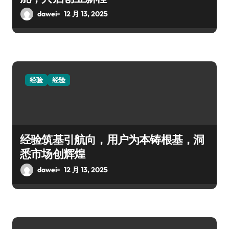
dawei
12 月 13, 2025
经验
经验
经验筑基引航向，用户为本铸根基，洞
悉市场创辉煌
dawei
12 月 13, 2025