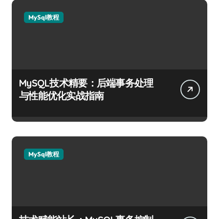
MySql教程
MySQL技术精要：后端事务处理
与性能优化实战指南
MySql教程