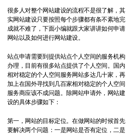
很多人对整个网站建设的流程不是很了解，其
实网站建设只要按照每个步骤都有条不紊地完
成就不难了，下面小编就跟大家讲讲如何申请
网站以及如何进行网站建设。
站点申请需要到提供站点个人空间的服务机构
办理，目前有很多站点提供了个人空间。国内
相对稳定的个人空间服务网站多达几十家，再
加上在国外寻找到几百家相对稳定的个人空间
服务商应该不成问题。除网站申请外，网站建
设的具体步骤如下：
第一，网站的目标定位。在做网站的时候首先
要解决两个问题：一是网站是否有定位，二是