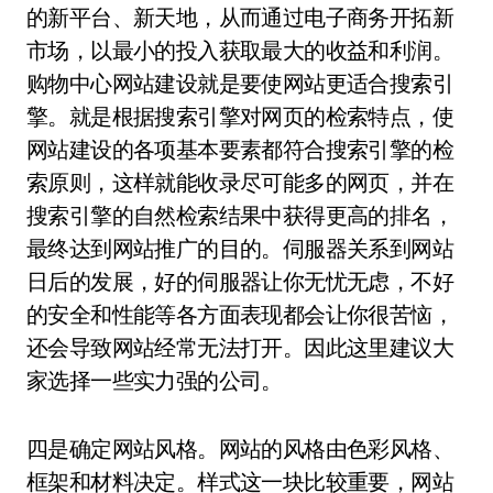
的新平台、新天地，从而通过电子商务开拓新
市场，以最小的投入获取最大的收益和利润。
购物中心网站建设就是要使网站更适合搜索引
擎。就是根据搜索引擎对网页的检索特点，使
网站建设的各项基本要素都符合搜索引擎的检
索原则，这样就能收录尽可能多的网页，并在
搜索引擎的自然检索结果中获得更高的排名，
最终达到网站推广的目的。伺服器关系到网站
日后的发展，好的伺服器让你无忧无虑，不好
的安全和性能等各方面表现都会让你很苦恼，
还会导致网站经常无法打开。因此这里建议大
家选择一些实力强的公司。
四是确定网站风格。网站的风格由色彩风格、
框架和材料决定。样式这一块比较重要，网站