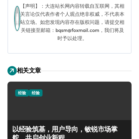
【声明】：大连站长网内容转载自互联网，其相
关言论仅代表作者个人观点绝非权威，不代表本
站立场。如您发现内容存在版权问题，请提交相
关链接至邮箱：bqsm@foxmail.com，我们将及
时予以处理。
相关文章
经验
经验
以经验筑基，用户导向，敏锐市场掌
舵，共启创业新程