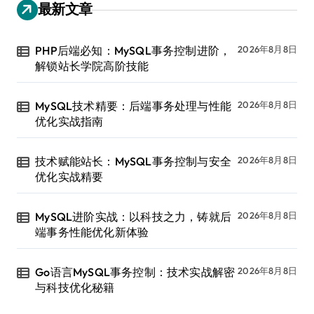
最新文章
PHP后端必知：MySQL事务控制进阶，
2026年8月8日
解锁站长学院高阶技能
MySQL技术精要：后端事务处理与性能
2026年8月8日
优化实战指南
技术赋能站长：MySQL事务控制与安全
2026年8月8日
优化实战精要
MySQL进阶实战：以科技之力，铸就后
2026年8月8日
端事务性能优化新体验
Go语言MySQL事务控制：技术实战解密
2026年8月8日
与科技优化秘籍