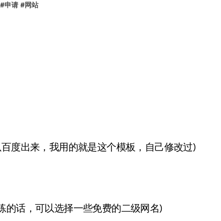
#
申请
#
网站
以百度出来，我用的就是这个模板，自己修改过)
练的话，可以选择一些免费的二级网名)