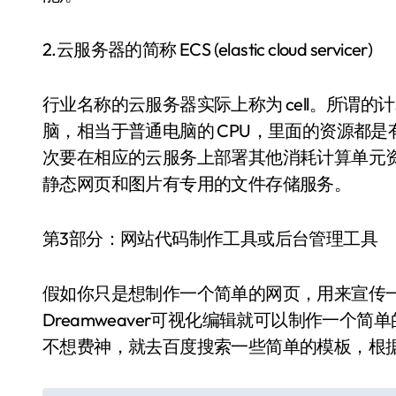
2.云服务器的简称 ECS (elastic cloud servicer)
行业名称的云服务器实际上称为 cell。所谓
脑，相当于普通电脑的 CPU，里面的资源都
次要在相应的云服务上部署其他消耗计算单元
静态网页和图片有专用的文件存储服务。
第3部分：网站代码制作工具或后台管理工具
假如你只是想制作一个简单的网页，用来宣传
Dreamweaver可视化编辑就可以制作一
不想费神，就去百度搜索一些简单的模板，根