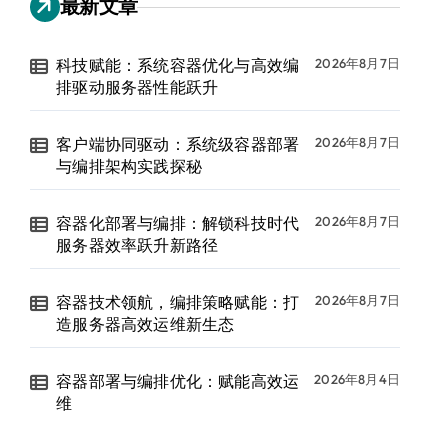
最新文章
科技赋能：系统容器优化与高效编
2026年8月7日
排驱动服务器性能跃升
客户端协同驱动：系统级容器部署
2026年8月7日
与编排架构实践探秘
容器化部署与编排：解锁科技时代
2026年8月7日
服务器效率跃升新路径
容器技术领航，编排策略赋能：打
2026年8月7日
造服务器高效运维新生态
容器部署与编排优化：赋能高效运
2026年8月4日
维