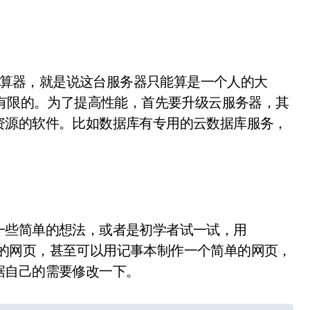
的计算器，就是说这台服务器只能算是一个人的大
是有限的。为了提高性能，首先要升级云服务器，其
资源的软件。比如数据库有专用的云数据库服务，
一些简单的想法，或者是初学者试一试，用
个简单的网页，甚至可以用记事本制作一个简单的网页，
据自己的需要修改一下。