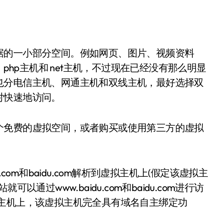
据的一小部分空间。例如网页、图片、视频资料
 php主机和 net主机，不过现在已经没有那么明显
也分电信主机、网通主机和双线主机，最好选择双
对快速地访问。
个免费的虚拟空间，或者购买或使用第三方的虚拟
u.com和baidu.com解析到虚拟主机上(假定该虚拟主
网站就可以通过www.baidu.com和baidu.com进行访
拟主机上，该虚拟主机完全具有域名自主绑定功