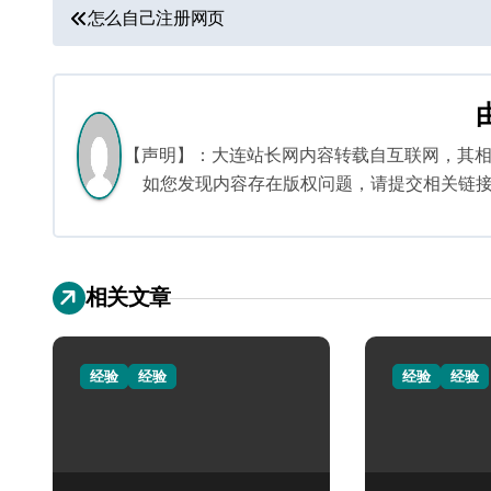
文
怎么自己注册网页
章
导
航
【声明】：大连站长网内容转载自互联网，其
如您发现内容存在版权问题，请提交相关链接至邮箱
相关文章
经验
经验
经验
经验