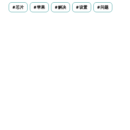
芯片
苹果
解决
设置
问题