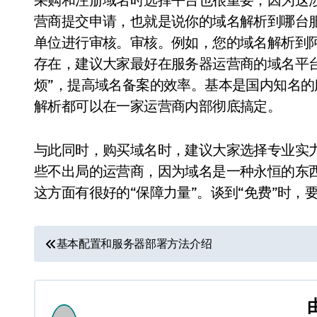
营商提交申请，也就是说你的域名解析到哪台
单位进行审核。审核。例如，您的域名解析到阿
存在，建议大家最好在服务器运营商的域名平
烦”，提高域名备案的效率。基本是国内知名
解析都可以在一家运营商内部彻底搞定。
与此同时，购买域名时，建议大家选择专业实
些不出局的运营商，因为域名是一种永恒的东西
这方面有很好的“保障力量”。谈到“免费”时，
文
基本配置和服务器部署方法介绍
章
导