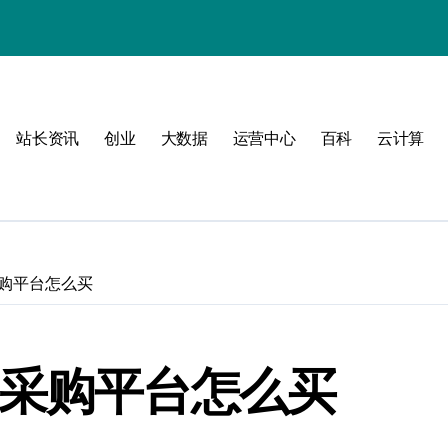
动
站长资讯
创业
大数据
运营中心
百科
云计算
战
采购平台怎么买
战指南
域采购平台怎么买