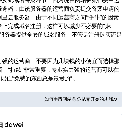
服务器，由该服务器的运营商负责提交备案申请的
里云服务器，由于不同运营商之间“争斗”的因素
台上完成域名注册，这样可以减少不必要的“麻
的服务器提供全套的域名服务，不管是注册购买还是
力强的运营商，不要因为几块钱的小便宜而选择那
，“持续”非常重要，专业实力强的运营商可以在
要记住“免费的东西总是最贵的”。
如何申请网站 教你从零开始的步骤
由
dawei