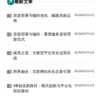
最新文章
容器部署与编排优化：赋能高效运
2026年8月4日
维
容器部署与编排：重塑服务器管理
2026年8月4日
新范式
破局之道：大模型平台安全运营实
2026年8月4日
战
跨界融合：互联网站长生态新引擎
2026年8月4日
VR创业新路径：模式创新与平台化
2026年8月4日
双轮驱动