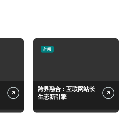
外闻
跨界融合：互联网站长
生态新引擎