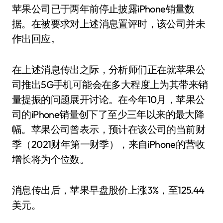
苹果公司已于两年前停止披露iPhone销量数
据。在被要求对上述消息置评时，该公司并未
作出回应。
在上述消息传出之际，分析师们正在就苹果公
司推出5G手机可能会在多大程度上为其带来销
量提振的问题展开讨论。在今年10月，苹果公
司的iPhone销量创下了至少三年以来的最大降
幅。苹果公司曾表示，预计在该公司的当前财
季（2021财年第一财季），来自iPhone的营收
增长将为个位数。
消息传出后，苹果早盘股价上涨3%，至125.44
美元。