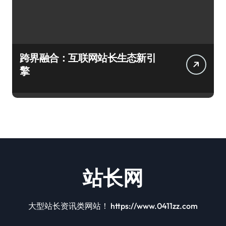
跨界融合：互联网站长生态新引
擎
站长网
大型站长资讯类网站！ https://www.0411zz.com