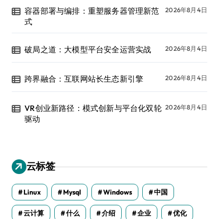
容器部署与编排：重塑服务器管理新范
2026年8月4日
式
破局之道：大模型平台安全运营实战
2026年8月4日
跨界融合：互联网站长生态新引擎
2026年8月4日
VR创业新路径：模式创新与平台化双轮
2026年8月4日
驱动
云标签
Linux
Mysql
Windows
中国
云计算
什么
介绍
企业
优化