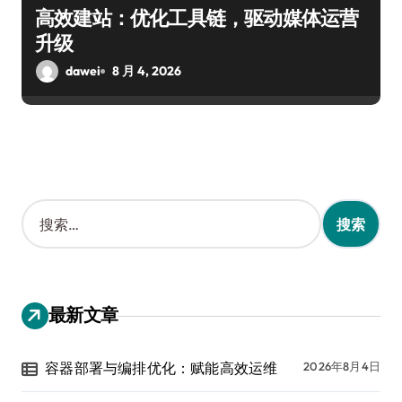
高效建站：优化工具链，驱动媒体运营
升级
dawei
8 月 4, 2026
搜
索
：
最新文章
容器部署与编排优化：赋能高效运维
2026年8月4日