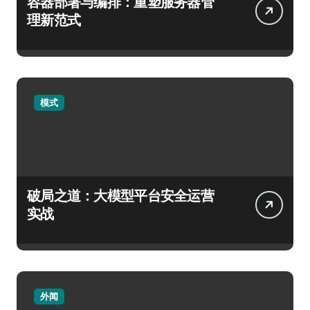
容器部署与编排：重塑服务器管
理新范式
模式
破局之道：大模型平台安全运营
实战
外闻