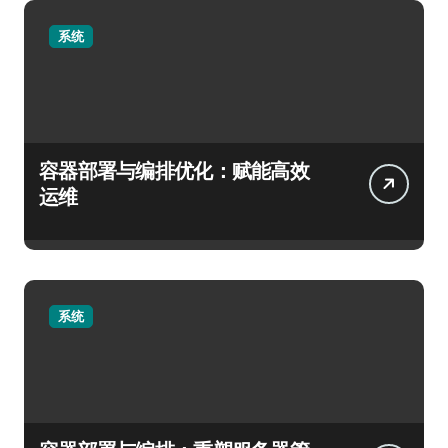
系统
容器部署与编排优化：赋能高效
运维
系统