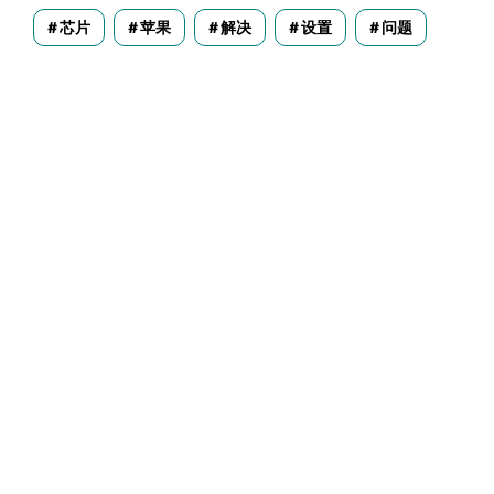
芯片
苹果
解决
设置
问题