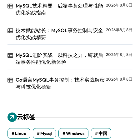
MySQL技术精要：后端事务处理与性能
2026年8月8日
优化实战指南
技术赋能站长：MySQL事务控制与安全
2026年8月8日
优化实战精要
MySQL进阶实战：以科技之力，铸就后
2026年8月8日
端事务性能优化新体验
Go语言MySQL事务控制：技术实战解密
2026年8月8日
与科技优化秘籍
云标签
Linux
Mysql
Windows
中国