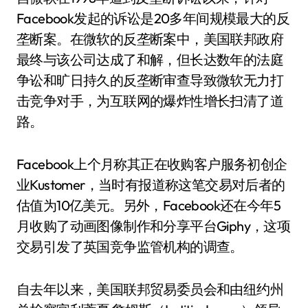
Facebook发起的诉讼是20多年间规模最大的反
垄断案。在微软的反垄断案中，美国联邦政府
最终与该公司达成了和解，但长达数年的法庭
争讼和旷日持久的反垄断审查导致微软无力打
击竞争对手，为互联网的爆炸性增长扫清了道
路。
Facebook上个月称其正在收购客户服务初创企
业Kustomer，当时有报道称这笔交易对后者的
估值为10亿美元。另外，Facebook还在今年5
月收购了动画图像制作和分享平台Giphy，这项
交易引发了英国竞争监管机构的调查。
自去年以来，美国联邦贸易委员会和由纽约州