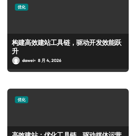
优化
构建高效建站工具链，驱动开发效能跃
升
dawei
8 月 4, 2026
优化
高效建站：优化工具链，驱动媒体运营