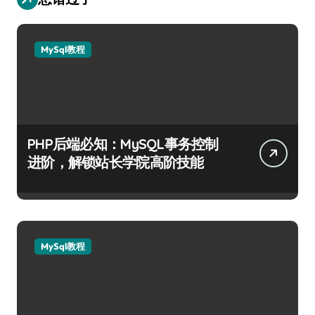
MySql教程
PHP后端必知：MySQL事务控制
进阶，解锁站长学院高阶技能
MySql教程