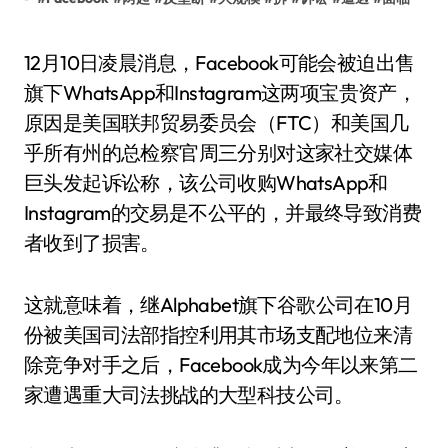
12月10日凌晨消息，Facebook可能会被迫出售
旗下WhatsApp和Instagram这两项宝贵资产，
原因是美国联邦贸易委员会（FTC）和美国几
乎所有州的总检察官周三分别对这家社交媒体
巨头发起诉讼称，该公司收购WhatsApp和
Instagram的交易是不公平的，并最终导致消费
者收到了损害。
这就意味着，继Alphabet旗下谷歌公司在10月
份被美国司法部指控利用其市场支配地位来清
除竞争对手之后，Facebook成为今年以来第二
家遭遇重大司法挑战的大型科技公司。