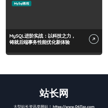
MySql教程
MySQL进阶实战：以科技之力，
铸就后端事务性能优化新体验
站长网
大型站长资讯类网站！ https://www.0411zz.com