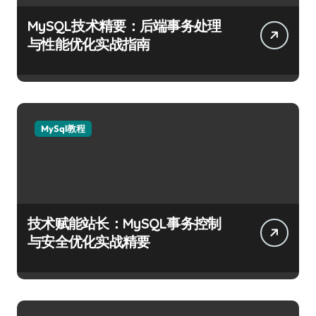
MySQL技术精要：后端事务处理
与性能优化实战指南
MySql教程
技术赋能站长：MySQL事务控制
与安全优化实战精要