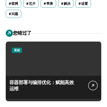
联网
芯片
苹果
解决
设置
问题
您错过了
系统
容器部署与编排优化：赋能高效
运维