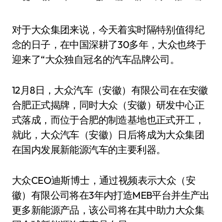
对于大众集团来说，今天着实时隔特别值得纪
念的日子，在中国深耕了30多年，大众也终于
迎来了“大众独自冠名的汽车品牌公司。
12月8日，大众汽车（安徽）有限公司在在安徽
合肥正式揭牌，同时大众（安徽）研发中心正
式落成，而位于合肥的制造基地也正式开工，
就此，大众汽车（安徽）日后将成为大众集团
在国内发展新能源汽车的主要利器。
大众CEO迪斯博士，通过视频表示大众（安
徽）有限公司将在3年内打造MEB平台并生产出
更多新能源产品，该公司将在其中助力大众集