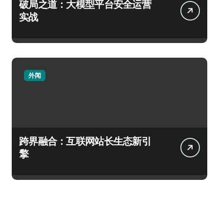
破局之道：大模型平台安全运营
实战
外闻
跨界融合：互联网站长生态新引
擎