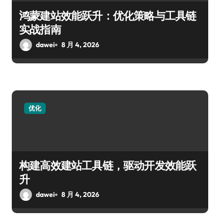
鸿蒙建站效能跃升：优化策略与工具链
实战指南
dawei
8 月 4, 2026
优化
构建高效建站工具链，驱动开发效能跃
升
dawei
8 月 4, 2026