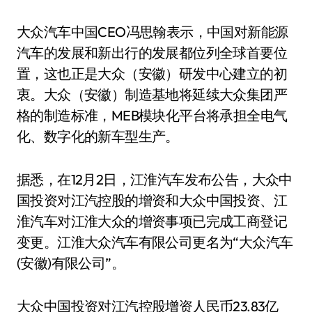
大众汽车中国CEO冯思翰表示，中国对新能源
汽车的发展和新出行的发展都位列全球首要位
置，这也正是大众（安徽）研发中心建立的初
衷。大众（安徽）制造基地将延续大众集团严
格的制造标准，MEB模块化平台将承担全电气
化、数字化的新车型生产。
据悉，在12月2日，江淮汽车发布公告，大众中
国投资对江汽控股的增资和大众中国投资、江
淮汽车对江淮大众的增资事项已完成工商登记
变更。江淮大众汽车有限公司更名为“大众汽车
(安徽)有限公司”。
大众中国投资对江汽控股增资人民币23.83亿