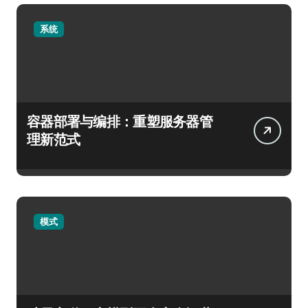
系统
容器部署与编排：重塑服务器管
理新范式
模式