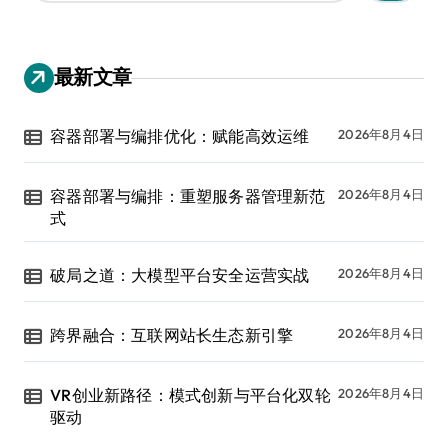
：
最新文章
容器部署与编排优化：赋能高效运维
2026年8月4日
容器部署与编排：重塑服务器管理新范
2026年8月4日
式
破局之道：大模型平台安全运营实战
2026年8月4日
跨界融合：互联网站长生态新引擎
2026年8月4日
VR创业新路径：模式创新与平台化双轮
2026年8月4日
驱动