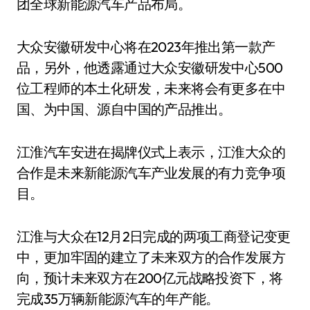
团全球新能源汽车产品布局。
大众安徽研发中心将在2023年推出第一款产
品，另外，他透露通过大众安徽研发中心500
位工程师的本土化研发，未来将会有更多在中
国、为中国、源自中国的产品推出。
江淮汽车安进在揭牌仪式上表示，江淮大众的
合作是未来新能源汽车产业发展的有力竞争项
目。
江淮与大众在12月2日完成的两项工商登记变更
中，更加牢固的建立了未来双方的合作发展方
向，预计未来双方在200亿元战略投资下，将
完成35万辆新能源汽车的年产能。