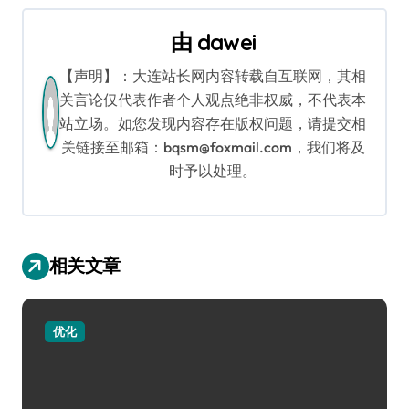
航
由
dawei
【声明】：大连站长网内容转载自互联网，其相
关言论仅代表作者个人观点绝非权威，不代表本
站立场。如您发现内容存在版权问题，请提交相
关链接至邮箱：bqsm@foxmail.com，我们将及
时予以处理。
相关文章
优化