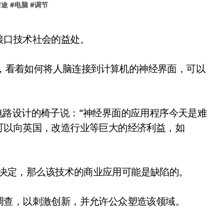
前途
#
电脑
#
调节
接口技术社会的益处。
条，看着如何将人脑连接到计算机的神经界面，可以
院生物医学电路设计的椅子说：“神经界面的应用程序今天是难
可以向英国，改造行业等巨大的经济利益，如
发展决定，那么该技术的商业应用可能是缺陷的。
调查，以刺激创新，并允许公众塑造该领域。