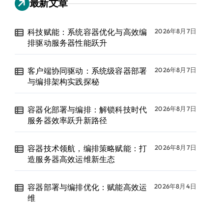
最新文章
科技赋能：系统容器优化与高效编
2026年8月7日
排驱动服务器性能跃升
客户端协同驱动：系统级容器部署
2026年8月7日
与编排架构实践探秘
容器化部署与编排：解锁科技时代
2026年8月7日
服务器效率跃升新路径
容器技术领航，编排策略赋能：打
2026年8月7日
造服务器高效运维新生态
容器部署与编排优化：赋能高效运
2026年8月4日
维