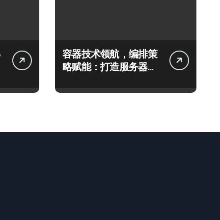
容器技术领航，编排策
略赋能：打造服务器高
效运维新生态